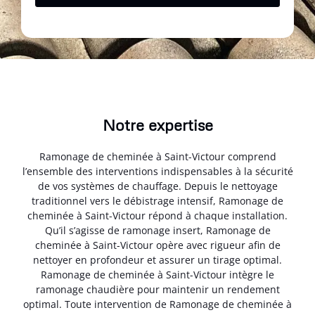
Notre expertise
Ramonage de cheminée à Saint-Victour comprend
l’ensemble des interventions indispensables à la sécurité
de vos systèmes de chauffage. Depuis le nettoyage
traditionnel vers le débistrage intensif, Ramonage de
cheminée à Saint-Victour répond à chaque installation.
Qu’il s’agisse de ramonage insert, Ramonage de
cheminée à Saint-Victour opère avec rigueur afin de
nettoyer en profondeur et assurer un tirage optimal.
Ramonage de cheminée à Saint-Victour intègre le
ramonage chaudière pour maintenir un rendement
optimal. Toute intervention de Ramonage de cheminée à