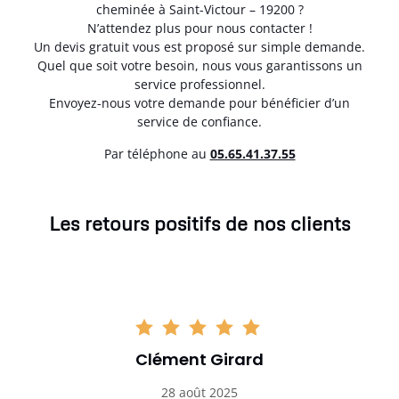
cheminée à Saint-Victour – 19200 ?
N’attendez plus pour nous contacter !
Un devis gratuit vous est proposé sur simple demande.
Quel que soit votre besoin, nous vous garantissons un
service professionnel.
Envoyez-nous votre demande pour bénéficier d’un
service de confiance.
Par téléphone au
05.65.41.37.55
Les retours positifs de nos clients
Clément Girard
28 août 2025