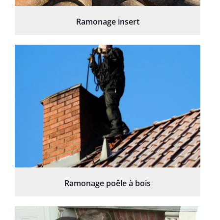
Ramonage insert
Ramonage poêle à bois