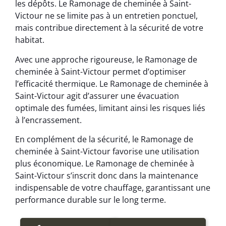
les dépôts. Le Ramonage de cheminée à Saint-
Victour ne se limite pas à un entretien ponctuel,
mais contribue directement à la sécurité de votre
habitat.
Avec une approche rigoureuse, le Ramonage de
cheminée à Saint-Victour permet d’optimiser
l’efficacité thermique. Le Ramonage de cheminée à
Saint-Victour agit d’assurer une évacuation
optimale des fumées, limitant ainsi les risques liés
à l’encrassement.
En complément de la sécurité, le Ramonage de
cheminée à Saint-Victour favorise une utilisation
plus économique. Le Ramonage de cheminée à
Saint-Victour s’inscrit donc dans la maintenance
indispensable de votre chauffage, garantissant une
performance durable sur le long terme.