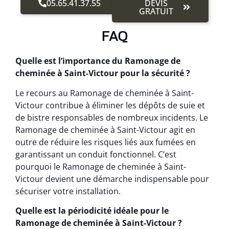
05.65.41.37.55
DEVIS
GRATUIT
FAQ
Quelle est l’importance du Ramonage de
cheminée à Saint-Victour pour la sécurité ?
Le recours au Ramonage de cheminée à Saint-
Victour contribue à éliminer les dépôts de suie et
de bistre responsables de nombreux incidents. Le
Ramonage de cheminée à Saint-Victour agit en
outre de réduire les risques liés aux fumées en
garantissant un conduit fonctionnel. C’est
pourquoi le Ramonage de cheminée à Saint-
Victour devient une démarche indispensable pour
sécuriser votre installation.
Quelle est la périodicité idéale pour le
Ramonage de cheminée à Saint-Victour ?