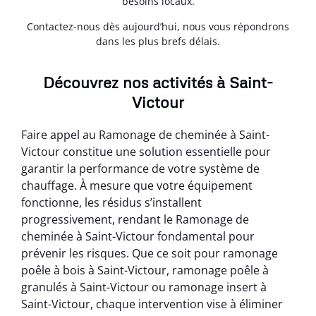
besoins locaux.
Contactez-nous dès aujourd’hui, nous vous répondrons
dans les plus brefs délais.
Découvrez nos activités à Saint-
Victour
Faire appel au Ramonage de cheminée à Saint-
Victour constitue une solution essentielle pour
garantir la performance de votre système de
chauffage. À mesure que votre équipement
fonctionne, les résidus s’installent
progressivement, rendant le Ramonage de
cheminée à Saint-Victour fondamental pour
prévenir les risques. Que ce soit pour ramonage
poêle à bois à Saint-Victour, ramonage poêle à
granulés à Saint-Victour ou ramonage insert à
Saint-Victour, chaque intervention vise à éliminer