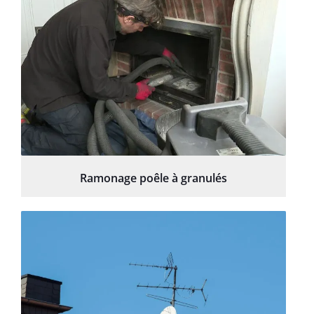
Ramonage poêle à granulés