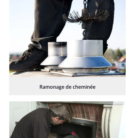
Ramonage de cheminée