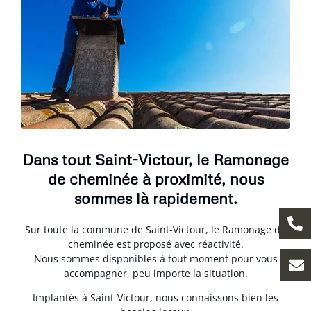
Dans tout Saint-Victour, le Ramonage
de cheminée à proximité, nous
sommes là rapidement.
Sur toute la commune de Saint-Victour, le Ramonage de
cheminée est proposé avec réactivité.
Nous sommes disponibles à tout moment pour vous
accompagner, peu importe la situation.
Implantés à Saint-Victour, nous connaissons bien les