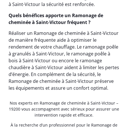
à Saint-Victour la sécurité est renforcée.
Quels bénéfices apporte un Ramonage de
cheminée à Saint-Victour fréquent ?
Réaliser un Ramonage de cheminée à Saint-Victour
de manière fréquente aide à optimiser le
rendement de votre chauffage. Le ramonage poêle
à granulés à Saint-Victour, le ramonage poêle à
bois à Saint-Victour ou encore le ramonage
chaudière à Saint-Victour aident à limiter les pertes
d’énergie. En complément de la sécurité, le
Ramonage de cheminée à Saint-Victour préserve
les équipements et assure un confort optimal.
Nos experts en Ramonage de cheminée à Saint-Victour –
19200 vous accompagnent avec sérieux pour assurer une
intervention rapide et efficace.
À la recherche d’un professionnel pour le Ramonage de