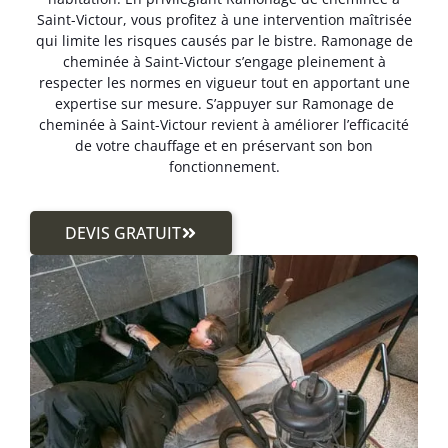
Saint-Victour, vous profitez à une intervention maîtrisée
qui limite les risques causés par le bistre. Ramonage de
cheminée à Saint-Victour s’engage pleinement à
respecter les normes en vigueur tout en apportant une
expertise sur mesure. S’appuyer sur Ramonage de
cheminée à Saint-Victour revient à améliorer l’efficacité
de votre chauffage et en préservant son bon
fonctionnement.
DEVIS GRATUIT