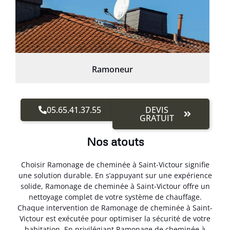
Ramoneur
05.65.41.37.55
DEVIS
GRATUIT
Nos atouts
Choisir Ramonage de cheminée à Saint-Victour signifie
une solution durable. En s’appuyant sur une expérience
solide, Ramonage de cheminée à Saint-Victour offre un
nettoyage complet de votre système de chauffage.
Chaque intervention de Ramonage de cheminée à Saint-
Victour est exécutée pour optimiser la sécurité de votre
habitation. En privilégiant Ramonage de cheminée à