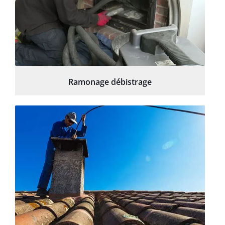
Ramonage débistrage