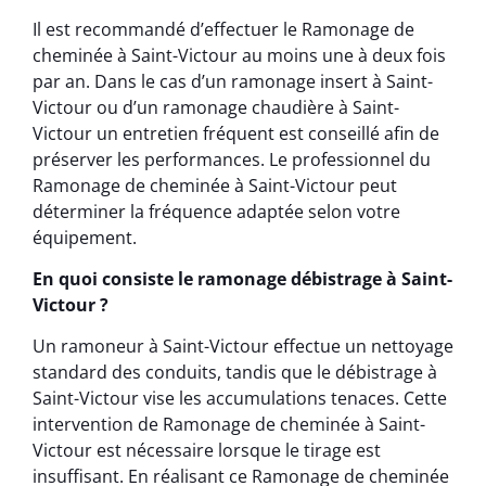
Il est recommandé d’effectuer le Ramonage de
cheminée à Saint-Victour au moins une à deux fois
par an. Dans le cas d’un ramonage insert à Saint-
Victour ou d’un ramonage chaudière à Saint-
Victour un entretien fréquent est conseillé afin de
préserver les performances. Le professionnel du
Ramonage de cheminée à Saint-Victour peut
déterminer la fréquence adaptée selon votre
équipement.
En quoi consiste le ramonage débistrage à Saint-
Victour ?
Un ramoneur à Saint-Victour effectue un nettoyage
standard des conduits, tandis que le débistrage à
Saint-Victour vise les accumulations tenaces. Cette
intervention de Ramonage de cheminée à Saint-
Victour est nécessaire lorsque le tirage est
insuffisant. En réalisant ce Ramonage de cheminée