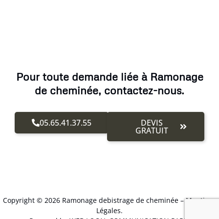
Pour toute demande liée à Ramonage
de cheminée, contactez-nous.
05.65.41.37.55
DEVIS
GRATUIT
Copyright © 2026 Ramonage debistrage de cheminée –
Mentions
Légales
.