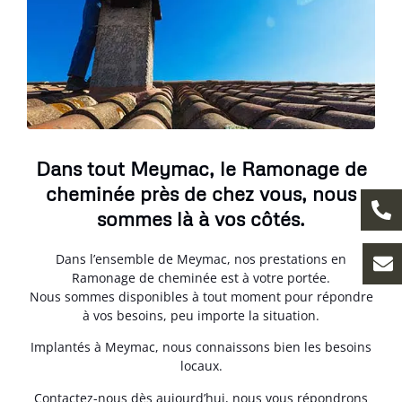
Dans tout Meymac, le Ramonage de
cheminée près de chez vous, nous
sommes là à vos côtés.
Dans l’ensemble de Meymac, nos prestations en
Ramonage de cheminée est à votre portée.
Nous sommes disponibles à tout moment pour répondre
à vos besoins, peu importe la situation.
Implantés à Meymac, nous connaissons bien les besoins
locaux.
Contactez-nous dès aujourd’hui, nous vous répondrons