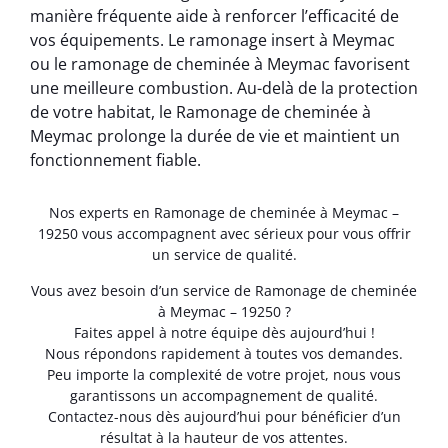
manière fréquente aide à renforcer l’efficacité de
vos équipements. Le ramonage insert à Meymac
ou le ramonage de cheminée à Meymac favorisent
une meilleure combustion. Au-delà de la protection
de votre habitat, le Ramonage de cheminée à
Meymac prolonge la durée de vie et maintient un
fonctionnement fiable.
Nos experts en Ramonage de cheminée à Meymac –
19250 vous accompagnent avec sérieux pour vous offrir
un service de qualité.
Vous avez besoin d’un service de Ramonage de cheminée
à Meymac – 19250 ?
Faites appel à notre équipe dès aujourd’hui !
Nous répondons rapidement à toutes vos demandes.
Peu importe la complexité de votre projet, nous vous
garantissons un accompagnement de qualité.
Contactez-nous dès aujourd’hui pour bénéficier d’un
résultat à la hauteur de vos attentes.