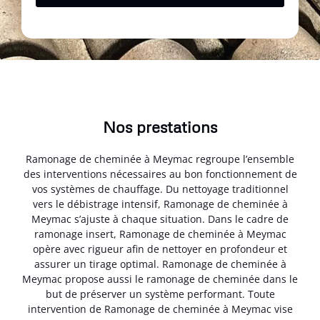
Nos prestations
Ramonage de cheminée à Meymac regroupe l’ensemble
des interventions nécessaires au bon fonctionnement de
vos systèmes de chauffage. Du nettoyage traditionnel
vers le débistrage intensif, Ramonage de cheminée à
Meymac s’ajuste à chaque situation. Dans le cadre de
ramonage insert, Ramonage de cheminée à Meymac
opère avec rigueur afin de nettoyer en profondeur et
assurer un tirage optimal. Ramonage de cheminée à
Meymac propose aussi le ramonage de cheminée dans le
but de préserver un système performant. Toute
intervention de Ramonage de cheminée à Meymac vise