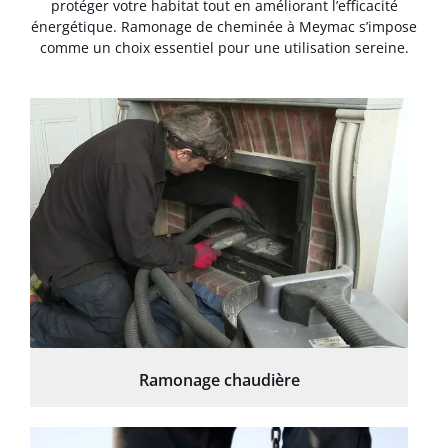
protéger votre habitat tout en améliorant l’efficacité
énergétique. Ramonage de cheminée à Meymac s’impose
comme un choix essentiel pour une utilisation sereine.
Ramonage chaudière