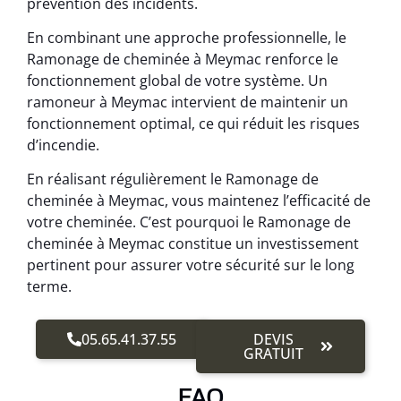
prévention des incidents.
En combinant une approche professionnelle, le
Ramonage de cheminée à Meymac renforce le
fonctionnement global de votre système. Un
ramoneur à Meymac intervient de maintenir un
fonctionnement optimal, ce qui réduit les risques
d’incendie.
En réalisant régulièrement le Ramonage de
cheminée à Meymac, vous maintenez l’efficacité de
votre cheminée. C’est pourquoi le Ramonage de
cheminée à Meymac constitue un investissement
pertinent pour assurer votre sécurité sur le long
terme.
05.65.41.37.55
DEVIS
GRATUIT
FAQ