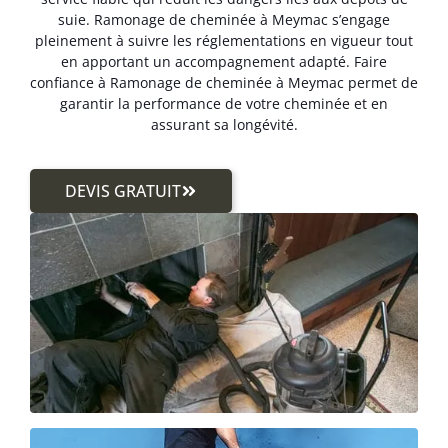
suie. Ramonage de cheminée à Meymac s’engage
pleinement à suivre les réglementations en vigueur tout
en apportant un accompagnement adapté. Faire
confiance à Ramonage de cheminée à Meymac permet de
garantir la performance de votre cheminée et en
assurant sa longévité.
DEVIS GRATUIT