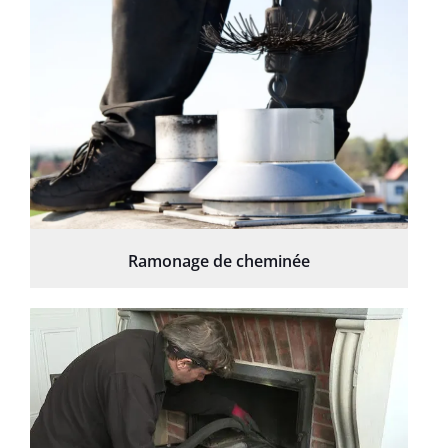
Ramonage de cheminée