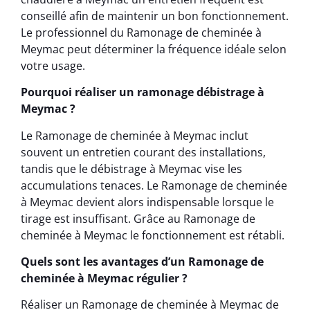
conseillé afin de maintenir un bon fonctionnement.
Le professionnel du Ramonage de cheminée à
Meymac peut déterminer la fréquence idéale selon
votre usage.
Pourquoi réaliser un ramonage débistrage à
Meymac ?
Le Ramonage de cheminée à Meymac inclut
souvent un entretien courant des installations,
tandis que le débistrage à Meymac vise les
accumulations tenaces. Le Ramonage de cheminée
à Meymac devient alors indispensable lorsque le
tirage est insuffisant. Grâce au Ramonage de
cheminée à Meymac le fonctionnement est rétabli.
Quels sont les avantages d’un Ramonage de
cheminée à Meymac régulier ?
Réaliser un Ramonage de cheminée à Meymac de