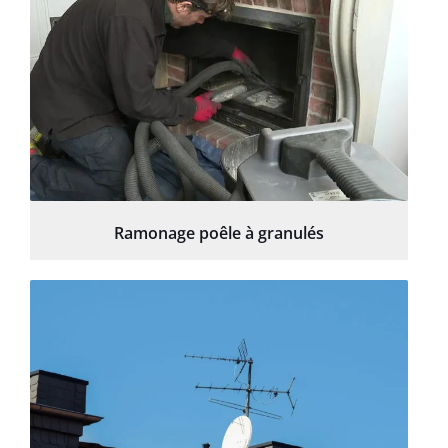
Ramonage poêle à granulés