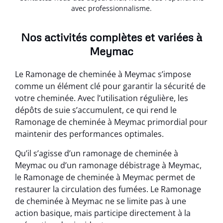
avec professionnalisme.
Nos activités complètes et variées à
Meymac
Le Ramonage de cheminée à Meymac s’impose
comme un élément clé pour garantir la sécurité de
votre cheminée. Avec l’utilisation régulière, les
dépôts de suie s’accumulent, ce qui rend le
Ramonage de cheminée à Meymac primordial pour
maintenir des performances optimales.
Qu’il s’agisse d’un ramonage de cheminée à
Meymac ou d’un ramonage débistrage à Meymac,
le Ramonage de cheminée à Meymac permet de
restaurer la circulation des fumées. Le Ramonage
de cheminée à Meymac ne se limite pas à une
action basique, mais participe directement à la