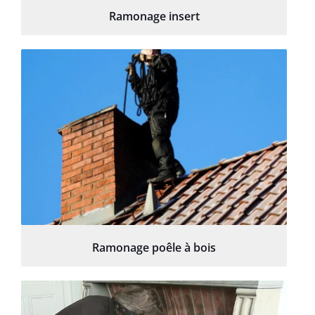
Ramonage insert
Ramonage poêle à bois