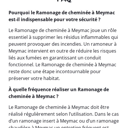
Pourquoi le Ramonage de cheminée à Meymac
est-il indispensable pour votre sécurité ?
Le Ramonage de cheminée à Meymac joue un rôle
essentiel à supprimer les résidus inflammables qui
peuvent provoquer des incendies. Un ramoneur à
Meymac intervient en outre de réduire les risques
liés aux fumées en garantissant un conduit
fonctionnel. Le Ramonage de cheminée à Meymac
reste donc une étape incontournable pour
préserver votre habitat.
À quelle fréquence réaliser un Ramonage de
cheminée à Meymac ?
Le Ramonage de cheminée à Meymac doit être
réalisé régulièrement selon l’utilisation. Dans le cas
d’un ramonage insert à Meymac ou d’un ramonage
chaudière à Meymac un entretien fréquent est