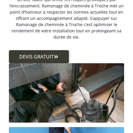
l’encrassement. Ramonage de cheminée à Troche met un
point d’honneur à respecter les normes actuelles tout en
offrant un accompagnement adapté. S’appuyer sur
Ramonage de cheminée à Troche c’est optimiser le
rendement de votre installation tout en prolongeant sa
durée de vie.
DEVIS GRATUIT