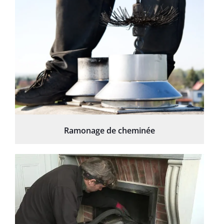
Ramonage de cheminée