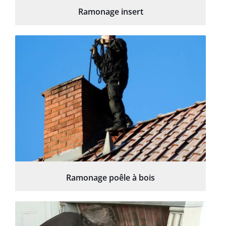
Ramonage insert
Ramonage poêle à bois