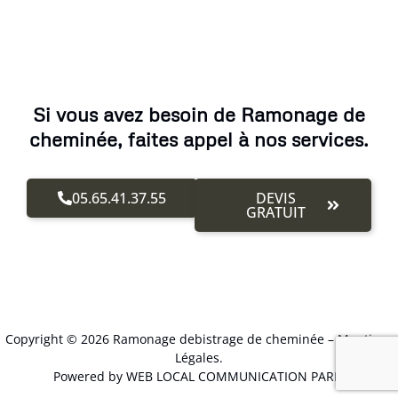
Si vous avez besoin de Ramonage de
cheminée, faites appel à nos services.
05.65.41.37.55
DEVIS
GRATUIT
Copyright © 2026 Ramonage debistrage de cheminée –
Mentions
Légales
.
Powered by WEB LOCAL COMMUNICATION PARIS