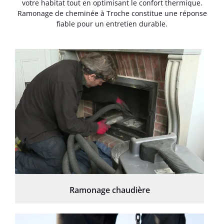
votre habitat tout en optimisant le confort thermique.
Ramonage de cheminée à Troche constitue une réponse
fiable pour un entretien durable.
Ramonage chaudière