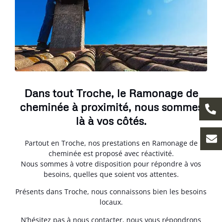
Dans tout Troche, le Ramonage de
cheminée à proximité, nous sommes
là à vos côtés.
Partout en Troche, nos prestations en Ramonage de
cheminée est proposé avec réactivité.
Nous sommes à votre disposition pour répondre à vos
besoins, quelles que soient vos attentes.
Présents dans Troche, nous connaissons bien les besoins
locaux.
N’hésitez pas à nous contacter, nous vous répondrons