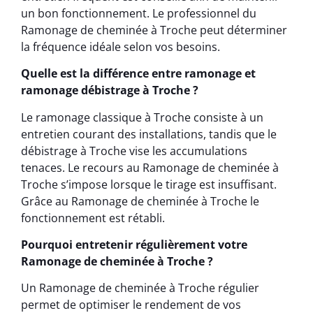
un bon fonctionnement. Le professionnel du
Ramonage de cheminée à Troche peut déterminer
la fréquence idéale selon vos besoins.
Quelle est la différence entre ramonage et
ramonage débistrage à Troche ?
Le ramonage classique à Troche consiste à un
entretien courant des installations, tandis que le
débistrage à Troche vise les accumulations
tenaces. Le recours au Ramonage de cheminée à
Troche s’impose lorsque le tirage est insuffisant.
Grâce au Ramonage de cheminée à Troche le
fonctionnement est rétabli.
Pourquoi entretenir régulièrement votre
Ramonage de cheminée à Troche ?
Un Ramonage de cheminée à Troche régulier
permet de optimiser le rendement de vos