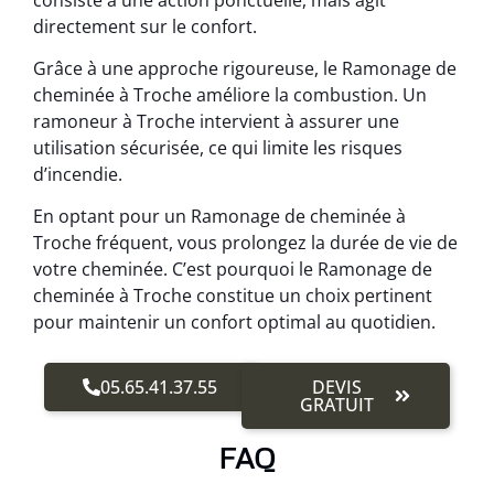
directement sur le confort.
Grâce à une approche rigoureuse, le Ramonage de
cheminée à Troche améliore la combustion. Un
ramoneur à Troche intervient à assurer une
utilisation sécurisée, ce qui limite les risques
d’incendie.
En optant pour un Ramonage de cheminée à
Troche fréquent, vous prolongez la durée de vie de
votre cheminée. C’est pourquoi le Ramonage de
cheminée à Troche constitue un choix pertinent
pour maintenir un confort optimal au quotidien.
05.65.41.37.55
DEVIS
GRATUIT
FAQ