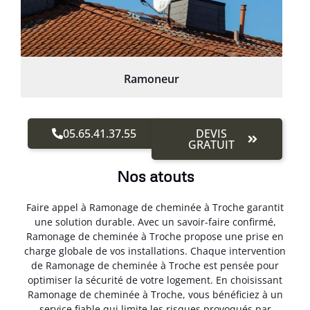
Ramoneur
05.65.41.37.55
DEVIS
GRATUIT
Nos atouts
Faire appel à Ramonage de cheminée à Troche garantit
une solution durable. Avec un savoir-faire confirmé,
Ramonage de cheminée à Troche propose une prise en
charge globale de vos installations. Chaque intervention
de Ramonage de cheminée à Troche est pensée pour
optimiser la sécurité de votre logement. En choisissant
Ramonage de cheminée à Troche, vous bénéficiez à un
service fiable qui limite les risques provoqués par