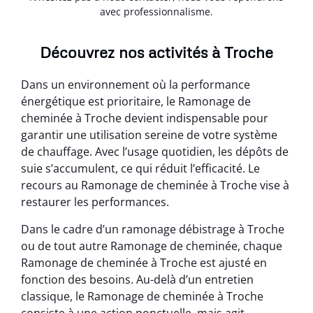
avec professionnalisme.
Découvrez nos activités à Troche
Dans un environnement où la performance
énergétique est prioritaire, le Ramonage de
cheminée à Troche devient indispensable pour
garantir une utilisation sereine de votre système
de chauffage. Avec l’usage quotidien, les dépôts de
suie s’accumulent, ce qui réduit l’efficacité. Le
recours au Ramonage de cheminée à Troche vise à
restaurer les performances.
Dans le cadre d’un ramonage débistrage à Troche
ou de tout autre Ramonage de cheminée, chaque
Ramonage de cheminée à Troche est ajusté en
fonction des besoins. Au-delà d’un entretien
classique, le Ramonage de cheminée à Troche
consiste à une action ponctuelle, mais agit