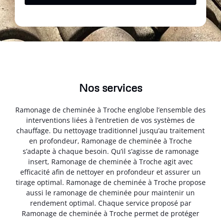
Nos services
Ramonage de cheminée à Troche englobe l’ensemble des
interventions liées à l’entretien de vos systèmes de
chauffage. Du nettoyage traditionnel jusqu’au traitement
en profondeur, Ramonage de cheminée à Troche
s’adapte à chaque besoin. Qu’il s’agisse de ramonage
insert, Ramonage de cheminée à Troche agit avec
efficacité afin de nettoyer en profondeur et assurer un
tirage optimal. Ramonage de cheminée à Troche propose
aussi le ramonage de cheminée pour maintenir un
rendement optimal. Chaque service proposé par
Ramonage de cheminée à Troche permet de protéger