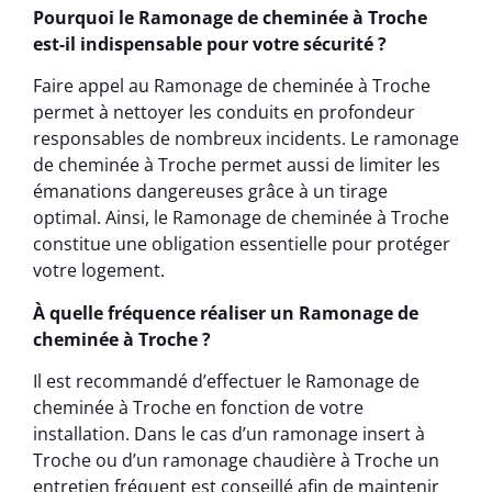
Pourquoi le Ramonage de cheminée à Troche
est-il indispensable pour votre sécurité ?
Faire appel au Ramonage de cheminée à Troche
permet à nettoyer les conduits en profondeur
responsables de nombreux incidents. Le ramonage
de cheminée à Troche permet aussi de limiter les
émanations dangereuses grâce à un tirage
optimal. Ainsi, le Ramonage de cheminée à Troche
constitue une obligation essentielle pour protéger
votre logement.
À quelle fréquence réaliser un Ramonage de
cheminée à Troche ?
Il est recommandé d’effectuer le Ramonage de
cheminée à Troche en fonction de votre
installation. Dans le cas d’un ramonage insert à
Troche ou d’un ramonage chaudière à Troche un
entretien fréquent est conseillé afin de maintenir