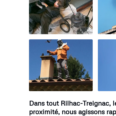
Dans tout Rilhac-Treignac,
proximité, nous agissons ra