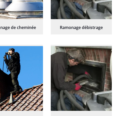
nage de cheminée
Ramonage débistrage