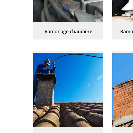
Ramonage chaudière
Ramo