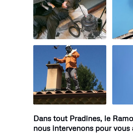
Dans tout Pradines, le Ram
nous intervenons pour vous a