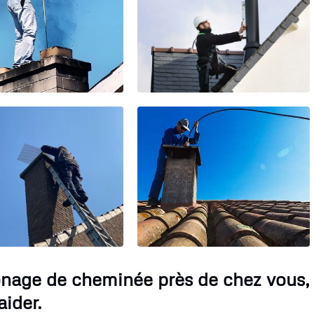
onage de cheminée près de chez vous,
ider.