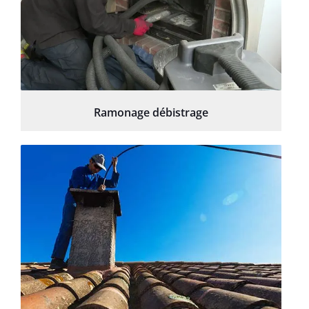
Ramonage débistrage