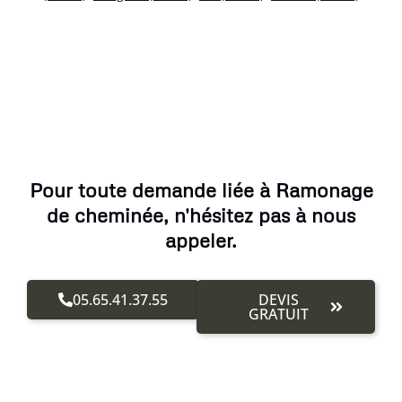
Pour toute demande liée à Ramonage
de cheminée, n'hésitez pas à nous
appeler.
05.65.41.37.55
DEVIS
GRATUIT