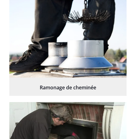
Ramonage de cheminée