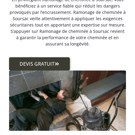
bénéficiez à un service fiable qui réduit les dangers
provoqués par l’encrassement. Ramonage de cheminée à
Soursac veille attentivement à appliquer les exigences
sécuritaires tout en apportant une expertise sur mesure.
S’appuyer sur Ramonage de cheminée à Soursac revient
à garantir la performance de votre cheminée et en
assurant sa longévité.
DEVIS GRATUIT