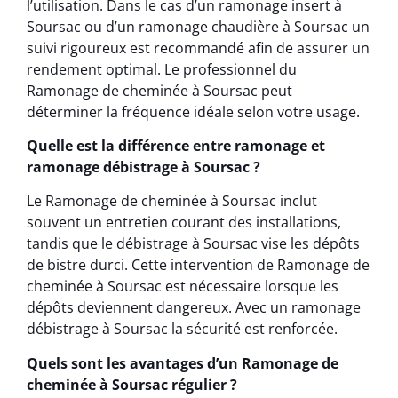
l’utilisation. Dans le cas d’un ramonage insert à
Soursac ou d’un ramonage chaudière à Soursac un
suivi rigoureux est recommandé afin de assurer un
rendement optimal. Le professionnel du
Ramonage de cheminée à Soursac peut
déterminer la fréquence idéale selon votre usage.
Quelle est la différence entre ramonage et
ramonage débistrage à Soursac ?
Le Ramonage de cheminée à Soursac inclut
souvent un entretien courant des installations,
tandis que le débistrage à Soursac vise les dépôts
de bistre durci. Cette intervention de Ramonage de
cheminée à Soursac est nécessaire lorsque les
dépôts deviennent dangereux. Avec un ramonage
débistrage à Soursac la sécurité est renforcée.
Quels sont les avantages d’un Ramonage de
cheminée à Soursac régulier ?