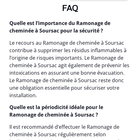
FAQ
Quelle est l’importance du Ramonage de
cheminée à Soursac pour la sécurité ?
Le recours au Ramonage de cheminée à Soursac
contribue à supprimer les résidus inflammables à
l’origine de risques importants. Le Ramonage de
cheminée à Soursac agit également de prévenir les
intoxications en assurant une bonne évacuation.
Le Ramonage de cheminée à Soursac reste donc
une obligation essentielle pour sécuriser votre
installation.
Quelle est la périodicité idéale pour le
Ramonage de cheminée à Soursac ?
Il est recommandé d’effectuer le Ramonage de
cheminée à Soursac régulièrement selon