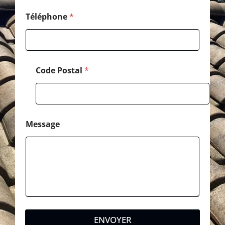
Téléphone
*
Code Postal
*
Message
ENVOYER