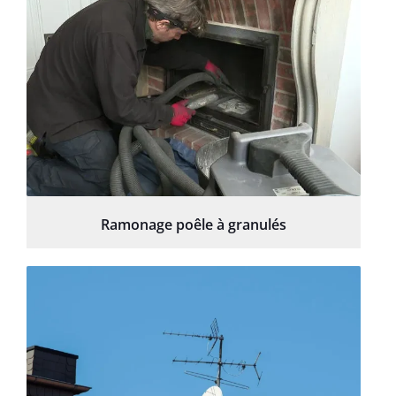
Ramonage poêle à granulés