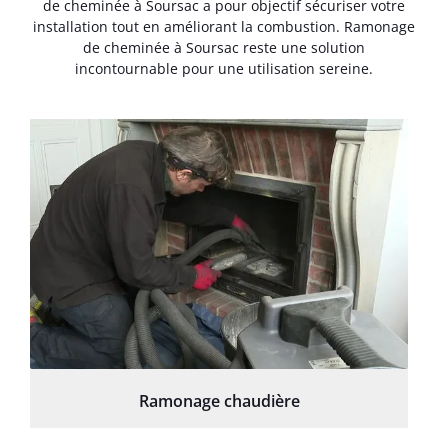
de cheminée à Soursac a pour objectif sécuriser votre
installation tout en améliorant la combustion. Ramonage
de cheminée à Soursac reste une solution
incontournable pour une utilisation sereine.
Ramonage chaudière