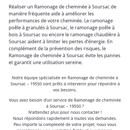
Réaliser un Ramonage de cheminée à Soursac de
manière fréquente aide à améliorer les
performances de votre cheminée. Le ramonage
poêle à granulés à Soursac, le ramonage poêle à
bois à Soursac ou encore le ramonage chaudière à
Soursac aident à limiter les pertes d’énergie. En
complément de la prévention des risques, le
Ramonage de cheminée à Soursac évite les pannes
et garantit une utilisation sereine.
Notre équipe spécialisée en Ramonage de cheminée à
Soursac – 19550 sont prêts à intervenir pour répondre à
vos besoins.
Vous avez besoin d’un service de Ramonage de cheminée
à Soursac – 19550 ?
N’attendez plus pour nous contacter !
Nous répondons rapidement à toutes vos demandes.
Peu importe la complexité de votre projet, nous vous