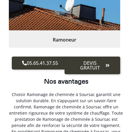
Ramoneur
05.65.41.37.55
DEVIS
GRATUIT
Nos avantages
Choisir Ramonage de cheminée à Soursac garantit une
solution durable. En s’appuyant sur un savoir-faire
confirmé, Ramonage de cheminée à Soursac offre un
entretien rigoureux de votre système de chauffage. Toute
prestation de Ramonage de cheminée à Soursac est
pensée afin de renforcer la sécurité de votre logement.
En privilégiant Ramonage de cheminée à Soursac, vous