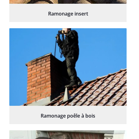
Ramonage insert
Ramonage poêle à bois