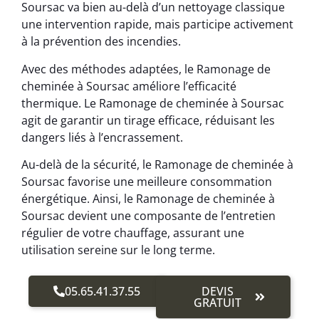
Soursac va bien au-delà d’un nettoyage classique
une intervention rapide, mais participe activement
à la prévention des incendies.
Avec des méthodes adaptées, le Ramonage de
cheminée à Soursac améliore l’efficacité
thermique. Le Ramonage de cheminée à Soursac
agit de garantir un tirage efficace, réduisant les
dangers liés à l’encrassement.
Au-delà de la sécurité, le Ramonage de cheminée à
Soursac favorise une meilleure consommation
énergétique. Ainsi, le Ramonage de cheminée à
Soursac devient une composante de l’entretien
régulier de votre chauffage, assurant une
utilisation sereine sur le long terme.
05.65.41.37.55
DEVIS
GRATUIT