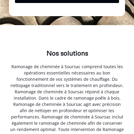
Nos solutions
Ramonage de cheminée à Soursac comprend toutes les
opérations essentielles nécessaires au bon
fonctionnement de vos systèmes de chauffage. Du
nettoyage traditionnel vers le traitement en profondeur,
Ramonage de cheminée à Soursac répond à chaque
installation. Dans le cadre de ramonage poêle à bois,
Ramonage de cheminée à Soursac agit avec précision
afin de nettoyer en profondeur et optimiser les
performances. Ramonage de cheminée à Soursac inclut
également le ramonage de cheminée afin de conserver
un rendement optimal. Toute intervention de Ramonage