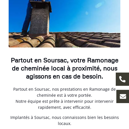
Partout en Soursac, votre Ramonage
de cheminée local à proximité, nous
agissons en cas de besoin.
Partout en Soursac, nos prestations en Ramonage de
cheminée est à votre portée.
Notre équipe est prête à intervenir pour intervenir
rapidement, avec efficacité.
Implantés à Soursac, nous connaissons bien les besoins
locaux.