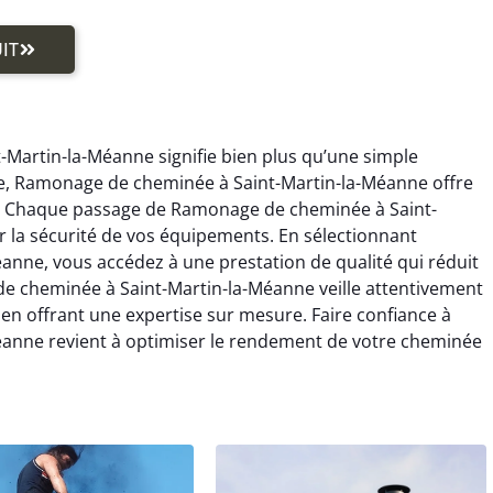
IT
Martin-la-Méanne signifie bien plus qu’une simple
ie, Ramonage de cheminée à Saint-Martin-la-Méanne offre
s. Chaque passage de Ramonage de cheminée à Saint-
r la sécurité de vos équipements. En sélectionnant
nne, vous accédez à une prestation de qualité qui réduit
de cheminée à Saint-Martin-la-Méanne veille attentivement
 en offrant une expertise sur mesure. Faire confiance à
anne revient à optimiser le rendement de votre cheminée