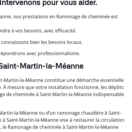
intervenons pour vous aider.
éanne, nos prestations en Ramonage de cheminée est
re à vos besoins, avec efficacité.
connaissons bien les besoins locaux.
répondrons avec professionnalisme.
à Saint-Martin-la-Méanne
t-Martin-la-Méanne constitue une démarche essentielle
e. À mesure que votre installation fonctionne, les dépôts
age de cheminée à Saint-Martin-la-Méanne indispensable
-Martin-la-Méanne ou d’un ramonage chaudière à Saint-
 Saint-Martin-la-Méanne vise à restaurer la circulation
ue, le Ramonage de cheminée à Saint-Martin-la-Méanne