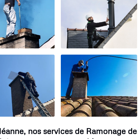
Méanne, nos services de Ramonage de