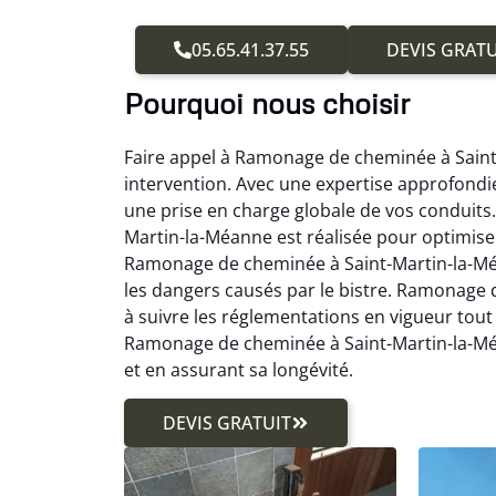
05.65.41.37.55
DEVIS GRATU
Pourquoi nous choisir
Faire appel à Ramonage de cheminée à Saint-
intervention. Avec une expertise approfond
une prise en charge globale de vos conduit
Martin-la-Méanne est réalisée pour optimise
Ramonage de cheminée à Saint-Martin-la-Méa
les dangers causés par le bistre. Ramonage 
à suivre les réglementations en vigueur tout
Ramonage de cheminée à Saint-Martin-la-Mé
et en assurant sa longévité.
DEVIS GRATUIT