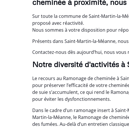
cheminée à proximité, nous 
Sur toute la commune de Saint-Martin-la-M
proposé avec réactivité.
Nous sommes à votre disposition pour répond
Présents dans Saint-Martin-la-Méanne, nous 
Contactez-nous dès aujourd’hui, nous vous 
Notre diversité d'activités 
Le recours au Ramonage de cheminée à Sain
pour préserver l’efficacité de votre cheminé
de suie s’accumulent, ce qui rend le Ramon
pour éviter les dysfonctionnements.
Dans le cadre d’un ramonage insert à Saint
Martin-la-Méanne, le Ramonage de cheminée à
des fumées. Au-delà d’un entretien classiq