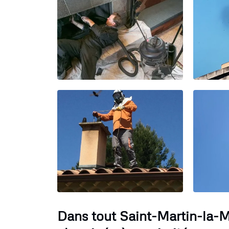
Dans tout Saint-Martin-la-