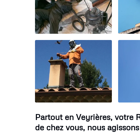
Partout en Veyrières, votr
de chez vous, nous agissons