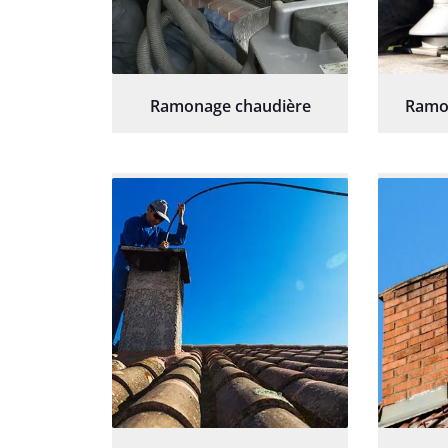
Ramonage chaudière
Ramo