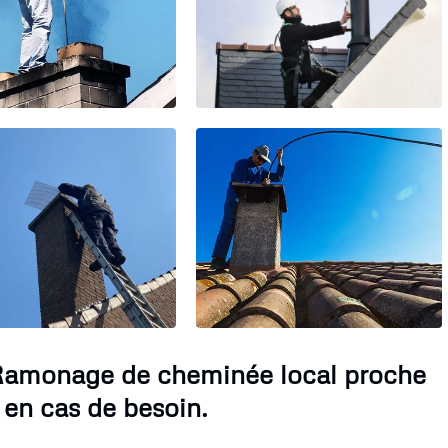
e Ramonage de cheminée local proche
 en cas de besoin.