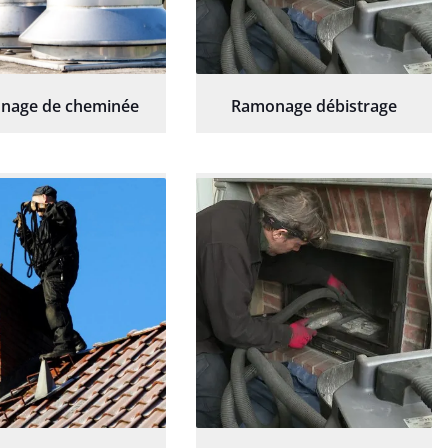
nage de cheminée
Ramonage débistrage