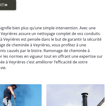
IT
gnifie bien plus qu’une simple intervention. Avec une
Veyrières assure un nettoyage complet de vos conduits.
eyrières est pensée dans le but de garantir la sécurité
ge de cheminée à Veyrières, vous profitez à une
dents causés par le bistre. Ramonage de cheminée à
r les normes en vigueur tout en offrant une expertise sur
à Veyrières c’est améliorer l’efficacité de votre
vie.