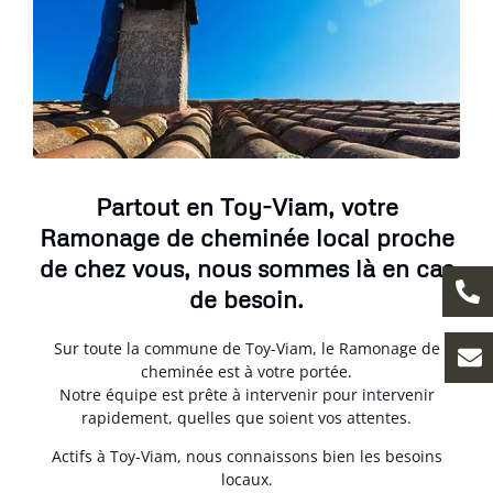
Partout en Toy-Viam, votre
Ramonage de cheminée local proche
de chez vous, nous sommes là en cas
de besoin.
Sur toute la commune de Toy-Viam, le Ramonage de
cheminée est à votre portée.
Notre équipe est prête à intervenir pour intervenir
rapidement, quelles que soient vos attentes.
Actifs à Toy-Viam, nous connaissons bien les besoins
locaux.