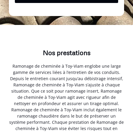
Nos prestations
Ramonage de cheminée à Toy-Viam englobe une large
gamme de services liées à l’entretien de vos conduits.
Depuis le entretien courant jusqu’au débistrage intensif,
Ramonage de cheminée à Toy-Viam s’ajuste à chaque
situation. Que ce soit pour ramonage insert, Ramonage
de cheminée à Toy-Viam agit avec rigueur afin de
nettoyer en profondeur et assurer un tirage optimal.
Ramonage de cheminée à Toy-Viam inclut également le
ramonage chaudière dans le but de préserver un
système performant. Chaque prestation de Ramonage de
cheminée à Toy-Viam vise éviter les risques tout en