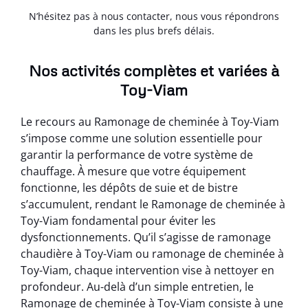
N’hésitez pas à nous contacter, nous vous répondrons
dans les plus brefs délais.
Nos activités complètes et variées à
Toy-Viam
Le recours au Ramonage de cheminée à Toy-Viam
s’impose comme une solution essentielle pour
garantir la performance de votre système de
chauffage. À mesure que votre équipement
fonctionne, les dépôts de suie et de bistre
s’accumulent, rendant le Ramonage de cheminée à
Toy-Viam fondamental pour éviter les
dysfonctionnements. Qu’il s’agisse de ramonage
chaudière à Toy-Viam ou ramonage de cheminée à
Toy-Viam, chaque intervention vise à nettoyer en
profondeur. Au-delà d’un simple entretien, le
Ramonage de cheminée à Toy-Viam consiste à une