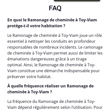
FAQ
En quoi le Ramonage de cheminée à Toy-Viam
protège-t-il votre habitation ?
Le Ramonage de cheminée à Toy-Viam joue un rôle
essentiel à nettoyer les conduits en profondeur
responsables de nombreux incidents. Le ramonage
de cheminée à Toy-Viam permet aussi de limiter les
émanations dangereuses grâce à un tirage
optimal. Ainsi, le Ramonage de cheminée à Toy-
Viam constitue une démarche indispensable pour
préserver votre habitat.
À quelle fréquence réaliser un Ramonage de
cheminée à Toy-Viam ?
La fréquence du Ramonage de cheminée à Toy-
Viam dépend régulièrement selon l’utilisation. Pour