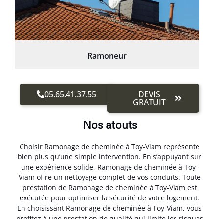
Ramoneur
05.65.41.37.55
DEVIS
GRATUIT
Nos atouts
Choisir Ramonage de cheminée à Toy-Viam représente
bien plus qu’une simple intervention. En s’appuyant sur
une expérience solide, Ramonage de cheminée à Toy-
Viam offre un nettoyage complet de vos conduits. Toute
prestation de Ramonage de cheminée à Toy-Viam est
exécutée pour optimiser la sécurité de votre logement.
En choisissant Ramonage de cheminée à Toy-Viam, vous
profitez à une prestation de qualité qui limite les risques