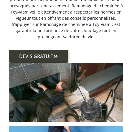
provoqués par l’encrassement. Ramonage de cheminée à
Toy-Viam veille attentivement à respecter les normes en
vigueur tout en offrant des conseils personnalisés.
S’appuyer sur Ramonage de cheminée à Toy-Viam c’est
garantir la performance de votre chauffage tout en
prolongeant sa durée de vie.
DEVIS GRATUIT