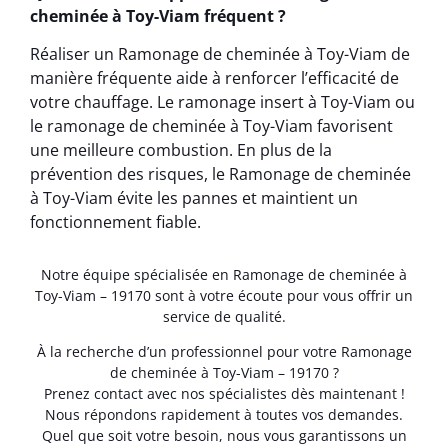
cheminée à Toy-Viam fréquent ?
Réaliser un Ramonage de cheminée à Toy-Viam de
manière fréquente aide à renforcer l’efficacité de
votre chauffage. Le ramonage insert à Toy-Viam ou
le ramonage de cheminée à Toy-Viam favorisent
une meilleure combustion. En plus de la
prévention des risques, le Ramonage de cheminée
à Toy-Viam évite les pannes et maintient un
fonctionnement fiable.
Notre équipe spécialisée en Ramonage de cheminée à
Toy-Viam – 19170 sont à votre écoute pour vous offrir un
service de qualité.
À la recherche d’un professionnel pour votre Ramonage
de cheminée à Toy-Viam – 19170 ?
Prenez contact avec nos spécialistes dès maintenant !
Nous répondons rapidement à toutes vos demandes.
Quel que soit votre besoin, nous vous garantissons un