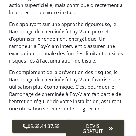
action superficielle, mais contribue directement à
la protection de votre installation.
En s’appuyant sur une approche rigoureuse, le
Ramonage de cheminée à Toy-Viam permet
d’optimiser le rendement énergétique. Un
ramoneur à Toy-Viam intervient d’assurer une
évacuation optimale des fumées, limitant ainsi les
risques liés à l’accumulation de bistre.
En complément de la prévention des risques, le
Ramonage de cheminée à Toy-Viam favorise une
utilisation plus économique. C’est pourquoi le
Ramonage de cheminée à Toy-Viam fait partie de
l’entretien régulier de votre installation, assurant
une utilisation sereine sur le long terme.
05.65.41.37.55
DEVIS
GRATUIT