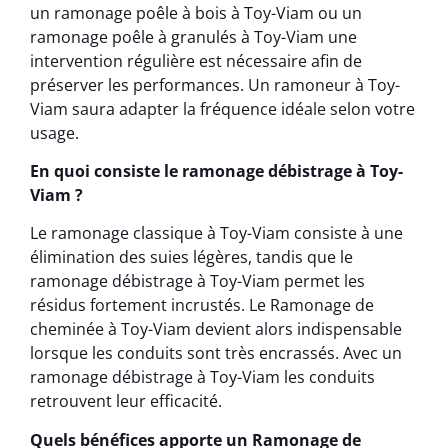
un ramonage poêle à bois à Toy-Viam ou un
ramonage poêle à granulés à Toy-Viam une
intervention régulière est nécessaire afin de
préserver les performances. Un ramoneur à Toy-
Viam saura adapter la fréquence idéale selon votre
usage.
En quoi consiste le ramonage débistrage à Toy-
Viam ?
Le ramonage classique à Toy-Viam consiste à une
élimination des suies légères, tandis que le
ramonage débistrage à Toy-Viam permet les
résidus fortement incrustés. Le Ramonage de
cheminée à Toy-Viam devient alors indispensable
lorsque les conduits sont très encrassés. Avec un
ramonage débistrage à Toy-Viam les conduits
retrouvent leur efficacité.
Quels bénéfices apporte un Ramonage de