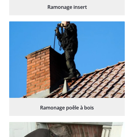
Ramonage insert
Ramonage poêle à bois