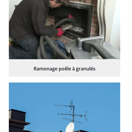
Ramonage poêle à granulés