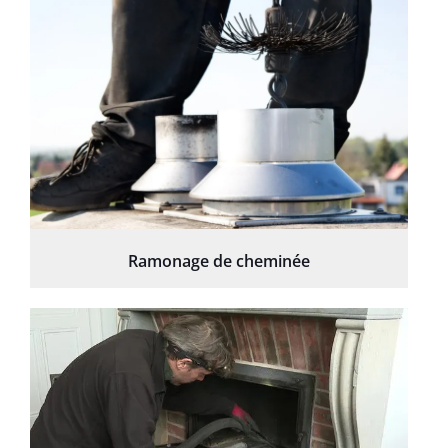
Ramonage de cheminée