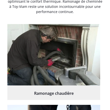
optimisant le confort thermique. Ramonage de cheminée
à Toy-Viam reste une solution incontournable pour une
performance continue.
Ramonage chaudière