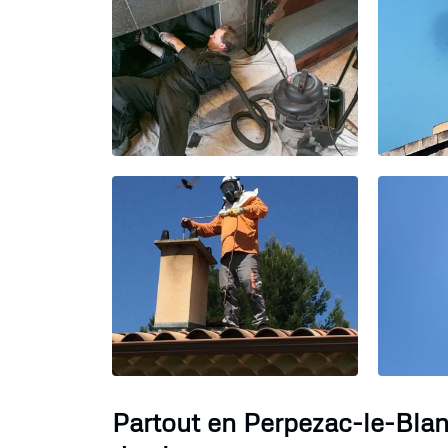
Partout en Perpezac-le-Bla