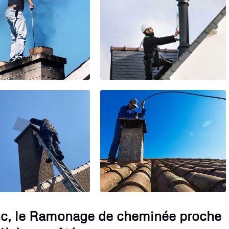
nc, le Ramonage de cheminée proche