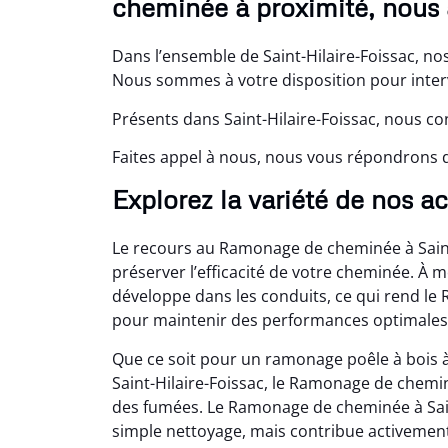
cheminée à proximité, nous
Dans l’ensemble de Saint-Hilaire-Foissac, n
Nous sommes à votre disposition pour interv
Présents dans Saint-Hilaire-Foissac, nous co
Faites appel à nous, nous vous répondrons da
Explorez la variété de nos ac
Le recours au Ramonage de cheminée à Saint-
préserver l’efficacité de votre cheminée. À m
développe dans les conduits, ce qui rend le
pour maintenir des performances optimales
Que ce soit pour un ramonage poêle à bois à
Saint-Hilaire-Foissac, le Ramonage de cheminé
des fumées. Le Ramonage de cheminée à Sain
simple nettoyage, mais contribue activement 