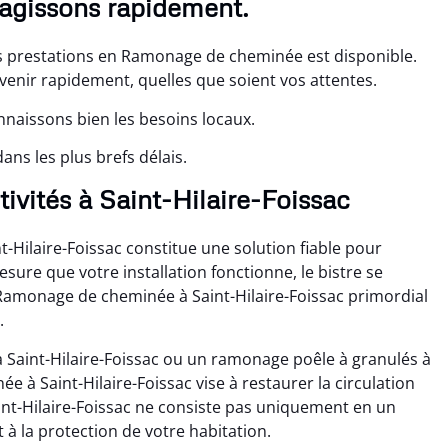
 agissons rapidement.
os prestations en Ramonage de cheminée est disponible.
enir rapidement, quelles que soient vos attentes.
nnaissons bien les besoins locaux.
ns les plus brefs délais.
tivités à Saint-Hilaire-Foissac
Hilaire-Foissac constitue une solution fiable pour
esure que votre installation fonctionne, le bistre se
 Ramonage de cheminée à Saint-Hilaire-Foissac primordial
.
 Saint-Hilaire-Foissac ou un ramonage poêle à granulés à
e à Saint-Hilaire-Foissac vise à restaurer la circulation
t-Hilaire-Foissac ne consiste pas uniquement en un
à la protection de votre habitation.