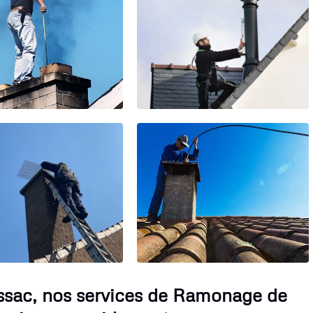
issac, nos services de Ramonage de