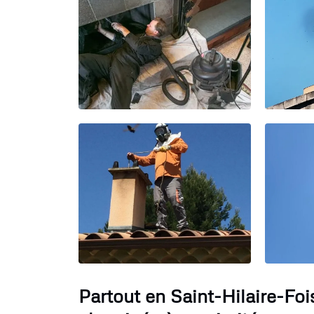
Partout en Saint-Hilaire-Fo