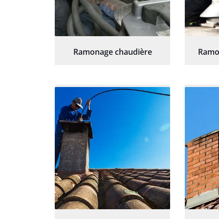
Ramonage chaudière
Ramo