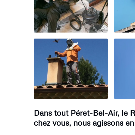
Dans tout Péret-Bel-Air, l
chez vous, nous agissons en