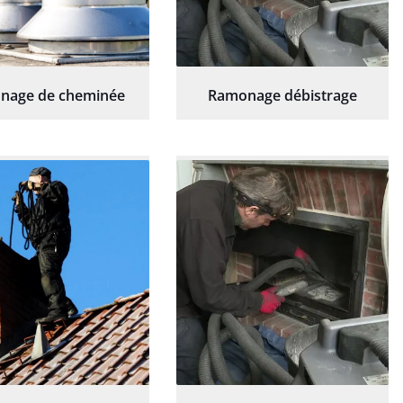
nage de cheminée
Ramonage débistrage