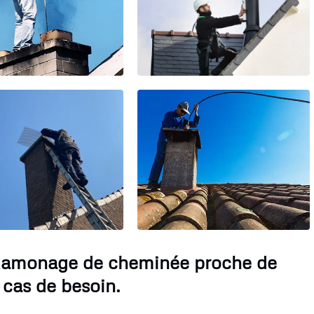
e Ramonage de cheminée proche de
 cas de besoin.