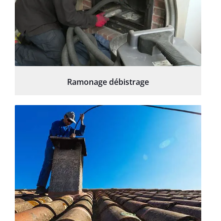
Ramonage débistrage