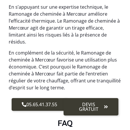
En s’appuyant sur une expertise technique, le
Ramonage de cheminée à Mercœur améliore
l’efficacité thermique. Le Ramonage de cheminée à
Mercœur agit de garantir un tirage efficace,
limitant ainsi les risques liés à la présence de
résidus.
En complément de la sécurité, le Ramonage de
cheminée à Mercœur favorise une utilisation plus
économique. C’est pourquoi le Ramonage de
cheminée à Mercœur fait partie de l’entretien
régulier de votre chauffage, offrant une tranquillité
d’esprit sur le long terme.
05.65.41.37.55
DEVIS
GRATUIT
FAQ