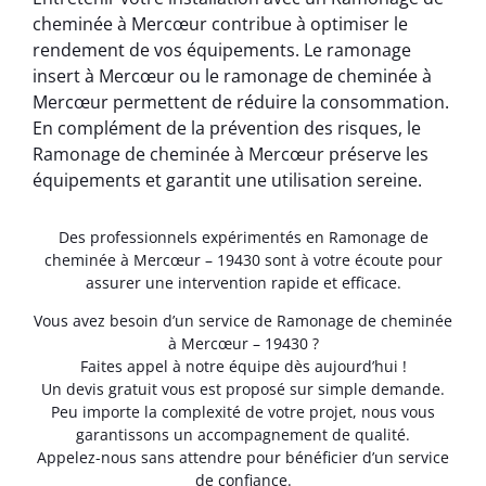
cheminée à Mercœur contribue à optimiser le
rendement de vos équipements. Le ramonage
insert à Mercœur ou le ramonage de cheminée à
Mercœur permettent de réduire la consommation.
En complément de la prévention des risques, le
Ramonage de cheminée à Mercœur préserve les
équipements et garantit une utilisation sereine.
Des professionnels expérimentés en Ramonage de
cheminée à Mercœur – 19430 sont à votre écoute pour
assurer une intervention rapide et efficace.
Vous avez besoin d’un service de Ramonage de cheminée
à Mercœur – 19430 ?
Faites appel à notre équipe dès aujourd’hui !
Un devis gratuit vous est proposé sur simple demande.
Peu importe la complexité de votre projet, nous vous
garantissons un accompagnement de qualité.
Appelez-nous sans attendre pour bénéficier d’un service
de confiance.