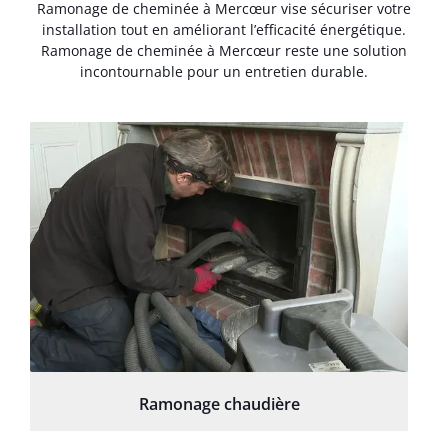
Ramonage de cheminée à Mercœur vise sécuriser votre
installation tout en améliorant l’efficacité énergétique.
Ramonage de cheminée à Mercœur reste une solution
incontournable pour un entretien durable.
Ramonage chaudière