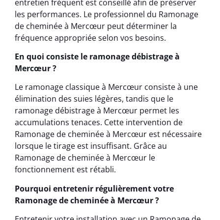
entretien fréquent est conseillé afin de préserver
les performances. Le professionnel du Ramonage
de cheminée à Mercœur peut déterminer la
fréquence appropriée selon vos besoins.
En quoi consiste le ramonage débistrage à
Mercœur ?
Le ramonage classique à Mercœur consiste à une
élimination des suies légères, tandis que le
ramonage débistrage à Mercœur permet les
accumulations tenaces. Cette intervention de
Ramonage de cheminée à Mercœur est nécessaire
lorsque le tirage est insuffisant. Grâce au
Ramonage de cheminée à Mercœur le
fonctionnement est rétabli.
Pourquoi entretenir régulièrement votre
Ramonage de cheminée à Mercœur ?
Entretenir votre installation avec un Ramonage de