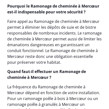
Pourquoi le Ramonage de cheminée à Mercœur
est-il indispensable pour votre sécurité ?
Faire appel au Ramonage de cheminée à Mercœur
permet à éliminer les dépôts de suie et de bistre
responsables de nombreux incidents. Le ramonage
de cheminée à Mercœur permet aussi de limiter les
émanations dangereuses en garantissant un
conduit fonctionnel. Le Ramonage de cheminée à
Mercœur reste donc une obligation essentielle
pour préserver votre habitat.
Quand faut-il effectuer un Ramonage de
cheminée à Mercœur ?
La fréquence du Ramonage de cheminée à
Mercœur dépend en fonction de votre installation.
Pour un ramonage poêle à bois à Mercœur ou un
ramonage poêle à granulés à Mercœur un