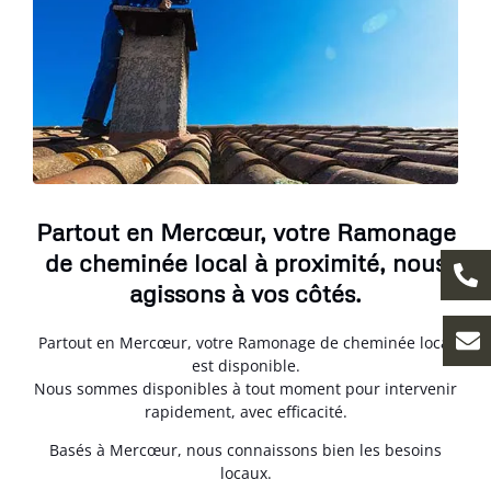
Partout en Mercœur, votre Ramonage
de cheminée local à proximité, nous
agissons à vos côtés.
Partout en Mercœur, votre Ramonage de cheminée local
est disponible.
Nous sommes disponibles à tout moment pour intervenir
rapidement, avec efficacité.
Basés à Mercœur, nous connaissons bien les besoins
locaux.