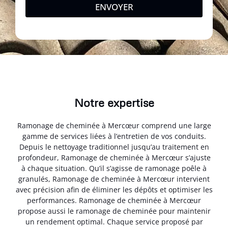
ENVOYER
Notre expertise
Ramonage de cheminée à Mercœur comprend une large
gamme de services liées à l’entretien de vos conduits.
Depuis le nettoyage traditionnel jusqu’au traitement en
profondeur, Ramonage de cheminée à Mercœur s’ajuste
à chaque situation. Qu’il s’agisse de ramonage poêle à
granulés, Ramonage de cheminée à Mercœur intervient
avec précision afin de éliminer les dépôts et optimiser les
performances. Ramonage de cheminée à Mercœur
propose aussi le ramonage de cheminée pour maintenir
un rendement optimal. Chaque service proposé par