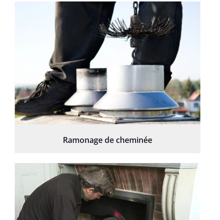
Ramonage de cheminée