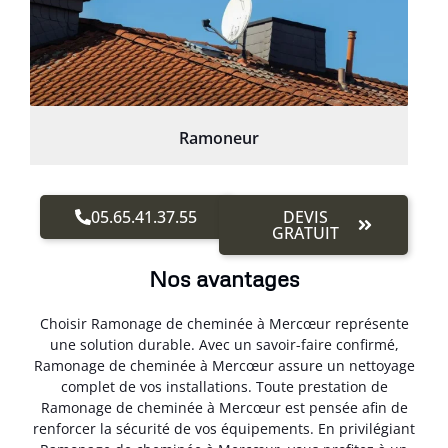
Ramoneur
05.65.41.37.55
DEVIS
GRATUIT
Nos avantages
Choisir Ramonage de cheminée à Mercœur représente
une solution durable. Avec un savoir-faire confirmé,
Ramonage de cheminée à Mercœur assure un nettoyage
complet de vos installations. Toute prestation de
Ramonage de cheminée à Mercœur est pensée afin de
renforcer la sécurité de vos équipements. En privilégiant