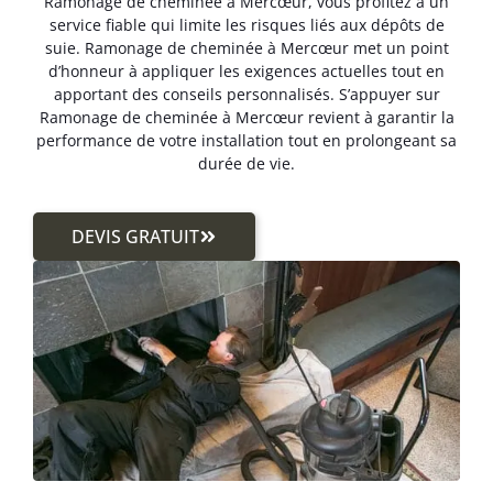
Ramonage de cheminée à Mercœur, vous profitez à un
service fiable qui limite les risques liés aux dépôts de
suie. Ramonage de cheminée à Mercœur met un point
d’honneur à appliquer les exigences actuelles tout en
apportant des conseils personnalisés. S’appuyer sur
Ramonage de cheminée à Mercœur revient à garantir la
performance de votre installation tout en prolongeant sa
durée de vie.
DEVIS GRATUIT