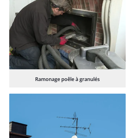
Ramonage poêle à granulés