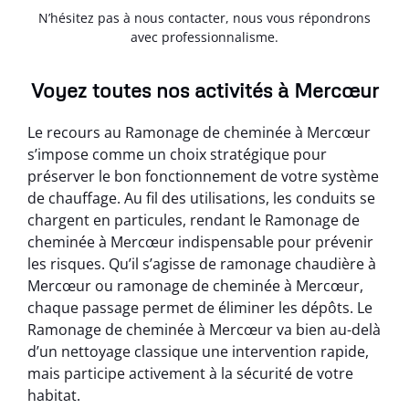
N’hésitez pas à nous contacter, nous vous répondrons
avec professionnalisme.
Voyez toutes nos activités à Mercœur
Le recours au Ramonage de cheminée à Mercœur
s’impose comme un choix stratégique pour
préserver le bon fonctionnement de votre système
de chauffage. Au fil des utilisations, les conduits se
chargent en particules, rendant le Ramonage de
cheminée à Mercœur indispensable pour prévenir
les risques. Qu’il s’agisse de ramonage chaudière à
Mercœur ou ramonage de cheminée à Mercœur,
chaque passage permet de éliminer les dépôts. Le
Ramonage de cheminée à Mercœur va bien au-delà
d’un nettoyage classique une intervention rapide,
mais participe activement à la sécurité de votre
habitat.