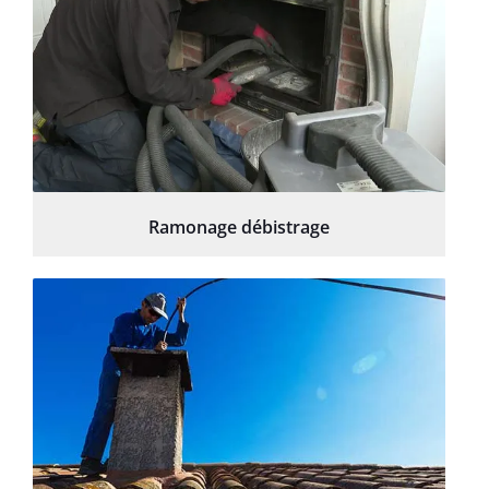
Ramonage débistrage