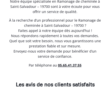
Notre équipe spécialisée en Ramonage de cheminée à
Saint-Salvadour – 19700 sont à votre écoute pour vous
offrir un service de qualité.
À la recherche d’un professionnel pour le Ramonage de
cheminée à Saint-Salvadour – 19700 ?
Faites appel à notre équipe dès aujourd’hui !
Nous répondons rapidement à toutes vos demandes.
Quel que soit votre besoin, nous vous garantissons une
prestation fiable et sur mesure.
Envoyez-nous votre demande pour bénéficier d’un
service de confiance.
Par téléphone au
05.65.41.37.55
Les avis de nos clients satisfaits