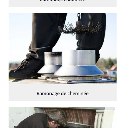
Ramonage de cheminée