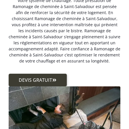
votre système de chauffage. Toute prestation de
Ramonage de cheminée à Saint-Salvadour est pensée
afin de renforcer la sécurité de votre logement. En
choisissant Ramonage de cheminée à Saint-Salvadour,
vous profitez à une intervention maîtrisée qui prévient
les incidents causés par le bistre. Ramonage de
cheminée à Saint-Salvadour s’engage pleinement à suivre
les réglementations en vigueur tout en apportant un
accompagnement adapté. Faire confiance à Ramonage de
cheminée à Saint-Salvadour c’est optimiser le rendement
de votre chauffage et en assurant sa longévité.
DEVIS GRATUIT