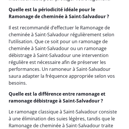
Quelle est la périodicité idéale pour le
Ramonage de cheminée à Saint-Salvadour ?
Il est recommandé d’effectuer le Ramonage de
cheminée à Saint-Salvadour régulièrement selon
l’utilisation. Que ce soit pour un ramonage de
cheminée à Saint-Salvadour ou un ramonage
débistrage à Saint-Salvadour une intervention
régulière est nécessaire afin de préserver les
performances. Un ramoneur à Saint-Salvadour
saura adapter la fréquence appropriée selon vos
besoins.
Quelle est la différence entre ramonage et
ramonage débistrage à Saint-Salvadour ?
Le ramonage classique à Saint-Salvadour consiste
à une élimination des suies légères, tandis que le
Ramonage de cheminée à Saint-Salvadour traite