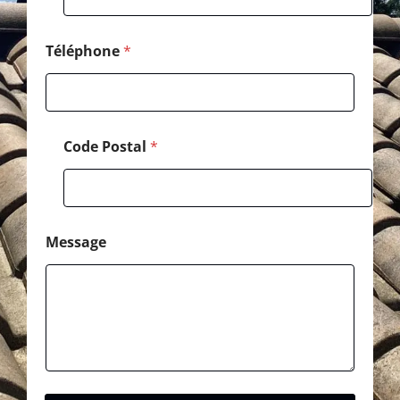
Téléphone
*
Code Postal
*
Message