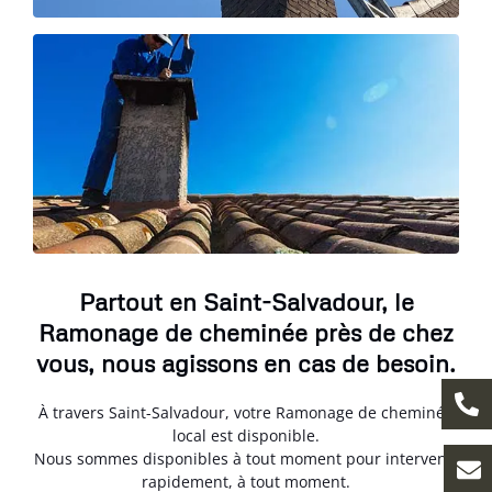
Partout en Saint-Salvadour, le
Ramonage de cheminée près de chez
vous, nous agissons en cas de besoin.
À travers Saint-Salvadour, votre Ramonage de cheminée
local est disponible.
Nous sommes disponibles à tout moment pour intervenir
rapidement, à tout moment.