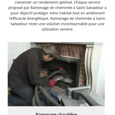
conserver un rendement optimal. Chaque service
proposé par Ramonage de cheminée à Saint-Salvadour a
pour objectif protéger votre habitat tout en améliorant
l’efficacité énergétique. Ramonage de cheminée à Saint-
Salvadour reste une solution incontournable pour une
utilisation sereine.
Ramonage chaudière