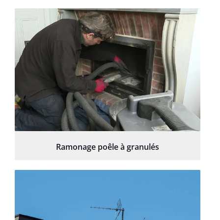
Ramonage poêle à granulés