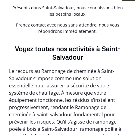
Présents dans Saint-Salvadour, nous connaissons bien
les besoins locaux.
Prenez contact avec nous sans attendre, nous vous
répondrons immédiatement.
Voyez toutes nos activités à Saint-
Salvadour
Le recours au Ramonage de cheminée à Saint-
Salvadour s’impose comme une solution
essentielle pour assurer la sécurité de votre
système de chauffage. À mesure que votre
équipement fonctionne, les résidus s’installent
progressivement, rendant le Ramonage de
cheminée à Saint-Salvadour fondamental pour
prévenir les risques. Qu’il s’agisse de ramonage
poêle à bois à Saint-Salvadour, ramonage poêle à