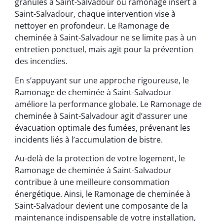
granulés à Saint-Salvadour ou ramonage insert à
Saint-Salvadour, chaque intervention vise à
nettoyer en profondeur. Le Ramonage de
cheminée à Saint-Salvadour ne se limite pas à un
entretien ponctuel, mais agit pour la prévention
des incendies.
En s’appuyant sur une approche rigoureuse, le
Ramonage de cheminée à Saint-Salvadour
améliore la performance globale. Le Ramonage de
cheminée à Saint-Salvadour agit d’assurer une
évacuation optimale des fumées, prévenant les
incidents liés à l’accumulation de bistre.
Au-delà de la protection de votre logement, le
Ramonage de cheminée à Saint-Salvadour
contribue à une meilleure consommation
énergétique. Ainsi, le Ramonage de cheminée à
Saint-Salvadour devient une composante de la
maintenance indispensable de votre installation,