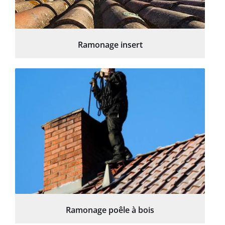
Ramonage insert
Ramonage poêle à bois