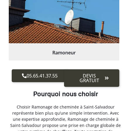
Ramoneur
05.65.41.37.55
DEVIS
GRATUIT
Pourquoi nous choisir
Choisir Ramonage de cheminée à Saint-Salvadour
représente bien plus qu’une simple intervention. Avec
une expertise approfondie, Ramonage de cheminée à
Saint-Salvadour propose une prise en charge globale de