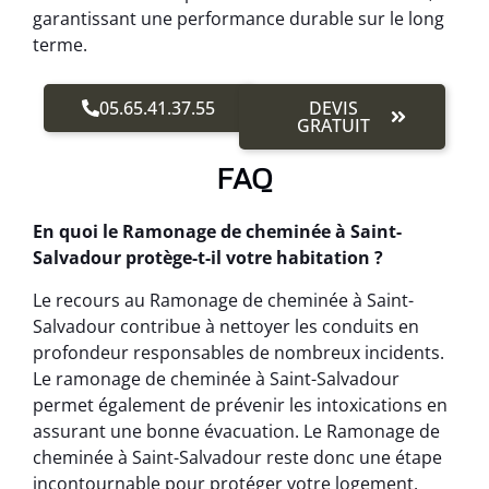
garantissant une performance durable sur le long
terme.
05.65.41.37.55
DEVIS
GRATUIT
FAQ
En quoi le Ramonage de cheminée à Saint-
Salvadour protège-t-il votre habitation ?
Le recours au Ramonage de cheminée à Saint-
Salvadour contribue à nettoyer les conduits en
profondeur responsables de nombreux incidents.
Le ramonage de cheminée à Saint-Salvadour
permet également de prévenir les intoxications en
assurant une bonne évacuation. Le Ramonage de
cheminée à Saint-Salvadour reste donc une étape
incontournable pour protéger votre logement.