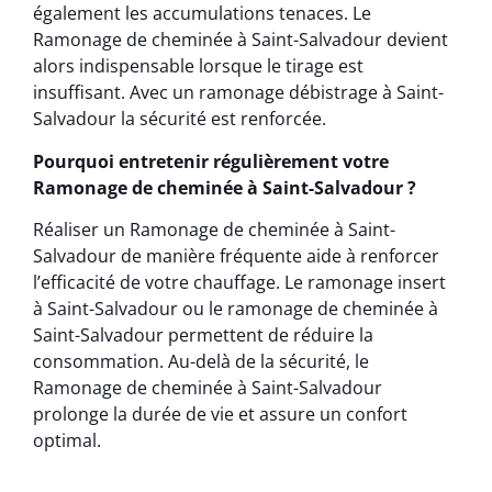
également les accumulations tenaces. Le
Ramonage de cheminée à Saint-Salvadour devient
alors indispensable lorsque le tirage est
insuffisant. Avec un ramonage débistrage à Saint-
Salvadour la sécurité est renforcée.
Pourquoi entretenir régulièrement votre
Ramonage de cheminée à Saint-Salvadour ?
Réaliser un Ramonage de cheminée à Saint-
Salvadour de manière fréquente aide à renforcer
l’efficacité de votre chauffage. Le ramonage insert
à Saint-Salvadour ou le ramonage de cheminée à
Saint-Salvadour permettent de réduire la
consommation. Au-delà de la sécurité, le
Ramonage de cheminée à Saint-Salvadour
prolonge la durée de vie et assure un confort
optimal.