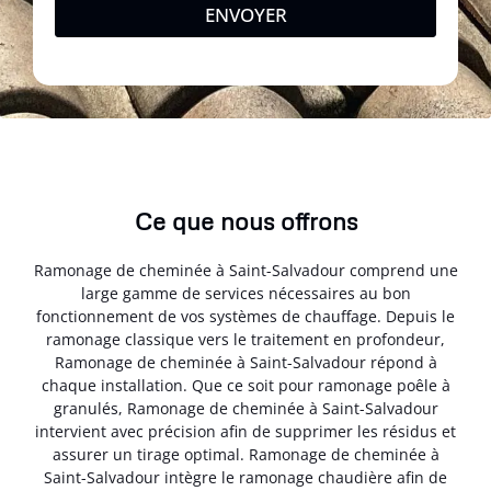
ENVOYER
Ce que nous offrons
Ramonage de cheminée à Saint-Salvadour comprend une
large gamme de services nécessaires au bon
fonctionnement de vos systèmes de chauffage. Depuis le
ramonage classique vers le traitement en profondeur,
Ramonage de cheminée à Saint-Salvadour répond à
chaque installation. Que ce soit pour ramonage poêle à
granulés, Ramonage de cheminée à Saint-Salvadour
intervient avec précision afin de supprimer les résidus et
assurer un tirage optimal. Ramonage de cheminée à
Saint-Salvadour intègre le ramonage chaudière afin de