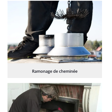
Ramonage de cheminée