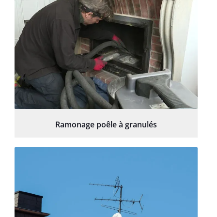
Ramonage poêle à granulés