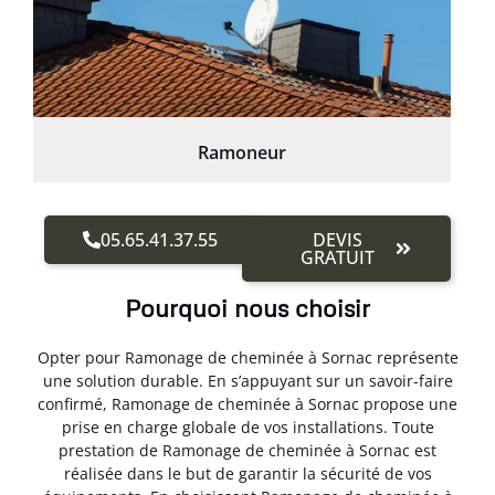
Ramoneur
05.65.41.37.55
DEVIS
GRATUIT
Pourquoi nous choisir
Opter pour Ramonage de cheminée à Sornac représente
une solution durable. En s’appuyant sur un savoir-faire
confirmé, Ramonage de cheminée à Sornac propose une
prise en charge globale de vos installations. Toute
prestation de Ramonage de cheminée à Sornac est
réalisée dans le but de garantir la sécurité de vos