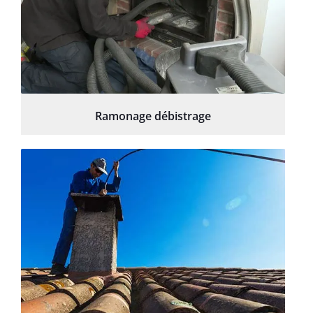
Ramonage débistrage