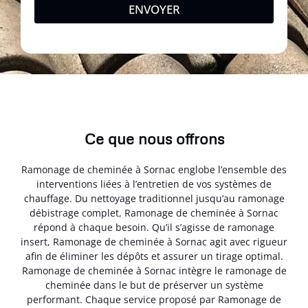
ENVOYER
Ce que nous offrons
Ramonage de cheminée à Sornac englobe l’ensemble des
interventions liées à l’entretien de vos systèmes de
chauffage. Du nettoyage traditionnel jusqu’au ramonage
débistrage complet, Ramonage de cheminée à Sornac
répond à chaque besoin. Qu’il s’agisse de ramonage
insert, Ramonage de cheminée à Sornac agit avec rigueur
afin de éliminer les dépôts et assurer un tirage optimal.
Ramonage de cheminée à Sornac intègre le ramonage de
cheminée dans le but de préserver un système
performant. Chaque service proposé par Ramonage de