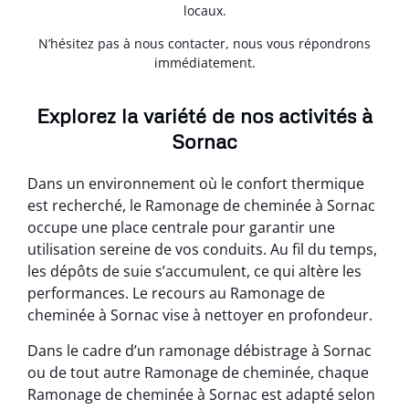
locaux.
N’hésitez pas à nous contacter, nous vous répondrons
immédiatement.
Explorez la variété de nos activités à
Sornac
Dans un environnement où le confort thermique
est recherché, le Ramonage de cheminée à Sornac
occupe une place centrale pour garantir une
utilisation sereine de vos conduits. Au fil du temps,
les dépôts de suie s’accumulent, ce qui altère les
performances. Le recours au Ramonage de
cheminée à Sornac vise à nettoyer en profondeur.
Dans le cadre d’un ramonage débistrage à Sornac
ou de tout autre Ramonage de cheminée, chaque
Ramonage de cheminée à Sornac est adapté selon