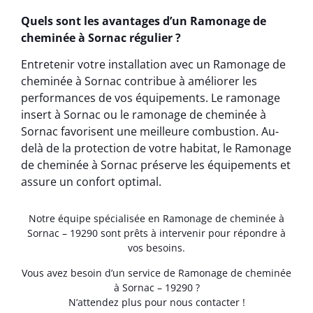
Quels sont les avantages d’un Ramonage de
cheminée à Sornac régulier ?
Entretenir votre installation avec un Ramonage de
cheminée à Sornac contribue à améliorer les
performances de vos équipements. Le ramonage
insert à Sornac ou le ramonage de cheminée à
Sornac favorisent une meilleure combustion. Au-
delà de la protection de votre habitat, le Ramonage
de cheminée à Sornac préserve les équipements et
assure un confort optimal.
Notre équipe spécialisée en Ramonage de cheminée à
Sornac – 19290 sont prêts à intervenir pour répondre à
vos besoins.
Vous avez besoin d’un service de Ramonage de cheminée
à Sornac – 19290 ?
N’attendez plus pour nous contacter !