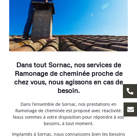
Dans tout Sornac, nos services de
Ramonage de cheminée proche de
chez vous, nous agissons en cas de
besoin.
Dans l’ensemble de Sornac, nos prestations en
Ramonage de cheminée est proposé avec réactivité.
Nous sommes à votre disposition pour répondre à vos
besoins, à tout moment.
Implantés à Sornac, nous connaissons bien les besoins