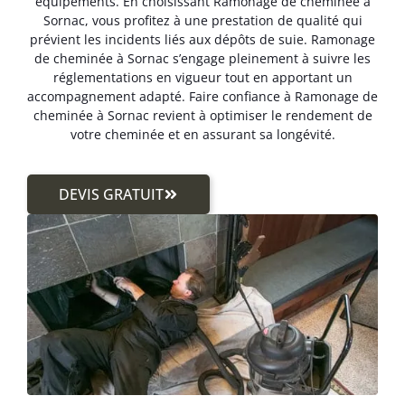
équipements. En choisissant Ramonage de cheminée à
Sornac, vous profitez à une prestation de qualité qui
prévient les incidents liés aux dépôts de suie. Ramonage
de cheminée à Sornac s’engage pleinement à suivre les
réglementations en vigueur tout en apportant un
accompagnement adapté. Faire confiance à Ramonage de
cheminée à Sornac revient à optimiser le rendement de
votre cheminée et en assurant sa longévité.
DEVIS GRATUIT