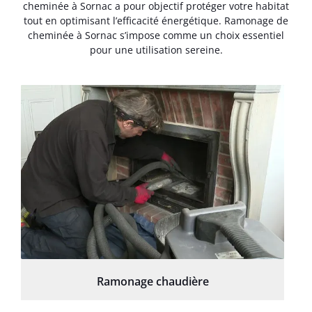
cheminée à Sornac a pour objectif protéger votre habitat
tout en optimisant l’efficacité énergétique. Ramonage de
cheminée à Sornac s’impose comme un choix essentiel
pour une utilisation sereine.
Ramonage chaudière