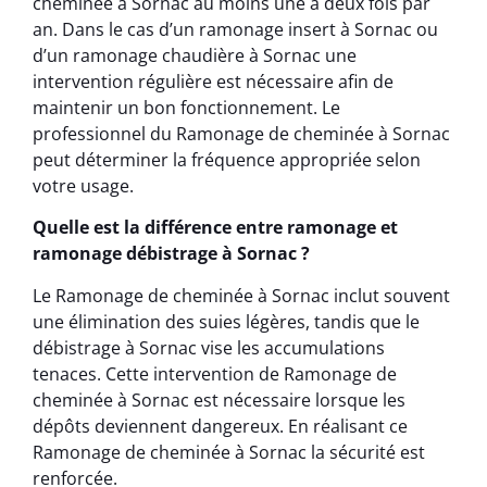
cheminée à Sornac au moins une à deux fois par
an. Dans le cas d’un ramonage insert à Sornac ou
d’un ramonage chaudière à Sornac une
intervention régulière est nécessaire afin de
maintenir un bon fonctionnement. Le
professionnel du Ramonage de cheminée à Sornac
peut déterminer la fréquence appropriée selon
votre usage.
Quelle est la différence entre ramonage et
ramonage débistrage à Sornac ?
Le Ramonage de cheminée à Sornac inclut souvent
une élimination des suies légères, tandis que le
débistrage à Sornac vise les accumulations
tenaces. Cette intervention de Ramonage de
cheminée à Sornac est nécessaire lorsque les
dépôts deviennent dangereux. En réalisant ce
Ramonage de cheminée à Sornac la sécurité est
renforcée.