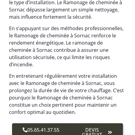
le type d’installation. Le Ramonage de cheminée à
Sornac dépasse largement un simple nettoyage,
mais influence fortement la sécurité.
En s’appuyant sur des méthodes professionnelles,
le Ramonage de cheminée à Sornac renforce le
rendement énergétique. Le ramonage de
cheminée à Sornac contribue à assurer une
utilisation sécurisée, ce qui limite les risques
d’incendie.
En entretenant régulièrement votre installation
avec le Ramonage de cheminée à Sornac, vous
prolongez la durée de vie de votre chauffage. C’est
pourquoi le Ramonage de cheminée à Sornac
constitue un choix pertinent pour maintenir un
confort optimal au quotidien.
05.65.41.37.55
DEVIS
GRATUIT