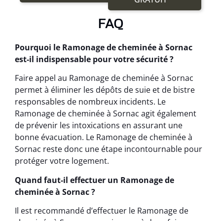
FAQ
Pourquoi le Ramonage de cheminée à Sornac
est-il indispensable pour votre sécurité ?
Faire appel au Ramonage de cheminée à Sornac
permet à éliminer les dépôts de suie et de bistre
responsables de nombreux incidents. Le
Ramonage de cheminée à Sornac agit également
de prévenir les intoxications en assurant une
bonne évacuation. Le Ramonage de cheminée à
Sornac reste donc une étape incontournable pour
protéger votre logement.
Quand faut-il effectuer un Ramonage de
cheminée à Sornac ?
Il est recommandé d’effectuer le Ramonage de