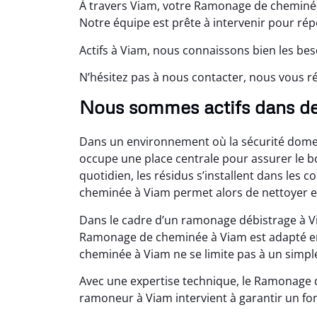
À travers Viam, votre Ramonage de cheminée 
Notre équipe est prête à intervenir pour rép
Actifs à Viam, nous connaissons bien les bes
N’hésitez pas à nous contacter, nous vous ré
Nous sommes actifs dans d
Dans un environnement où la sécurité domes
occupe une place centrale pour assurer le b
quotidien, les résidus s’installent dans les 
cheminée à Viam permet alors de nettoyer 
Dans le cadre d’un ramonage débistrage à 
Ramonage de cheminée à Viam est adapté e
cheminée à Viam ne se limite pas à un simpl
Avec une expertise technique, le Ramonage 
ramoneur à Viam intervient à garantir un fon