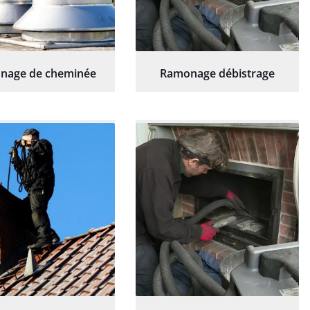
nage de cheminée
Ramonage débistrage