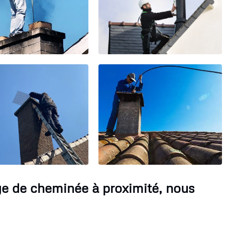
e de cheminée à proximité, nous