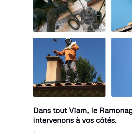
Dans tout Viam, le Ramonag
intervenons à vos côtés.