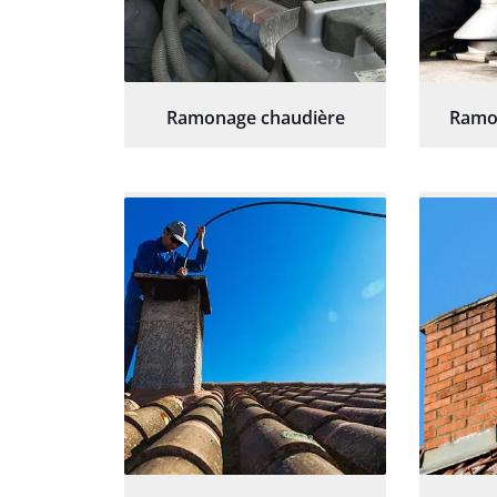
Ramonage chaudière
Ramo