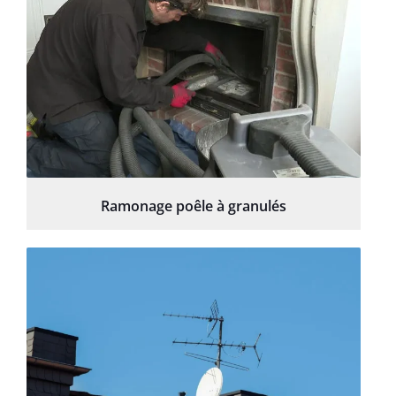
Ramonage poêle à granulés