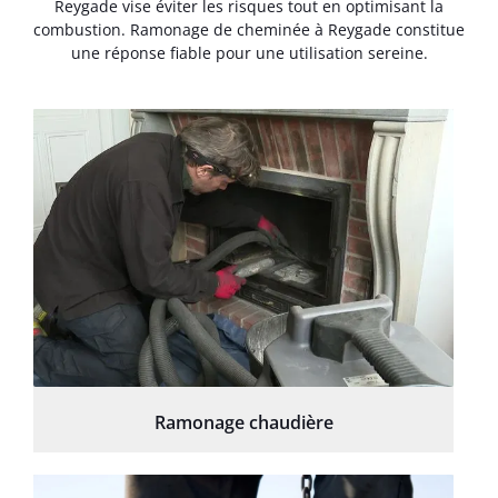
Reygade vise éviter les risques tout en optimisant la
combustion. Ramonage de cheminée à Reygade constitue
une réponse fiable pour une utilisation sereine.
Ramonage chaudière