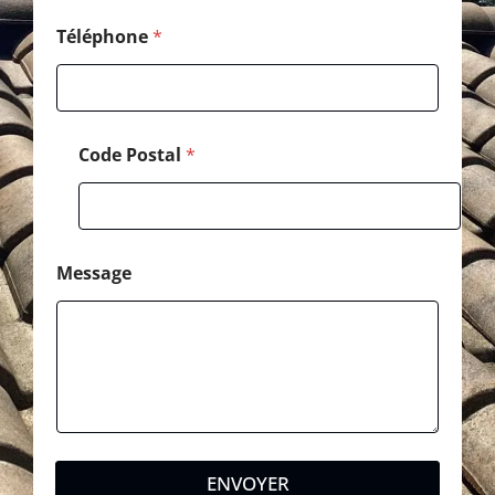
Téléphone
*
Code Postal
*
Message
ENVOYER