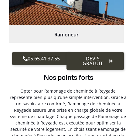
Ramoneur
05.65.41.37.55
DEVIS
GRATUIT
Nos points forts
Opter pour Ramonage de cheminée à Reygade
représente bien plus qu’une simple intervention. Grâce à
un savoir-faire confirmé, Ramonage de cheminée à
Reygade assure une prise en charge globale de votre
système de chauffage. Chaque passage de Ramonage de
cheminée à Reygade est exécutée pour optimiser la
sécurité de votre logement. En choisissant Ramonage de
cheminée à Reygade, vous profitez à une prestation de