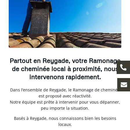
Partout en Reygade, votre Ramonage
de cheminée local à proximité, nous
intervenons rapidement.
Dans l’ensemble de Reygade, le Ramonage de cheminée
est proposé avec réactivité.
Notre équipe est prête à intervenir pour vous dépanner,
peu importe la situation.
Basés à Reygade, nous connaissons bien les besoins
locaux.