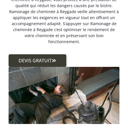
qualité qui réduit les dangers causés par le bistre.
Ramonage de cheminée à Reygade veille attentivement à
appliquer les exigences en vigueur tout en offrant un
accompagnement adapté. S’appuyer sur Ramonage de
cheminée à Reygade c’est optimiser le rendement de
votre cheminée et en préservant son bon
fonctionnement.
DEVIS GRATUIT