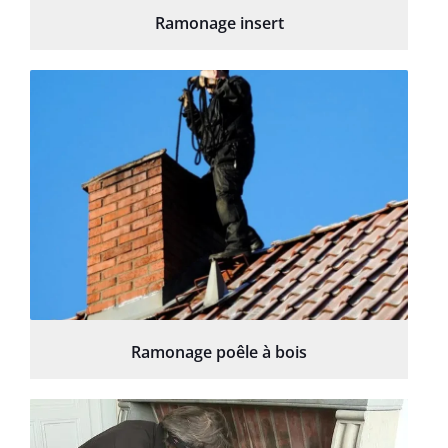
Ramonage insert
Ramonage poêle à bois