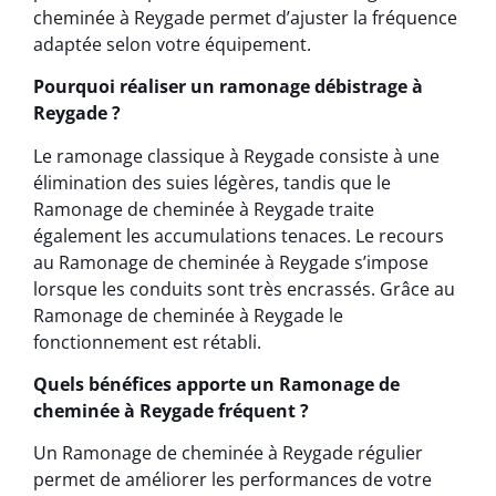
cheminée à Reygade permet d’ajuster la fréquence
adaptée selon votre équipement.
Pourquoi réaliser un ramonage débistrage à
Reygade ?
Le ramonage classique à Reygade consiste à une
élimination des suies légères, tandis que le
Ramonage de cheminée à Reygade traite
également les accumulations tenaces. Le recours
au Ramonage de cheminée à Reygade s’impose
lorsque les conduits sont très encrassés. Grâce au
Ramonage de cheminée à Reygade le
fonctionnement est rétabli.
Quels bénéfices apporte un Ramonage de
cheminée à Reygade fréquent ?
Un Ramonage de cheminée à Reygade régulier
permet de améliorer les performances de votre