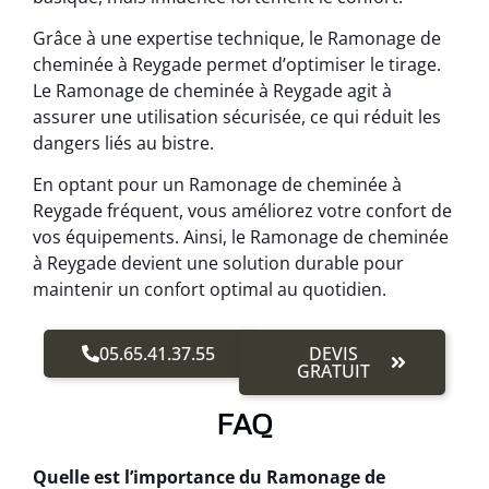
Grâce à une expertise technique, le Ramonage de
cheminée à Reygade permet d’optimiser le tirage.
Le Ramonage de cheminée à Reygade agit à
assurer une utilisation sécurisée, ce qui réduit les
dangers liés au bistre.
En optant pour un Ramonage de cheminée à
Reygade fréquent, vous améliorez votre confort de
vos équipements. Ainsi, le Ramonage de cheminée
à Reygade devient une solution durable pour
maintenir un confort optimal au quotidien.
05.65.41.37.55
DEVIS
GRATUIT
FAQ
Quelle est l’importance du Ramonage de