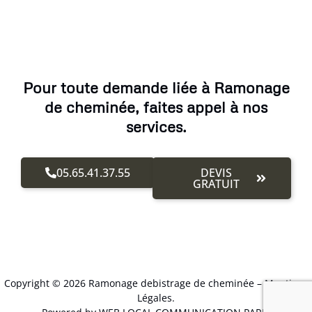
Pour toute demande liée à Ramonage
de cheminée, faites appel à nos
services.
05.65.41.37.55
DEVIS
GRATUIT
Copyright © 2026 Ramonage debistrage de cheminée –
Mentions
Légales
.