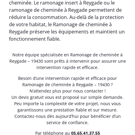
cheminée. Le ramonage insert à Reygade ou le
ramonage de cheminée à Reygade permettent de
réduire la consommation. Au-delà de la protection
de votre habitat, le Ramonage de cheminée à
Reygade préserve les équipements et maintient un
fonctionnement fiable.
Notre équipe spécialisée en Ramonage de cheminée à
Reygade – 19430 sont prêts à intervenir pour assurer une
intervention rapide et efficace.
Besoin d’une intervention rapide et efficace pour
Ramonage de cheminée à Reygade – 19430 ?
N’attendez plus pour nous contacter !
Un devis gratuit vous est proposé sur simple demande.
Peu importe la complexité de votre projet, nous vous
garantissons une prestation fiable et sur mesure.
Contactez-nous dès aujourd’hui pour bénéficier d’un
service de confiance.
Par téléphone au
05.65.41.37.55