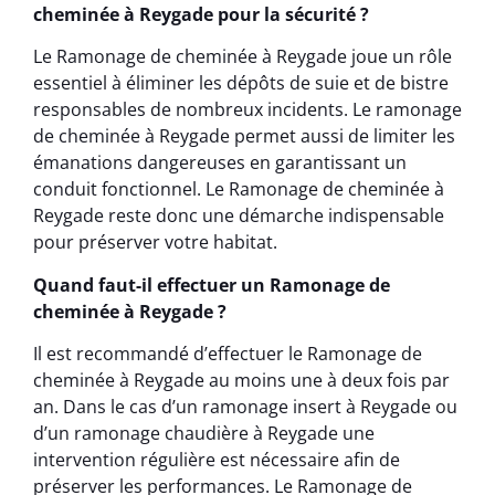
cheminée à Reygade pour la sécurité ?
Le Ramonage de cheminée à Reygade joue un rôle
essentiel à éliminer les dépôts de suie et de bistre
responsables de nombreux incidents. Le ramonage
de cheminée à Reygade permet aussi de limiter les
émanations dangereuses en garantissant un
conduit fonctionnel. Le Ramonage de cheminée à
Reygade reste donc une démarche indispensable
pour préserver votre habitat.
Quand faut-il effectuer un Ramonage de
cheminée à Reygade ?
Il est recommandé d’effectuer le Ramonage de
cheminée à Reygade au moins une à deux fois par
an. Dans le cas d’un ramonage insert à Reygade ou
d’un ramonage chaudière à Reygade une
intervention régulière est nécessaire afin de
préserver les performances. Le Ramonage de