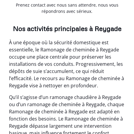
Prenez contact avec nous sans attendre, nous vous
répondrons avec sérieux.
Nos activités principales à Reygade
À une époque où la sécurité domestique est
essentielle, le Ramonage de cheminée à Reygade
occupe une place centrale pour préserver les
installations de vos conduits. Progressivement, les
dépôts de suie s’accumulent, ce qui réduit
l’efficacité. Le recours au Ramonage de cheminée à
Reygade vise à nettoyer en profondeur.
Qu’il s’agisse d’un ramonage chaudière à Reygade
ou d’un ramonage de cheminée à Reygade, chaque
Ramonage de cheminée à Reygade est adapté en
fonction des besoins. Le Ramonage de cheminée à
Reygade dépasse largement une intervention
basique, mais influence fortement le confort.