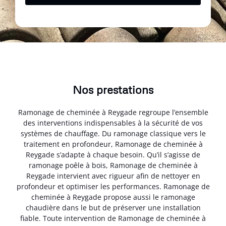
Nos prestations
Ramonage de cheminée à Reygade regroupe l’ensemble
des interventions indispensables à la sécurité de vos
systèmes de chauffage. Du ramonage classique vers le
traitement en profondeur, Ramonage de cheminée à
Reygade s’adapte à chaque besoin. Qu’il s’agisse de
ramonage poêle à bois, Ramonage de cheminée à
Reygade intervient avec rigueur afin de nettoyer en
profondeur et optimiser les performances. Ramonage de
cheminée à Reygade propose aussi le ramonage
chaudière dans le but de préserver une installation
fiable. Toute intervention de Ramonage de cheminée à