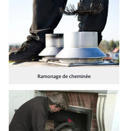
Ramonage de cheminée