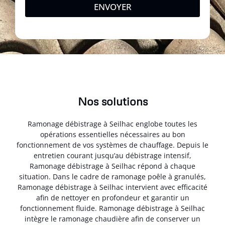
ENVOYER
Nos solutions
Ramonage débistrage à Seilhac englobe toutes les
opérations essentielles nécessaires au bon
fonctionnement de vos systèmes de chauffage. Depuis le
entretien courant jusqu’au débistrage intensif,
Ramonage débistrage à Seilhac répond à chaque
situation. Dans le cadre de ramonage poêle à granulés,
Ramonage débistrage à Seilhac intervient avec efficacité
afin de nettoyer en profondeur et garantir un
fonctionnement fluide. Ramonage débistrage à Seilhac
intègre le ramonage chaudière afin de conserver un