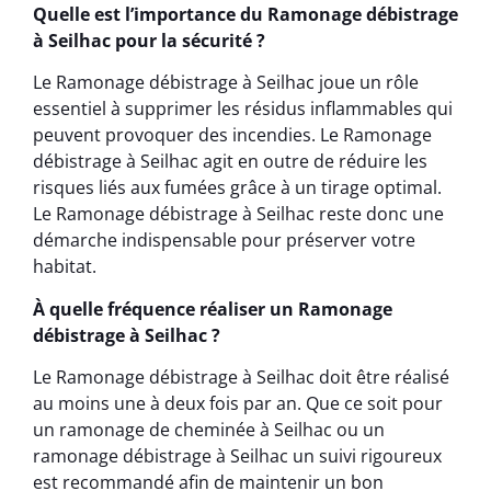
Quelle est l’importance du Ramonage débistrage
à Seilhac pour la sécurité ?
Le Ramonage débistrage à Seilhac joue un rôle
essentiel à supprimer les résidus inflammables qui
peuvent provoquer des incendies. Le Ramonage
débistrage à Seilhac agit en outre de réduire les
risques liés aux fumées grâce à un tirage optimal.
Le Ramonage débistrage à Seilhac reste donc une
démarche indispensable pour préserver votre
habitat.
À quelle fréquence réaliser un Ramonage
débistrage à Seilhac ?
Le Ramonage débistrage à Seilhac doit être réalisé
au moins une à deux fois par an. Que ce soit pour
un ramonage de cheminée à Seilhac ou un
ramonage débistrage à Seilhac un suivi rigoureux
est recommandé afin de maintenir un bon