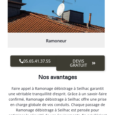
Ramoneur
05.65.41.37.55
DEVIS
GRATUIT
Nos avantages
Faire appel à Ramonage débistrage à Seilhac garantit
une véritable tranquillité d’esprit. Grâce à un savoir-faire
confirmé, Ramonage débistrage à Seilhac offre une prise
en charge globale de vos conduits. Chaque passage de
Ramonage débistrage à Seilhac est pensée pour