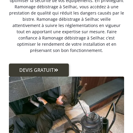
optimiser la sécurité de vos équipements. En privilégiant
Ramonage débistrage à Seilhac, vous accédez à une
prestation de qualité qui réduit les dangers causés par le
bistre. Ramonage débistrage à Seilhac veille
attentivement à suivre les réglementations en vigueur
tout en apportant une expertise sur mesure. Faire
confiance à Ramonage débistrage à Seilhac c’est
optimiser le rendement de votre installation et en
préservant son bon fonctionnement.
DEVIS GRATUIT