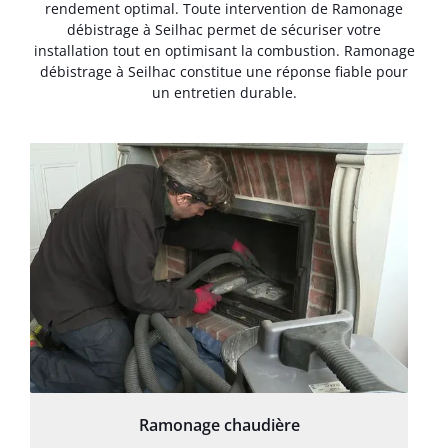
rendement optimal. Toute intervention de Ramonage
débistrage à Seilhac permet de sécuriser votre
installation tout en optimisant la combustion. Ramonage
débistrage à Seilhac constitue une réponse fiable pour
un entretien durable.
Ramonage chaudière