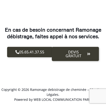
En cas de besoin concernant Ramonage
débistrage, faites appel à nos services.
05.65.41.37.55
DEVIS
GRATUIT
Copyright © 2026 Ramonage debistrage de cheminée –
Mentions
Légales
.
Powered by WEB LOCAL COMMUNICATION PARIS