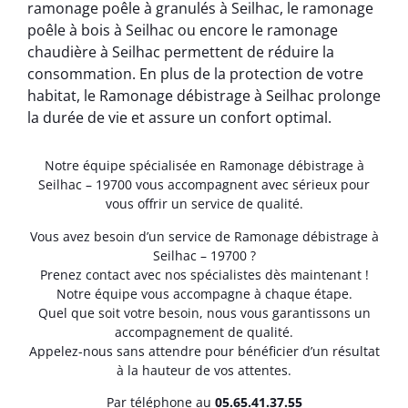
ramonage poêle à granulés à Seilhac, le ramonage
poêle à bois à Seilhac ou encore le ramonage
chaudière à Seilhac permettent de réduire la
consommation. En plus de la protection de votre
habitat, le Ramonage débistrage à Seilhac prolonge
la durée de vie et assure un confort optimal.
Notre équipe spécialisée en Ramonage débistrage à
Seilhac – 19700 vous accompagnent avec sérieux pour
vous offrir un service de qualité.
Vous avez besoin d’un service de Ramonage débistrage à
Seilhac – 19700 ?
Prenez contact avec nos spécialistes dès maintenant !
Notre équipe vous accompagne à chaque étape.
Quel que soit votre besoin, nous vous garantissons un
accompagnement de qualité.
Appelez-nous sans attendre pour bénéficier d’un résultat
à la hauteur de vos attentes.
Par téléphone au
05.65.41.37.55