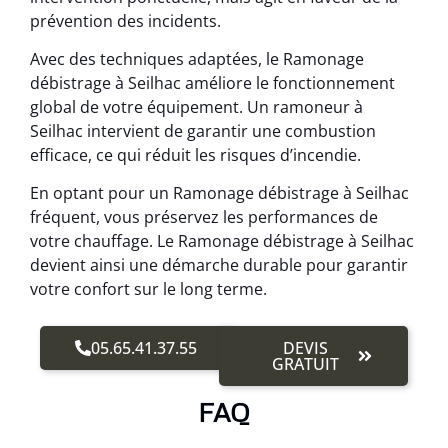
prévention des incidents.
Avec des techniques adaptées, le Ramonage
débistrage à Seilhac améliore le fonctionnement
global de votre équipement. Un ramoneur à
Seilhac intervient de garantir une combustion
efficace, ce qui réduit les risques d’incendie.
En optant pour un Ramonage débistrage à Seilhac
fréquent, vous préservez les performances de
votre chauffage. Le Ramonage débistrage à Seilhac
devient ainsi une démarche durable pour garantir
votre confort sur le long terme.
05.65.41.37.55
DEVIS
GRATUIT
FAQ