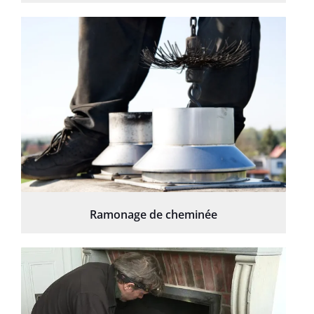
Ramonage de cheminée