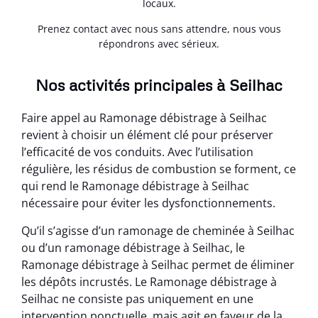
locaux.
Prenez contact avec nous sans attendre, nous vous
répondrons avec sérieux.
Nos activités principales à Seilhac
Faire appel au Ramonage débistrage à Seilhac
revient à choisir un élément clé pour préserver
l’efficacité de vos conduits. Avec l’utilisation
régulière, les résidus de combustion se forment, ce
qui rend le Ramonage débistrage à Seilhac
nécessaire pour éviter les dysfonctionnements.
Qu’il s’agisse d’un ramonage de cheminée à Seilhac
ou d’un ramonage débistrage à Seilhac, le
Ramonage débistrage à Seilhac permet de éliminer
les dépôts incrustés. Le Ramonage débistrage à
Seilhac ne consiste pas uniquement en une
intervention ponctuelle, mais agit en faveur de la