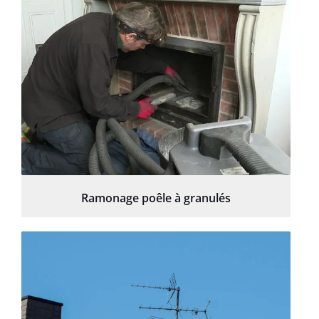
Ramonage poêle à granulés