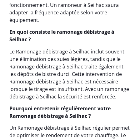
fonctionnement. Un ramoneur à Seilhac saura
adapter la fréquence adaptée selon votre
équipement.
En quoi consiste le ramonage débistrage à
Seilhac ?
Le Ramonage débistrage à Seilhac inclut souvent
une élimination des suies légères, tandis que le
Ramonage débistrage à Seilhac traite également
les dépôts de bistre durci. Cette intervention de
Ramonage débistrage à Seilhac est nécessaire
lorsque le tirage est insuffisant. Avec un ramonage
débistrage à Seilhac la sécurité est renforcée.
Pourquoi entretenir régulièrement votre
Ramonage débistrage à Seilhac ?
Un Ramonage débistrage à Seilhac régulier permet
de optimiser le rendement de votre chauffage. Le