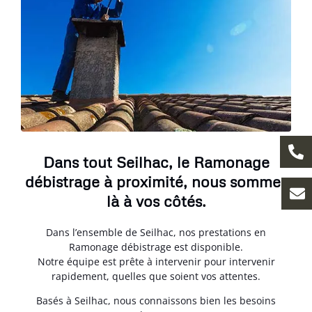
Dans tout Seilhac, le Ramonage
débistrage à proximité, nous sommes
là à vos côtés.
Dans l’ensemble de Seilhac, nos prestations en
Ramonage débistrage est disponible.
Notre équipe est prête à intervenir pour intervenir
rapidement, quelles que soient vos attentes.
Basés à Seilhac, nous connaissons bien les besoins