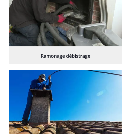
Ramonage débistrage