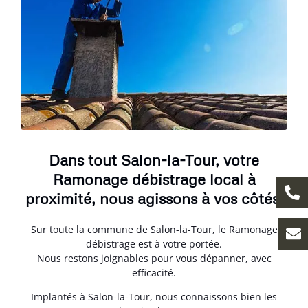
Dans tout Salon-la-Tour, votre
Ramonage débistrage local à
proximité, nous agissons à vos côtés.
Sur toute la commune de Salon-la-Tour, le Ramonage
débistrage est à votre portée.
Nous restons joignables pour vous dépanner, avec
efficacité.
Implantés à Salon-la-Tour, nous connaissons bien les