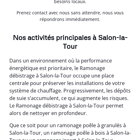
besoins locaux.
Prenez contact avec nous sans attendre, nous vous
répondrons immédiatement.
Nos activités principales à Salon-la-
Tour
Dans un environnement où la performance
énergétique est prioritaire, le Ramonage
débistrage à Salon-la-Tour occupe une place
centrale pour préserver les installations de votre
système de chauffage. Progressivement, les dépôts
de suie s’accumulent, ce qui augmente les risques.
Le Ramonage débistrage à Salon-la-Tour permet
alors de nettoyer en profondeur.
Que ce soit pour un ramonage poêle à granulés à
Salon-la-Tour, un ramonage poêle à bois à Salon-la-