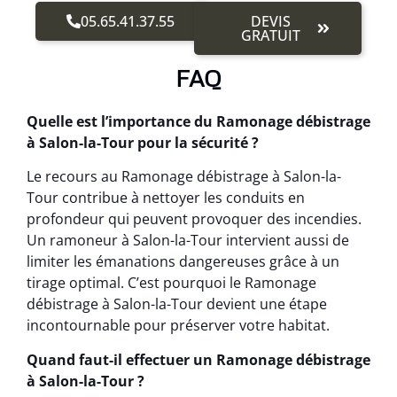
05.65.41.37.55
DEVIS
GRATUIT
FAQ
Quelle est l’importance du Ramonage débistrage
à Salon-la-Tour pour la sécurité ?
Le recours au Ramonage débistrage à Salon-la-
Tour contribue à nettoyer les conduits en
profondeur qui peuvent provoquer des incendies.
Un ramoneur à Salon-la-Tour intervient aussi de
limiter les émanations dangereuses grâce à un
tirage optimal. C’est pourquoi le Ramonage
débistrage à Salon-la-Tour devient une étape
incontournable pour préserver votre habitat.
Quand faut-il effectuer un Ramonage débistrage
à Salon-la-Tour ?