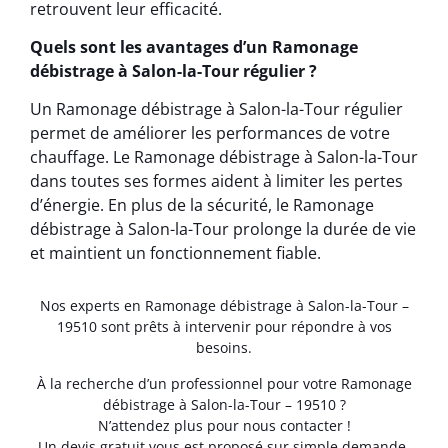
retrouvent leur efficacité.
Quels sont les avantages d’un Ramonage
débistrage à Salon-la-Tour régulier ?
Un Ramonage débistrage à Salon-la-Tour régulier
permet de améliorer les performances de votre
chauffage. Le Ramonage débistrage à Salon-la-Tour
dans toutes ses formes aident à limiter les pertes
d’énergie. En plus de la sécurité, le Ramonage
débistrage à Salon-la-Tour prolonge la durée de vie
et maintient un fonctionnement fiable.
Nos experts en Ramonage débistrage à Salon-la-Tour –
19510 sont prêts à intervenir pour répondre à vos
besoins.
À la recherche d’un professionnel pour votre Ramonage
débistrage à Salon-la-Tour – 19510 ?
N’attendez plus pour nous contacter !
Un devis gratuit vous est proposé sur simple demande.