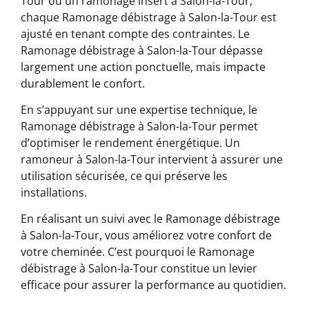
Tour ou un ramonage insert à Salon-la-Tour,
chaque Ramonage débistrage à Salon-la-Tour est
ajusté en tenant compte des contraintes. Le
Ramonage débistrage à Salon-la-Tour dépasse
largement une action ponctuelle, mais impacte
durablement le confort.
En s’appuyant sur une expertise technique, le
Ramonage débistrage à Salon-la-Tour permet
d’optimiser le rendement énergétique. Un
ramoneur à Salon-la-Tour intervient à assurer une
utilisation sécurisée, ce qui préserve les
installations.
En réalisant un suivi avec le Ramonage débistrage
à Salon-la-Tour, vous améliorez votre confort de
votre cheminée. C’est pourquoi le Ramonage
débistrage à Salon-la-Tour constitue un levier
efficace pour assurer la performance au quotidien.