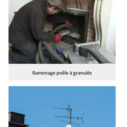
Ramonage poêle à granulés