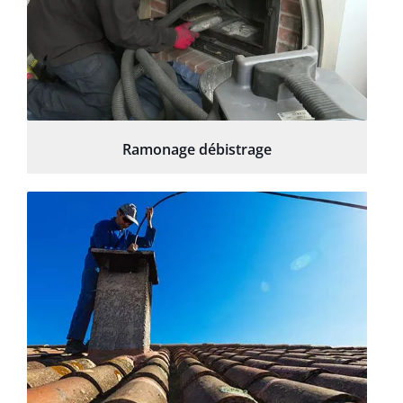
Ramonage débistrage