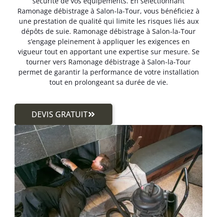
sécurité de vos équipements. En sélectionnant
Ramonage débistrage à Salon-la-Tour, vous bénéficiez à
une prestation de qualité qui limite les risques liés aux
dépôts de suie. Ramonage débistrage à Salon-la-Tour
s’engage pleinement à appliquer les exigences en
vigueur tout en apportant une expertise sur mesure. Se
tourner vers Ramonage débistrage à Salon-la-Tour
permet de garantir la performance de votre installation
tout en prolongeant sa durée de vie.
DEVIS GRATUIT