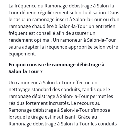
La fréquence du Ramonage débistrage à Salon-la-
Tour dépend régulièrement selon l’utilisation. Dans
le cas d’un ramonage insert à Salon-la-Tour ou d’un
ramonage chaudière à Salon-la-Tour un entretien
fréquent est conseillé afin de assurer un
rendement optimal. Un ramoneur à Salon-la-Tour
saura adapter la fréquence appropriée selon votre
équipement.
En quoi consiste le ramonage débistrage à
Salon-la-Tour ?
Un ramoneur à Salon-la-Tour effectue un
nettoyage standard des conduits, tandis que le
ramonage débistrage à Salon-la-Tour permet les
résidus fortement incrustés. Le recours au
Ramonage débistrage à Salon-la-Tour s’impose
lorsque le tirage est insuffisant. Grâce au
Ramonage débistrage à Salon-la-Tour les conduits