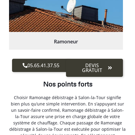
Ramoneur
05.65.41.37.55
DEVIS
GRATUIT
Nos points forts
Choisir Ramonage débistrage à Salon-la-Tour signifie
bien plus qu’une simple intervention. En s’appuyant sur
un savoir-faire confirmé, Ramonage débistrage à Salon-
la-Tour assure une prise en charge globale de votre
système de chauffage. Chaque passage de Ramonage
débistrage à Salon-la-Tour est exécutée pour optimiser la