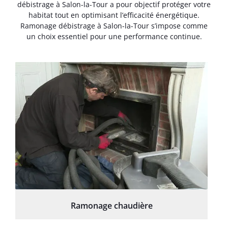
débistrage à Salon-la-Tour a pour objectif protéger votre
habitat tout en optimisant l’efficacité énergétique.
Ramonage débistrage à Salon-la-Tour s’impose comme
un choix essentiel pour une performance continue.
Ramonage chaudière