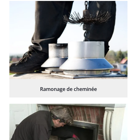
Ramonage de cheminée