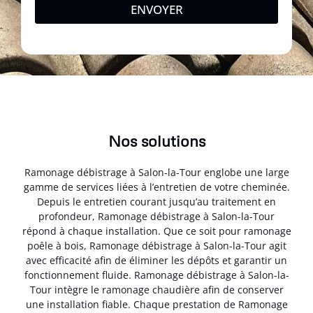
ENVOYER
Nos solutions
Ramonage débistrage à Salon-la-Tour englobe une large
gamme de services liées à l’entretien de votre cheminée.
Depuis le entretien courant jusqu’au traitement en
profondeur, Ramonage débistrage à Salon-la-Tour
répond à chaque installation. Que ce soit pour ramonage
poêle à bois, Ramonage débistrage à Salon-la-Tour agit
avec efficacité afin de éliminer les dépôts et garantir un
fonctionnement fluide. Ramonage débistrage à Salon-la-
Tour intègre le ramonage chaudière afin de conserver
une installation fiable. Chaque prestation de Ramonage