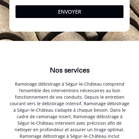
ENVOYER
Nos services
Ramonage débistrage à Ségur-le-Château comprend
l’ensemble des interventions nécessaires au bon
fonctionnement de vos conduits. Depuis le entretien
courant vers le débistrage intensif, Ramonage débistrage
à Ségur-le-Château s’adapte à chaque besoin. Dans le
cadre de ramonage insert, Ramonage débistrage à
Ségur-le-Château intervient avec précision afin de
nettoyer en profondeur et assurer un tirage optimal.
Ramonage débistrage à Ségur-le-Château inclut