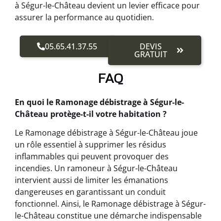
à Ségur-le-Château devient un levier efficace pour
assurer la performance au quotidien.
05.65.41.37.55
DEVIS
GRATUIT
FAQ
En quoi le Ramonage débistrage à Ségur-le-
Château protège-t-il votre habitation ?
Le Ramonage débistrage à Ségur-le-Château joue
un rôle essentiel à supprimer les résidus
inflammables qui peuvent provoquer des
incendies. Un ramoneur à Ségur-le-Château
intervient aussi de limiter les émanations
dangereuses en garantissant un conduit
fonctionnel. Ainsi, le Ramonage débistrage à Ségur-
le-Château constitue une démarche indispensable