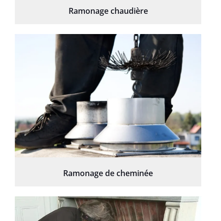
Ramonage chaudière
Ramonage de cheminée