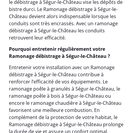
le débistrage à Ségur-le-Château vise les dépôts de
bistre durci. Le Ramonage débistrage à Ségur-le-
Château devient alors indispensable lorsque les
conduits sont très encrassés. Avec un ramonage
débistrage à Ségur-le-Château les conduits
retrouvent leur efficacité.
Pourquoi entretenir régulièrement votre
Ramonage débistrage à Ségur-le-Château ?
Entretenir votre installation avec un Ramonage
débistrage à Ségur-le-Château contribue à
renforcer l’efficacité de vos équipements. Le
ramonage poêle à granulés à Ségur-le-Château, le
ramonage poêle à bois à Ségur-le-Château ou
encore le ramonage chaudière à Ségur-le-Château
favorisent une meilleure combustion. En
complément de la protection de votre habitat, le
Ramonage débistrage à Ségur-le-Château prolonge
la durée de vie et assure un confort optimal.