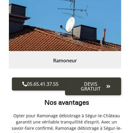
Ramoneur
05.65.41.37.55
DEVIS
GRATUIT
Nos avantages
Opter pour Ramonage débistrage à Ségur-le-Château
garantit une véritable tranquillité d’esprit. Avec un
savoir-faire confirmé, Ramonage débistrage à Ségur-le-