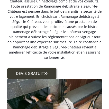
Château assure un nettoyage complet de vos conduits.
Toute prestation de Ramonage débistrage à Ségur-le-
Château est pensée dans le but de garantir la sécurité de
votre logement. En choisissant Ramonage débistrage à
Ségur-le-Château, vous profitez à une prestation de
qualité qui prévient les incidents causés par le bistre.
Ramonage débistrage à Ségur-le-Château s’engage
pleinement à suivre les réglementations en vigueur tout
en apportant une expertise sur mesure. Faire confiance à
Ramonage débistrage à Ségur-le-Château revient à
améliorer l’efficacité de votre installation et en assurant
sa longévité.
DEVIS GRATUIT