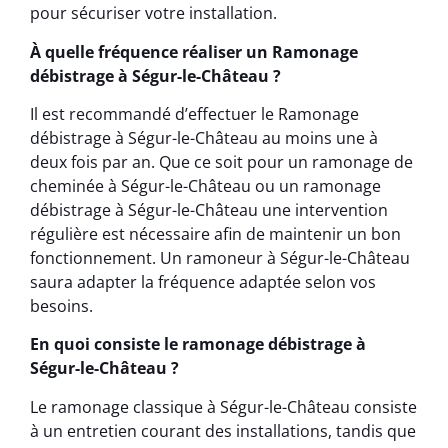
pour sécuriser votre installation.
À quelle fréquence réaliser un Ramonage
débistrage à Ségur-le-Château ?
Il est recommandé d’effectuer le Ramonage
débistrage à Ségur-le-Château au moins une à
deux fois par an. Que ce soit pour un ramonage de
cheminée à Ségur-le-Château ou un ramonage
débistrage à Ségur-le-Château une intervention
régulière est nécessaire afin de maintenir un bon
fonctionnement. Un ramoneur à Ségur-le-Château
saura adapter la fréquence adaptée selon vos
besoins.
En quoi consiste le ramonage débistrage à
Ségur-le-Château ?
Le ramonage classique à Ségur-le-Château consiste
à un entretien courant des installations, tandis que