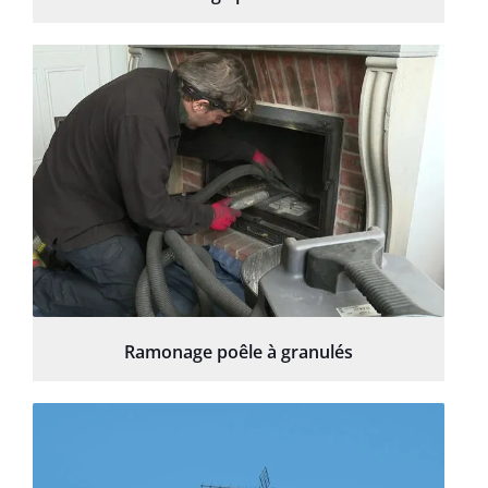
Ramonage poêle à granulés