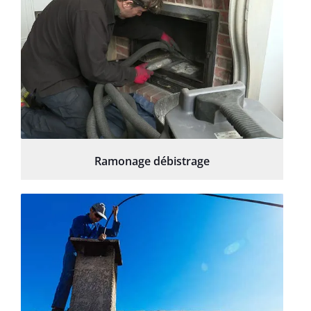
Ramonage débistrage