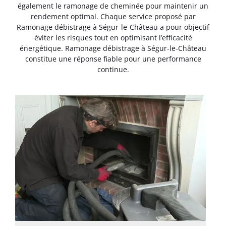
également le ramonage de cheminée pour maintenir un
rendement optimal. Chaque service proposé par
Ramonage débistrage à Ségur-le-Château a pour objectif
éviter les risques tout en optimisant l’efficacité
énergétique. Ramonage débistrage à Ségur-le-Château
constitue une réponse fiable pour une performance
continue.