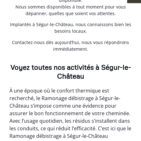
disponible.
Nous sommes disponibles à tout moment pour vous
dépanner, quelles que soient vos attentes.
Implantés à Ségur-le-Château, nous connaissons bien les
besoins locaux.
Contactez-nous dès aujourd’hui, nous vous répondrons
immédiatement.
Voyez toutes nos activités à Ségur-le-
Château
À une époque où le confort thermique est
recherché, le Ramonage débistrage à Ségur-le-
Château s’impose comme une évidence pour
assurer le bon fonctionnement de votre cheminée.
Avec l’usage quotidien, les résidus s’installent dans
les conduits, ce qui réduit l’efficacité. C’est ici que le
Ramonage débistrage à Ségur-le-Château