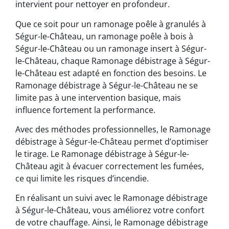
intervient pour nettoyer en profondeur.
Que ce soit pour un ramonage poêle à granulés à
Ségur-le-Château, un ramonage poêle à bois à
Ségur-le-Château ou un ramonage insert à Ségur-
le-Château, chaque Ramonage débistrage à Ségur-
le-Château est adapté en fonction des besoins. Le
Ramonage débistrage à Ségur-le-Château ne se
limite pas à une intervention basique, mais
influence fortement la performance.
Avec des méthodes professionnelles, le Ramonage
débistrage à Ségur-le-Château permet d’optimiser
le tirage. Le Ramonage débistrage à Ségur-le-
Château agit à évacuer correctement les fumées,
ce qui limite les risques d’incendie.
En réalisant un suivi avec le Ramonage débistrage
à Ségur-le-Château, vous améliorez votre confort
de votre chauffage. Ainsi, le Ramonage débistrage