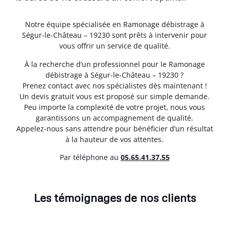
Notre équipe spécialisée en Ramonage débistrage à
Ségur-le-Château – 19230 sont prêts à intervenir pour
vous offrir un service de qualité.
À la recherche d’un professionnel pour le Ramonage
débistrage à Ségur-le-Château – 19230 ?
Prenez contact avec nos spécialistes dès maintenant !
Un devis gratuit vous est proposé sur simple demande.
Peu importe la complexité de votre projet, nous vous
garantissons un accompagnement de qualité.
Appelez-nous sans attendre pour bénéficier d’un résultat
à la hauteur de vos attentes.
Par téléphone au
05.65.41.37.55
Les témoignages de nos clients