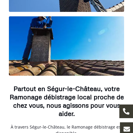
Partout en Ségur-le-Château, votre
Ramonage débistrage local proche de
chez vous, nous agissons pour vous
aider.
À travers Ségur-le-Château, le Ramonage débistrage est