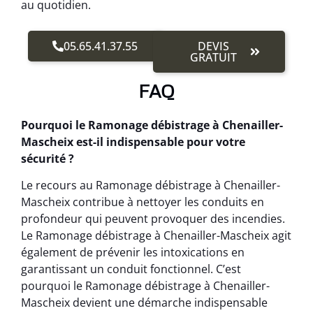
au quotidien.
05.65.41.37.55
DEVIS
GRATUIT
FAQ
Pourquoi le Ramonage débistrage à Chenailler-
Mascheix est-il indispensable pour votre
sécurité ?
Le recours au Ramonage débistrage à Chenailler-
Mascheix contribue à nettoyer les conduits en
profondeur qui peuvent provoquer des incendies.
Le Ramonage débistrage à Chenailler-Mascheix agit
également de prévenir les intoxications en
garantissant un conduit fonctionnel. C’est
pourquoi le Ramonage débistrage à Chenailler-
Mascheix devient une démarche indispensable