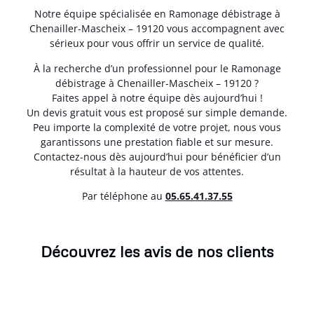
Notre équipe spécialisée en Ramonage débistrage à
Chenailler-Mascheix – 19120 vous accompagnent avec
sérieux pour vous offrir un service de qualité.
À la recherche d’un professionnel pour le Ramonage
débistrage à Chenailler-Mascheix – 19120 ?
Faites appel à notre équipe dès aujourd’hui !
Un devis gratuit vous est proposé sur simple demande.
Peu importe la complexité de votre projet, nous vous
garantissons une prestation fiable et sur mesure.
Contactez-nous dès aujourd’hui pour bénéficier d’un
résultat à la hauteur de vos attentes.
Par téléphone au
05.65.41.37.55
Découvrez les avis de nos clients