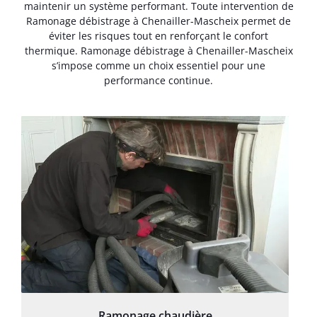
maintenir un système performant. Toute intervention de
Ramonage débistrage à Chenailler-Mascheix permet de
éviter les risques tout en renforçant le confort
thermique. Ramonage débistrage à Chenailler-Mascheix
s’impose comme un choix essentiel pour une
performance continue.
Ramonage chaudière