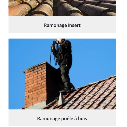
Ramonage insert
Ramonage poêle à bois