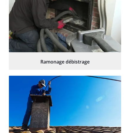
Ramonage débistrage