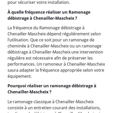
pour sécuriser votre installation.
À quelle fréquence réaliser un Ramonage
débistrage à Chenailler-Mascheix ?
La fréquence du Ramonage débistrage à
Chenailler-Mascheix dépend régulièrement selon
l’utilisation. Que ce soit pour un ramonage de
cheminée à Chenailler-Mascheix ou un ramonage
débistrage à Chenailler-Mascheix une intervention
régulière est nécessaire afin de préserver les
performances. Un ramoneur à Chenailler-Mascheix
saura adapter la fréquence appropriée selon votre
équipement.
Pourquoi réaliser un ramonage débistrage à
Chenailler-Mascheix ?
Le ramonage classique à Chenailler-Mascheix
consiste à un entretien courant des installations,