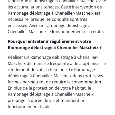
tandis que le débistrage à Chenailler-Mascheix vise
les accumulations tenaces. Cette intervention de
Ramonage débistrage à Chenailler-Mascheix est
nécessaire lorsque les conduits sont très
encrassés. Avec un ramonage débistrage à
Chenailler-Mascheix le fonctionnement est rétabli.
Pourquoi entretenir régulièrement votre
Ramonage débistrage à Chenailler-Mascheix ?
Réaliser un Ramonage débistrage à Chenailler-
Mascheix de manière fréquente aide à optimiser le
rendement de votre cheminée. Le Ramonage
débistrage à Chenailler-Mascheix dans toutes ses
formes permettent de réduire la consommation.
En plus de la protection de votre habitat, le
Ramonage débistrage à Chenailler-Mascheix
prolonge la durée de vie et maintient un
fonctionnement fiable.