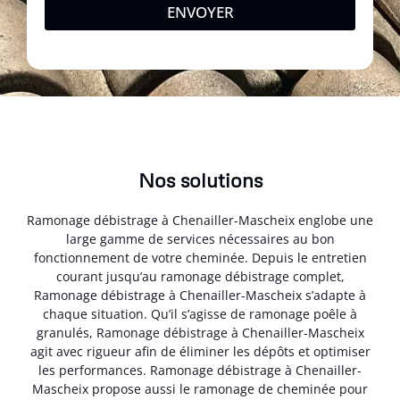
ENVOYER
Nos solutions
Ramonage débistrage à Chenailler-Mascheix englobe une
large gamme de services nécessaires au bon
fonctionnement de votre cheminée. Depuis le entretien
courant jusqu’au ramonage débistrage complet,
Ramonage débistrage à Chenailler-Mascheix s’adapte à
chaque situation. Qu’il s’agisse de ramonage poêle à
granulés, Ramonage débistrage à Chenailler-Mascheix
agit avec rigueur afin de éliminer les dépôts et optimiser
les performances. Ramonage débistrage à Chenailler-
Mascheix propose aussi le ramonage de cheminée pour