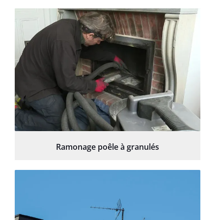
Ramonage poêle à granulés