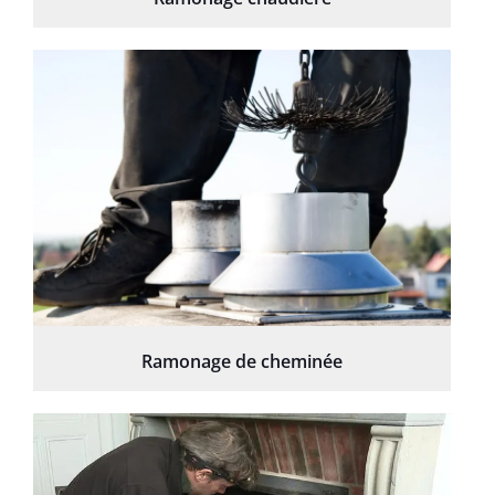
Ramonage de cheminée