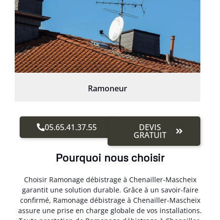
Ramoneur
05.65.41.37.55
DEVIS
GRATUIT
Pourquoi nous choisir
Choisir Ramonage débistrage à Chenailler-Mascheix
garantit une solution durable. Grâce à un savoir-faire
confirmé, Ramonage débistrage à Chenailler-Mascheix
assure une prise en charge globale de vos installations.