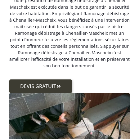
Toute prestation de Ramonage débistrage à Chenailler-
Mascheix est exécutée dans le but de garantir la sécurité
de votre habitation. En privilégiant Ramonage débistrage
à Chenailler-Mascheix, vous bénéficiez à une intervention
maîtrisée qui réduit les dangers causés par le bistre.
Ramonage débistrage à Chenailler-Mascheix met un
point d’honneur à suivre les réglementations sécuritaires
tout en offrant des conseils personnalisés. S’appuyer sur
Ramonage débistrage à Chenailler-Mascheix c’est
améliorer l’efficacité de votre installation et en préservant
son bon fonctionnement.
DEVIS GRATUIT