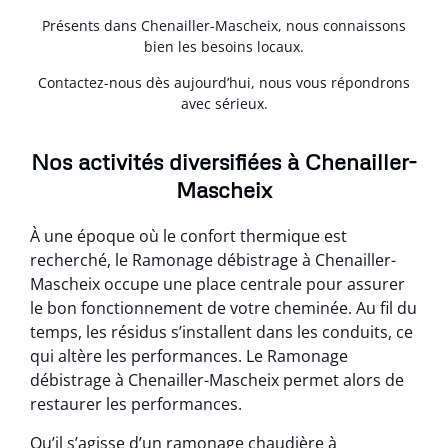
Présents dans Chenailler-Mascheix, nous connaissons
bien les besoins locaux.
Contactez-nous dès aujourd’hui, nous vous répondrons
avec sérieux.
Nos activités diversifiées à Chenailler-
Mascheix
À une époque où le confort thermique est
recherché, le Ramonage débistrage à Chenailler-
Mascheix occupe une place centrale pour assurer
le bon fonctionnement de votre cheminée. Au fil du
temps, les résidus s’installent dans les conduits, ce
qui altère les performances. Le Ramonage
débistrage à Chenailler-Mascheix permet alors de
restaurer les performances.
Qu’il s’agisse d’un ramonage chaudière à