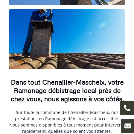
Dans tout Chenailler-Mascheix, votre
Ramonage débistrage local près de
chez vous, nous agissons à vos côtés.
Sur toute la commune de Chenailler-Mascheix, nos
prestations en Ramonage débistrage est accessible.
Nous sommes disponibles à tout moment pour intervenir
rapidement, quelles que soient vos attentes.