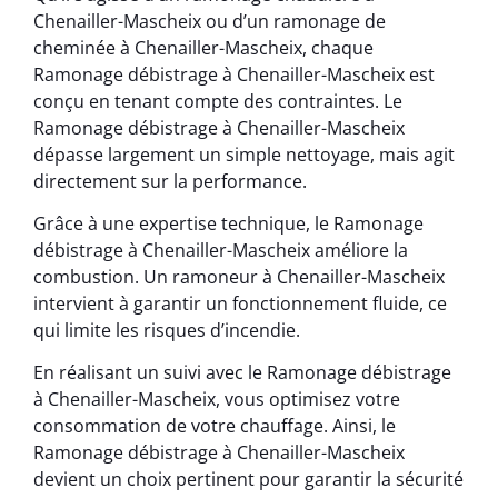
Chenailler-Mascheix ou d’un ramonage de
cheminée à Chenailler-Mascheix, chaque
Ramonage débistrage à Chenailler-Mascheix est
conçu en tenant compte des contraintes. Le
Ramonage débistrage à Chenailler-Mascheix
dépasse largement un simple nettoyage, mais agit
directement sur la performance.
Grâce à une expertise technique, le Ramonage
débistrage à Chenailler-Mascheix améliore la
combustion. Un ramoneur à Chenailler-Mascheix
intervient à garantir un fonctionnement fluide, ce
qui limite les risques d’incendie.
En réalisant un suivi avec le Ramonage débistrage
à Chenailler-Mascheix, vous optimisez votre
consommation de votre chauffage. Ainsi, le
Ramonage débistrage à Chenailler-Mascheix
devient un choix pertinent pour garantir la sécurité