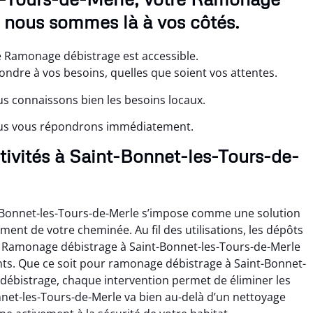
, nous sommes là à vos côtés.
le Ramonage débistrage est accessible.
ondre à vos besoins, quelles que soient vos attentes.
us connaissons bien les besoins locaux.
ous vous répondrons immédiatement.
ctivités à Saint-Bonnet-les-Tours-de-
-Bonnet-les-Tours-de-Merle s’impose comme une solution
ment de votre cheminée. Au fil des utilisations, les dépôts
le Ramonage débistrage à Saint-Bonnet-les-Tours-de-Merle
nts. Que ce soit pour ramonage débistrage à Saint-Bonnet-
débistrage, chaque intervention permet de éliminer les
net-les-Tours-de-Merle va bien au-delà d’un nettoyage