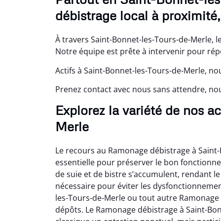
débistrage local à proximité
À travers Saint-Bonnet-les-Tours-de-Merle, 
Notre équipe est prête à intervenir pour rép
Actifs à Saint-Bonnet-les-Tours-de-Merle, no
Prenez contact avec nous sans attendre, n
Explorez la variété de nos a
Merle
Le recours au Ramonage débistrage à Saint
essentielle pour préserver le bon fonctionne
de suie et de bistre s’accumulent, rendant 
nécessaire pour éviter les dysfonctionneme
les-Tours-de-Merle ou tout autre Ramonage 
dépôts. Le Ramonage débistrage à Saint-Bon