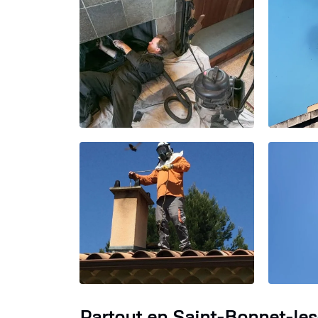
Partout en Saint-Bonnet-le