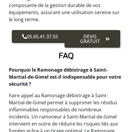
composante de la gestion durable de vos
équipements, assurant une utilisation sereine sur
le long terme.
05.65.41.37.55
DEVIS
GRATUIT
FAQ
Pourquoi le Ramonage débistrage à Saint-
Martial-de-Gimel est-il indispensable pour votre
sécurité ?
Faire appel au Ramonage débistrage à Saint-
Martial-de-Gimel permet à supprimer les résidus
inflammables responsables de nombreux
incidents. Un ramoneur à Saint-Martial-de-Gimel
intervient en outre de réduire les risques liés aux
fumées grâce à un tirage optimal. Le Ramonage