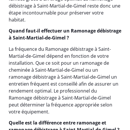
débistrage à Saint-Martial-de-Gimel reste donc une
étape incontournable pour préserver votre
habitat.
Quand faut-il effectuer un Ramonage débistrage
à Saint-Martial-de-Gimel ?
La fréquence du Ramonage débistrage à Saint-
Martial-de-Gimel dépend en fonction de votre
installation. Que ce soit pour un ramonage de
cheminée à Saint-Martial-de-Gimel ou un
ramonage débistrage à Saint-Martial-de-Gimel un
entretien fréquent est conseillé afin de assurer un
rendement optimal. Le professionnel du
Ramonage débistrage à Saint-Martial-de-Gimel
peut déterminer la fréquence appropriée selon
votre équipement.
Quelle est la différence entre ramonage et
ramonage débistrage à Saint-Martial-de-Gimel ?