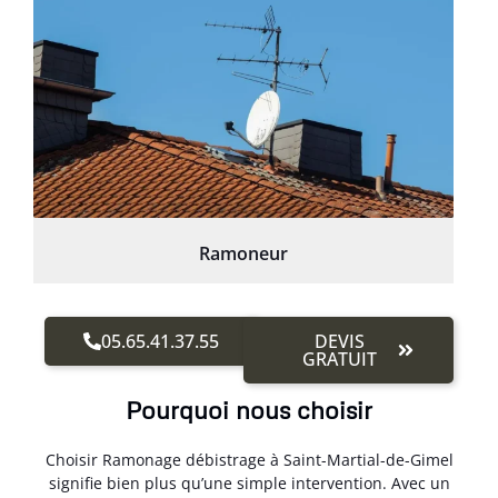
Ramoneur
05.65.41.37.55
DEVIS
GRATUIT
Pourquoi nous choisir
Choisir Ramonage débistrage à Saint-Martial-de-Gimel
signifie bien plus qu’une simple intervention. Avec un