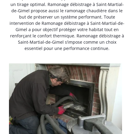
un tirage optimal. Ramonage débistrage à Saint-Martial-
de-Gimel propose aussi le ramonage chaudière dans le
but de préserver un système performant. Toute
intervention de Ramonage débistrage à Saint-Martial-de-
Gimel a pour objectif protéger votre habitat tout en
renforçant le confort thermique. Ramonage débistrage à
Saint-Martial-de-Gimel s’impose comme un choix
essentiel pour une performance continue.