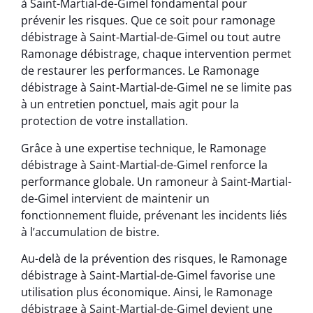
à Saint-Martial-de-Gimel fondamental pour
prévenir les risques. Que ce soit pour ramonage
débistrage à Saint-Martial-de-Gimel ou tout autre
Ramonage débistrage, chaque intervention permet
de restaurer les performances. Le Ramonage
débistrage à Saint-Martial-de-Gimel ne se limite pas
à un entretien ponctuel, mais agit pour la
protection de votre installation.
Grâce à une expertise technique, le Ramonage
débistrage à Saint-Martial-de-Gimel renforce la
performance globale. Un ramoneur à Saint-Martial-
de-Gimel intervient de maintenir un
fonctionnement fluide, prévenant les incidents liés
à l’accumulation de bistre.
Au-delà de la prévention des risques, le Ramonage
débistrage à Saint-Martial-de-Gimel favorise une
utilisation plus économique. Ainsi, le Ramonage
débistrage à Saint-Martial-de-Gimel devient une