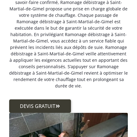
savoir-faire confirmé, Ramonage débistrage à Saint-
Martial-de-Gimel propose une prise en charge globale de
votre système de chauffage. Chaque passage de
Ramonage débistrage à Saint-Martial-de-Gimel est
exécutée dans le but de garantir la sécurité de votre
habitation. En privilégiant Ramonage débistrage à Saint-
Martial-de-Gimel, vous accédez à un service fiable qui
prévient les incidents liés aux dépôts de suie. Ramonage
débistrage à Saint-Martial-de-Gimel veille attentivement
à appliquer les exigences actuelles tout en apportant des
conseils personnalisés. S’appuyer sur Ramonage
débistrage à Saint-Martial-de-Gimel revient à optimiser le
rendement de votre chauffage tout en prolongeant sa
durée de vie.
DEVIS GRATUIT