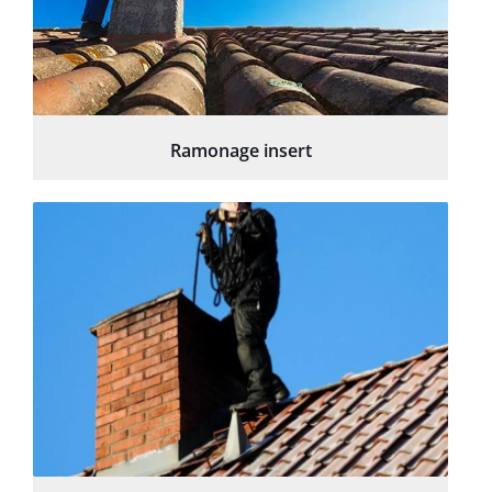
Ramonage insert