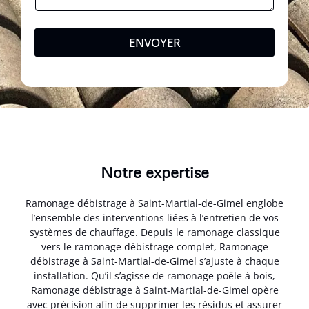
ENVOYER
Notre expertise
Ramonage débistrage à Saint-Martial-de-Gimel englobe
l’ensemble des interventions liées à l’entretien de vos
systèmes de chauffage. Depuis le ramonage classique
vers le ramonage débistrage complet, Ramonage
débistrage à Saint-Martial-de-Gimel s’ajuste à chaque
installation. Qu’il s’agisse de ramonage poêle à bois,
Ramonage débistrage à Saint-Martial-de-Gimel opère
avec précision afin de supprimer les résidus et assurer