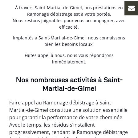
À travers Saint-Martial-de-Gimel, nos prestations en
Ramonage débistrage est à votre portée.
Nous restons joignables pour vous accompagner, avec
efficacité.
Implantés à Saint-Martial-de-Gimel, nous connaissons
bien les besoins locaux.
Faites appel à nous, nous vous répondrons
immédiatement.
Nos nombreuses activités à Saint-
Martial-de-Gimel
Faire appel au Ramonage débistrage à Saint-
Martial-de-Gimel constitue une solution essentielle
pour garantir la performance de votre cheminée.
Avec le temps, les résidus s’installent
progressivement, rendant le Ramonage débistrage