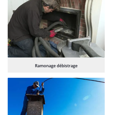
Ramonage débistrage