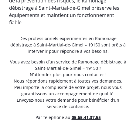
de la prévention des risques, le Ramonage
débistrage à Saint-Martial-de-Gimel préserve les
équipements et maintient un fonctionnement
fiable.
Des professionnels expérimentés en Ramonage
débistrage à Saint-Martial-de-Gimel – 19150 sont prêts à
intervenir pour répondre à vos besoins.
Vous avez besoin d’un service de Ramonage débistrage à
Saint-Martial-de-Gimel – 19150 ?
N’attendez plus pour nous contacter !
Nous répondons rapidement à toutes vos demandes.
Peu importe la complexité de votre projet, nous vous
garantissons un accompagnement de qualité.
Envoyez-nous votre demande pour bénéficier d’un
service de confiance.
Par téléphone au
05.65.41.37.55