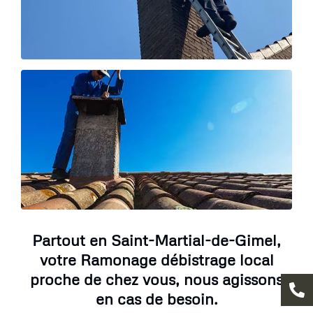
Partout en Saint-Martial-de-Gimel,
votre Ramonage débistrage local
proche de chez vous, nous agissons
en cas de besoin.