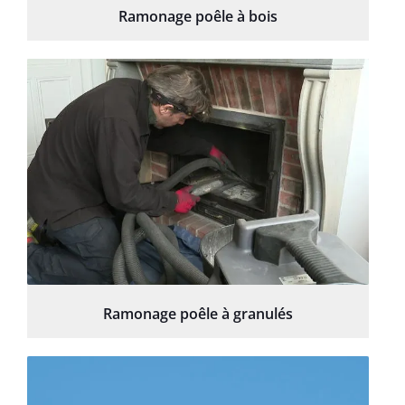
Ramonage poêle à bois
Ramonage poêle à granulés