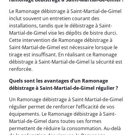
Le Ramonage débistrage à Saint-Martial-de-Gimel
inclut souvent un entretien courant des
installations, tandis que le débistrage à Saint-
Martial-de-Gimel vise les dépôts de bistre durci.
Cette intervention de Ramonage débistrage à
Saint-Martial-de-Gimel est nécessaire lorsque le
tirage est insuffisant. En réalisant ce Ramonage
débistrage à Saint-Martial-de-Gimel la sécurité est
renforcée.
Quels sont les avantages d’un Ramonage
débistrage à Saint-Martial-de-Gimel régulier ?
Un Ramonage débistrage à Saint-Martial-de-Gimel
régulier permet de renforcer l’efficacité de vos
équipements. Le Ramonage débistrage à Saint-
Martial-de-Gimel dans toutes ses formes
permettent de réduire la consommation. Au-delà