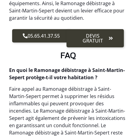
équipements. Ainsi, le Ramonage débistrage à
Saint-Martin-Sepert devient un levier efficace pour
garantir la sécurité au quotidien.
05.65.41.37.55
DEVIS
GRATUIT
FAQ
En quoi le Ramonage débistrage à Saint-Martin-
Sepert protège-t-il votre habitation ?
Faire appel au Ramonage débistrage à Saint-
Martin-Sepert permet à supprimer les résidus
inflammables qui peuvent provoquer des
incendies. Le Ramonage débistrage à Saint-Martin-
Sepert agit également de prévenir les intoxications
en garantissant un conduit fonctionnel. Le
Ramonage débistrage à Saint-Martin-Sepert reste