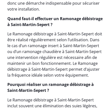
donc une démarche indispensable pour sécuriser
votre installation.
Quand faut-il effectuer un Ramonage débistrage
à Saint-Martin-Sepert ?
Le Ramonage débistrage à Saint-Martin-Sepert doit
être réalisé régulièrement selon l’utilisation. Dans
le cas d’un ramonage insert à Saint-Martin-Sepert
ou d’un ramonage chaudière à Saint-Martin-Sepert
une intervention régulière est nécessaire afin de
maintenir un bon fonctionnement. Le Ramonage
débistrage à Saint-Martin-Sepert permet d’ajuster
la fréquence idéale selon votre équipement.
Pourquoi réaliser un ramonage débistrage à
Saint-Martin-Sepert ?
Le Ramonage débistrage à Saint-Martin-Sepert
inclut souvent une élimination des suies légères,