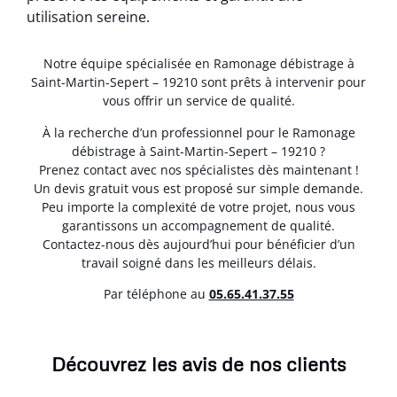
utilisation sereine.
Notre équipe spécialisée en Ramonage débistrage à
Saint-Martin-Sepert – 19210 sont prêts à intervenir pour
vous offrir un service de qualité.
À la recherche d’un professionnel pour le Ramonage
débistrage à Saint-Martin-Sepert – 19210 ?
Prenez contact avec nos spécialistes dès maintenant !
Un devis gratuit vous est proposé sur simple demande.
Peu importe la complexité de votre projet, nous vous
garantissons un accompagnement de qualité.
Contactez-nous dès aujourd’hui pour bénéficier d’un
travail soigné dans les meilleurs délais.
Par téléphone au
05.65.41.37.55
Découvrez les avis de nos clients