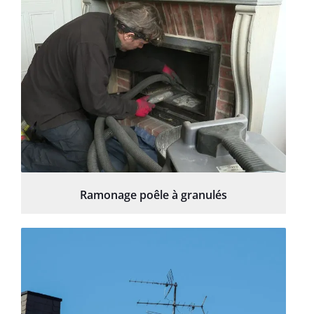
Ramonage poêle à granulés