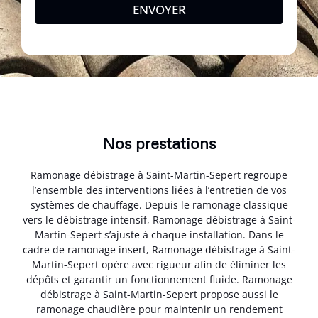
ENVOYER
Nos prestations
Ramonage débistrage à Saint-Martin-Sepert regroupe
l’ensemble des interventions liées à l’entretien de vos
systèmes de chauffage. Depuis le ramonage classique
vers le débistrage intensif, Ramonage débistrage à Saint-
Martin-Sepert s’ajuste à chaque installation. Dans le
cadre de ramonage insert, Ramonage débistrage à Saint-
Martin-Sepert opère avec rigueur afin de éliminer les
dépôts et garantir un fonctionnement fluide. Ramonage
débistrage à Saint-Martin-Sepert propose aussi le
ramonage chaudière pour maintenir un rendement