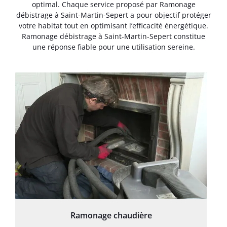
optimal. Chaque service proposé par Ramonage
débistrage à Saint-Martin-Sepert a pour objectif protéger
votre habitat tout en optimisant l’efficacité énergétique.
Ramonage débistrage à Saint-Martin-Sepert constitue
une réponse fiable pour une utilisation sereine.
Ramonage chaudière