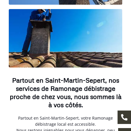
Partout en Saint-Martin-Sepert, nos
services de Ramonage débistrage
proche de chez vous, nous sommes là
à vos côtés.
Partout en Saint-Martin-Sepert, votre Ramonage
débistrage local est accessible.
Nous restons joignables pour vous dépanner, peu