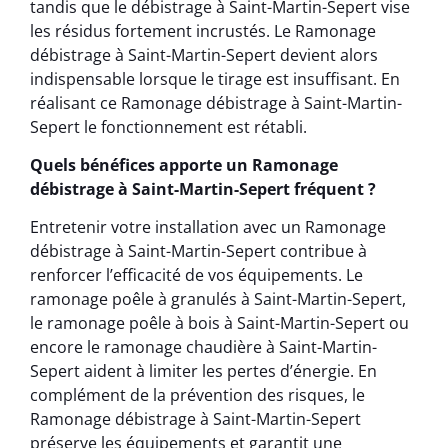
tandis que le débistrage à Saint-Martin-Sepert vise
les résidus fortement incrustés. Le Ramonage
débistrage à Saint-Martin-Sepert devient alors
indispensable lorsque le tirage est insuffisant. En
réalisant ce Ramonage débistrage à Saint-Martin-
Sepert le fonctionnement est rétabli.
Quels bénéfices apporte un Ramonage
débistrage à Saint-Martin-Sepert fréquent ?
Entretenir votre installation avec un Ramonage
débistrage à Saint-Martin-Sepert contribue à
renforcer l’efficacité de vos équipements. Le
ramonage poêle à granulés à Saint-Martin-Sepert,
le ramonage poêle à bois à Saint-Martin-Sepert ou
encore le ramonage chaudière à Saint-Martin-
Sepert aident à limiter les pertes d’énergie. En
complément de la prévention des risques, le
Ramonage débistrage à Saint-Martin-Sepert
préserve les équipements et garantit une