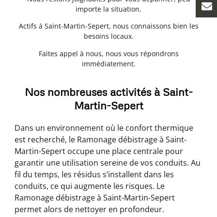
importe la situation.
Actifs à Saint-Martin-Sepert, nous connaissons bien les
besoins locaux.
Faites appel à nous, nous vous répondrons
immédiatement.
Nos nombreuses activités à Saint-
Martin-Sepert
Dans un environnement où le confort thermique
est recherché, le Ramonage débistrage à Saint-
Martin-Sepert occupe une place centrale pour
garantir une utilisation sereine de vos conduits. Au
fil du temps, les résidus s’installent dans les
conduits, ce qui augmente les risques. Le
Ramonage débistrage à Saint-Martin-Sepert
permet alors de nettoyer en profondeur.