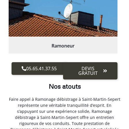
Ramoneur
05.65.41.37.55
DEVIS
GRATUIT
Nos atouts
Faire appel à Ramonage débistrage à Saint-Martin-Sepert
représente une véritable tranquillité d’esprit. En
s’appuyant sur une expérience solide, Ramonage
débistrage à Saint-Martin-Sepert offre un entretien
rigoureux de vos conduits. Toute prestation de