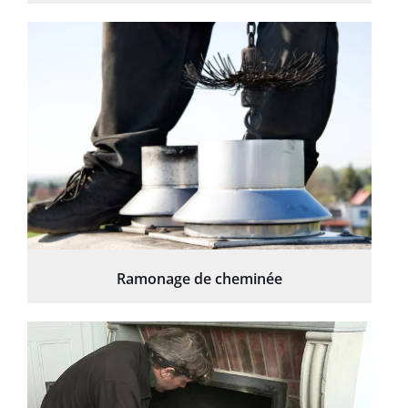
Ramonage de cheminée