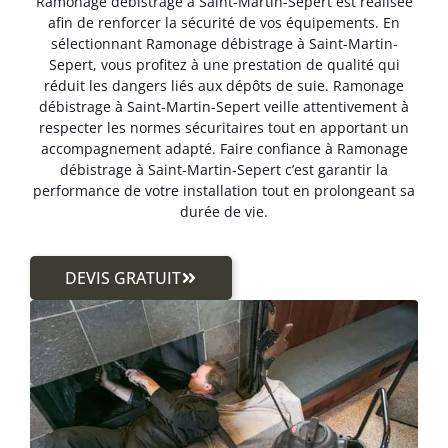
Ramonage débistrage à Saint-Martin-Sepert est réalisée
afin de renforcer la sécurité de vos équipements. En
sélectionnant Ramonage débistrage à Saint-Martin-
Sepert, vous profitez à une prestation de qualité qui
réduit les dangers liés aux dépôts de suie. Ramonage
débistrage à Saint-Martin-Sepert veille attentivement à
respecter les normes sécuritaires tout en apportant un
accompagnement adapté. Faire confiance à Ramonage
débistrage à Saint-Martin-Sepert c’est garantir la
performance de votre installation tout en prolongeant sa
durée de vie.
DEVIS GRATUIT