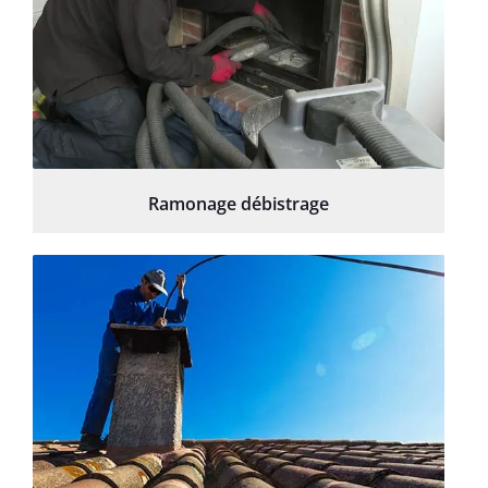
Ramonage débistrage