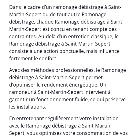
Dans le cadre d’un ramonage débistrage à Saint-
Martin-Sepert ou de tout autre Ramonage
débistrage, chaque Ramonage débistrage à Saint-
Martin-Sepert est conçu en tenant compte des
contraintes. Au-delà d’un entretien classique, le
Ramonage débistrage à Saint-Martin-Sepert
consiste à une action ponctuelle, mais influence
fortement le confort.
Avec des méthodes professionnelles, le Ramonage
débistrage à Saint-Martin-Sepert permet
d’optimiser le rendement énergétique. Un
ramoneur à Saint-Martin-Sepert intervient à
garantir un fonctionnement fluide, ce qui préserve
les installations.
En entretenant régulièrement votre installation
avec le Ramonage débistrage à Saint-Martin-
Sepert, vous optimisez votre consommation de vos