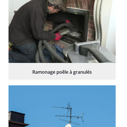
Ramonage poêle à granulés