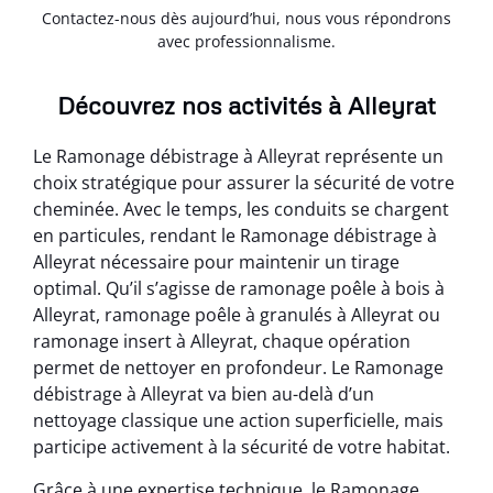
Contactez-nous dès aujourd’hui, nous vous répondrons
avec professionnalisme.
Découvrez nos activités à Alleyrat
Le Ramonage débistrage à Alleyrat représente un
choix stratégique pour assurer la sécurité de votre
cheminée. Avec le temps, les conduits se chargent
en particules, rendant le Ramonage débistrage à
Alleyrat nécessaire pour maintenir un tirage
optimal. Qu’il s’agisse de ramonage poêle à bois à
Alleyrat, ramonage poêle à granulés à Alleyrat ou
ramonage insert à Alleyrat, chaque opération
permet de nettoyer en profondeur. Le Ramonage
débistrage à Alleyrat va bien au-delà d’un
nettoyage classique une action superficielle, mais
participe activement à la sécurité de votre habitat.
Grâce à une expertise technique, le Ramonage