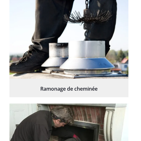
Ramonage de cheminée