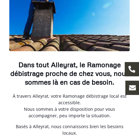
Dans tout Alleyrat, le Ramonage
débistrage proche de chez vous, nous
sommes là en cas de besoin.
À travers Alleyrat, votre Ramonage débistrage local est
accessible.
Nous sommes à votre disposition pour vous
accompagner, peu importe la situation.
Basés à Alleyrat, nous connaissons bien les besoins
locaux.