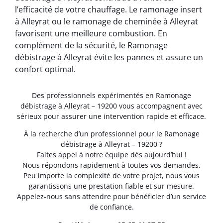
l’efficacité de votre chauffage. Le ramonage insert
à Alleyrat ou le ramonage de cheminée à Alleyrat
favorisent une meilleure combustion. En
complément de la sécurité, le Ramonage
débistrage à Alleyrat évite les pannes et assure un
confort optimal.
Des professionnels expérimentés en Ramonage
débistrage à Alleyrat – 19200 vous accompagnent avec
sérieux pour assurer une intervention rapide et efficace.
À la recherche d’un professionnel pour le Ramonage
débistrage à Alleyrat – 19200 ?
Faites appel à notre équipe dès aujourd’hui !
Nous répondons rapidement à toutes vos demandes.
Peu importe la complexité de votre projet, nous vous
garantissons une prestation fiable et sur mesure.
Appelez-nous sans attendre pour bénéficier d’un service
de confiance.