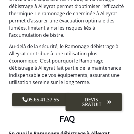
débistrage à Alleyrat permet d’optimiser l’efficacité
thermique. Le ramonage de cheminée à Alleyrat
permet d’assurer une évacuation optimale des
fumées, limitant ainsi les risques liés à
l’accumulation de bistre.
Au-delà de la sécurité, le Ramonage débistrage à
Alleyrat contribue à une utilisation plus
économique. C’est pourquoi le Ramonage
débistrage à Alleyrat fait partie de la maintenance
indispensable de vos équipements, assurant une
utilisation sereine sur le long terme.
05.65.41.37.55
DEVIS
GRATUIT
FAQ
En quoi le Ramonage débistrage à Alleyrat