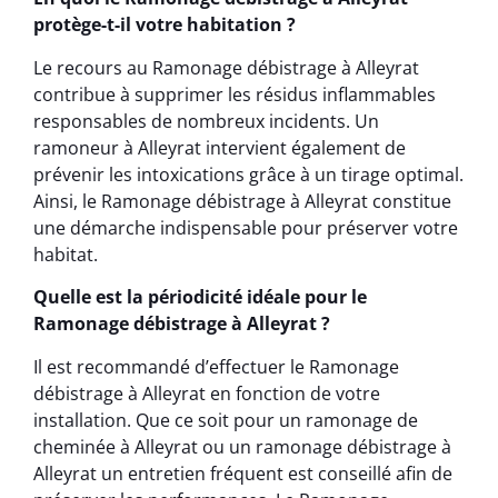
protège-t-il votre habitation ?
Le recours au Ramonage débistrage à Alleyrat
contribue à supprimer les résidus inflammables
responsables de nombreux incidents. Un
ramoneur à Alleyrat intervient également de
prévenir les intoxications grâce à un tirage optimal.
Ainsi, le Ramonage débistrage à Alleyrat constitue
une démarche indispensable pour préserver votre
habitat.
Quelle est la périodicité idéale pour le
Ramonage débistrage à Alleyrat ?
Il est recommandé d’effectuer le Ramonage
débistrage à Alleyrat en fonction de votre
installation. Que ce soit pour un ramonage de
cheminée à Alleyrat ou un ramonage débistrage à
Alleyrat un entretien fréquent est conseillé afin de