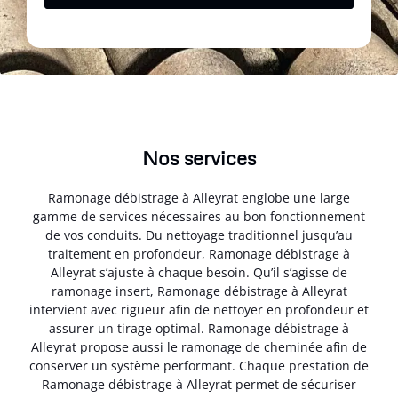
Nos services
Ramonage débistrage à Alleyrat englobe une large
gamme de services nécessaires au bon fonctionnement
de vos conduits. Du nettoyage traditionnel jusqu’au
traitement en profondeur, Ramonage débistrage à
Alleyrat s’ajuste à chaque besoin. Qu’il s’agisse de
ramonage insert, Ramonage débistrage à Alleyrat
intervient avec rigueur afin de nettoyer en profondeur et
assurer un tirage optimal. Ramonage débistrage à
Alleyrat propose aussi le ramonage de cheminée afin de
conserver un système performant. Chaque prestation de
Ramonage débistrage à Alleyrat permet de sécuriser