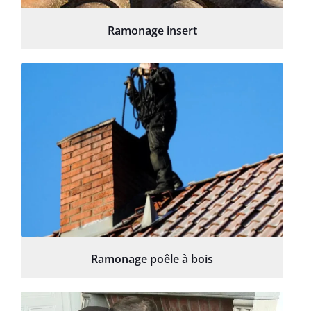
Ramonage insert
Ramonage poêle à bois