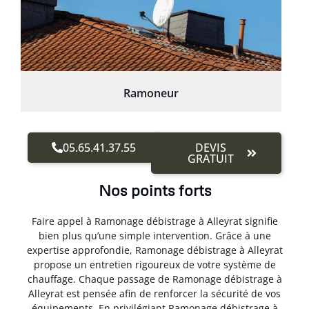
Ramoneur
05.65.41.37.55
DEVIS
GRATUIT
Nos points forts
Faire appel à Ramonage débistrage à Alleyrat signifie
bien plus qu’une simple intervention. Grâce à une
expertise approfondie, Ramonage débistrage à Alleyrat
propose un entretien rigoureux de votre système de
chauffage. Chaque passage de Ramonage débistrage à
Alleyrat est pensée afin de renforcer la sécurité de vos
équipements. En privilégiant Ramonage débistrage à