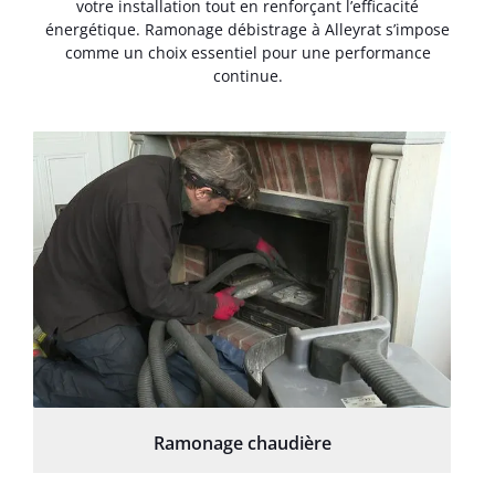
votre installation tout en renforçant l’efficacité
énergétique. Ramonage débistrage à Alleyrat s’impose
comme un choix essentiel pour une performance
continue.
Ramonage chaudière