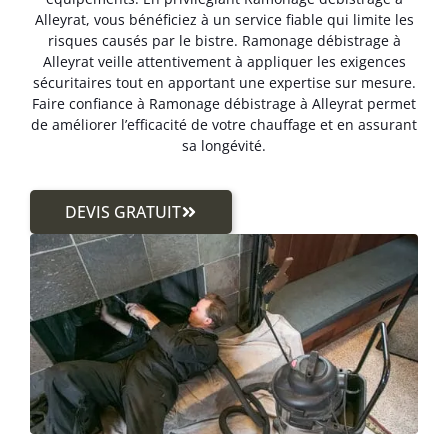
Alleyrat, vous bénéficiez à un service fiable qui limite les
risques causés par le bistre. Ramonage débistrage à
Alleyrat veille attentivement à appliquer les exigences
sécuritaires tout en apportant une expertise sur mesure.
Faire confiance à Ramonage débistrage à Alleyrat permet
de améliorer l’efficacité de votre chauffage et en assurant
sa longévité.
DEVIS GRATUIT