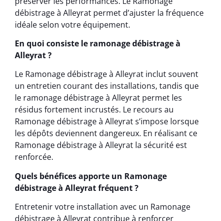
préserver les performances. Le Ramonage
débistrage à Alleyrat permet d’ajuster la fréquence
idéale selon votre équipement.
En quoi consiste le ramonage débistrage à
Alleyrat ?
Le Ramonage débistrage à Alleyrat inclut souvent
un entretien courant des installations, tandis que
le ramonage débistrage à Alleyrat permet les
résidus fortement incrustés. Le recours au
Ramonage débistrage à Alleyrat s’impose lorsque
les dépôts deviennent dangereux. En réalisant ce
Ramonage débistrage à Alleyrat la sécurité est
renforcée.
Quels bénéfices apporte un Ramonage
débistrage à Alleyrat fréquent ?
Entretenir votre installation avec un Ramonage
débistrage à Alleyrat contribue à renforcer