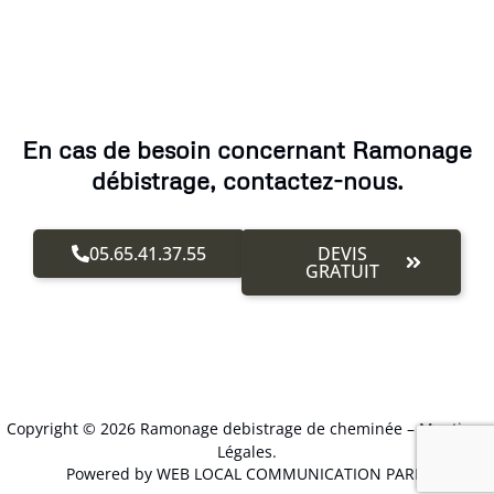
En cas de besoin concernant Ramonage
débistrage, contactez-nous.
05.65.41.37.55
DEVIS
GRATUIT
Copyright © 2026 Ramonage debistrage de cheminée –
Mentions
Légales
.
Powered by WEB LOCAL COMMUNICATION PARIS