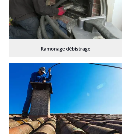
Ramonage débistrage