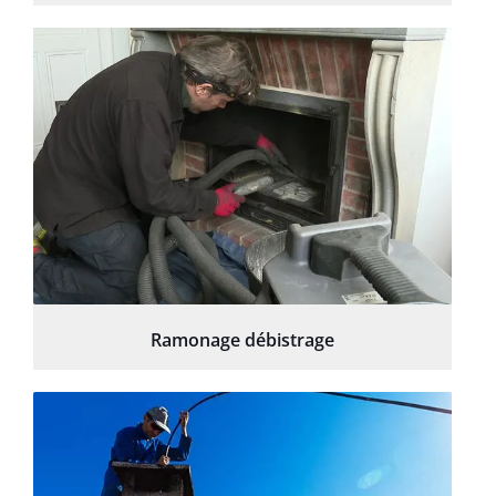
Ramonage débistrage