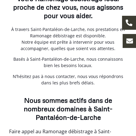
proche de chez vous, nous agissons
pour vous aider.
À travers Saint-Pantaléon-de-Larche, nos prestations en
Ramonage débistrage est disponible.
Notre équipe est prête à intervenir pour vous
accompagner, quelles que soient vos attentes.
Basés à Saint-Pantaléon-de-Larche, nous connaissons
bien les besoins locaux.
N’hésitez pas à nous contacter, nous vous répondrons
dans les plus brefs délais.
Nous sommes actifs dans de
nombreux domaines à Saint-
Pantaléon-de-Larche
Faire appel au Ramonage débistrage à Saint-