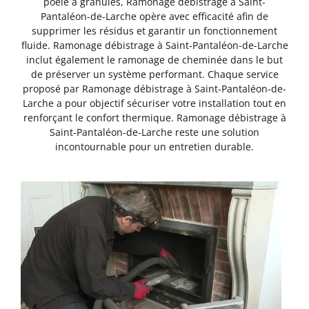
poêle à granulés, Ramonage débistrage à Saint-
Pantaléon-de-Larche opère avec efficacité afin de
supprimer les résidus et garantir un fonctionnement
fluide. Ramonage débistrage à Saint-Pantaléon-de-Larche
inclut également le ramonage de cheminée dans le but
de préserver un système performant. Chaque service
proposé par Ramonage débistrage à Saint-Pantaléon-de-
Larche a pour objectif sécuriser votre installation tout en
renforçant le confort thermique. Ramonage débistrage à
Saint-Pantaléon-de-Larche reste une solution
incontournable pour un entretien durable.