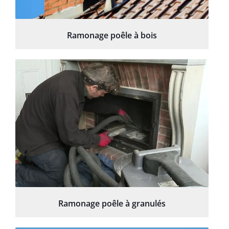
Ramonage poêle à bois
Ramonage poêle à granulés