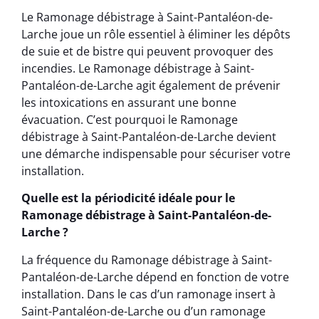
Le Ramonage débistrage à Saint-Pantaléon-de-
Larche joue un rôle essentiel à éliminer les dépôts
de suie et de bistre qui peuvent provoquer des
incendies. Le Ramonage débistrage à Saint-
Pantaléon-de-Larche agit également de prévenir
les intoxications en assurant une bonne
évacuation. C’est pourquoi le Ramonage
débistrage à Saint-Pantaléon-de-Larche devient
une démarche indispensable pour sécuriser votre
installation.
Quelle est la périodicité idéale pour le
Ramonage débistrage à Saint-Pantaléon-de-
Larche ?
La fréquence du Ramonage débistrage à Saint-
Pantaléon-de-Larche dépend en fonction de votre
installation. Dans le cas d’un ramonage insert à
Saint-Pantaléon-de-Larche ou d’un ramonage