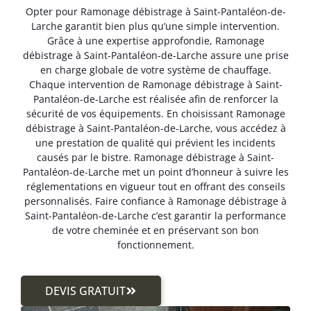
Opter pour Ramonage débistrage à Saint-Pantaléon-de-
Larche garantit bien plus qu’une simple intervention.
Grâce à une expertise approfondie, Ramonage
débistrage à Saint-Pantaléon-de-Larche assure une prise
en charge globale de votre système de chauffage.
Chaque intervention de Ramonage débistrage à Saint-
Pantaléon-de-Larche est réalisée afin de renforcer la
sécurité de vos équipements. En choisissant Ramonage
débistrage à Saint-Pantaléon-de-Larche, vous accédez à
une prestation de qualité qui prévient les incidents
causés par le bistre. Ramonage débistrage à Saint-
Pantaléon-de-Larche met un point d’honneur à suivre les
réglementations en vigueur tout en offrant des conseils
personnalisés. Faire confiance à Ramonage débistrage à
Saint-Pantaléon-de-Larche c’est garantir la performance
de votre cheminée et en préservant son bon
fonctionnement.
DEVIS GRATUIT