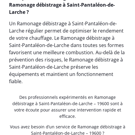
Ramonage débistrage à Saint-Pantaléon-de-
Larche ?
Un Ramonage débistrage à Saint-Pantaléon-de-
Larche régulier permet de optimiser le rendement
de votre chauffage. Le Ramonage débistrage à
Saint-Pantaléon-de-Larche dans toutes ses formes
favorisent une meilleure combustion. Au-delà de la
prévention des risques, le Ramonage débistrage à
Saint-Pantaléon-de-Larche préserve les
équipements et maintient un fonctionnement
fiable.
Des professionnels expérimentés en Ramonage
débistrage à Saint-Pantaléon-de-Larche – 19600 sont à
votre écoute pour assurer une intervention rapide et
efficace.
Vous avez besoin d’un service de Ramonage débistrage à
Saint-Pantaléon-de-Larche – 19600 ?