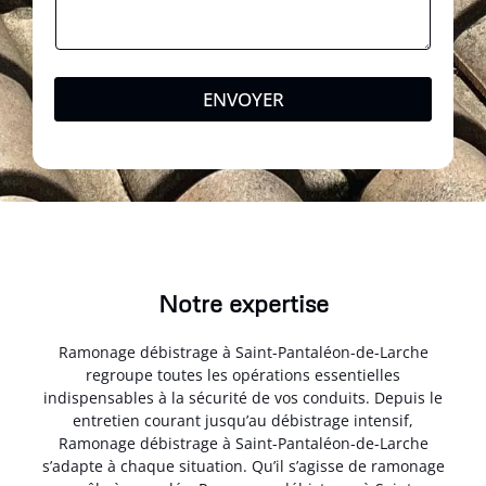
ENVOYER
Notre expertise
Ramonage débistrage à Saint-Pantaléon-de-Larche
regroupe toutes les opérations essentielles
indispensables à la sécurité de vos conduits. Depuis le
entretien courant jusqu’au débistrage intensif,
Ramonage débistrage à Saint-Pantaléon-de-Larche
s’adapte à chaque situation. Qu’il s’agisse de ramonage