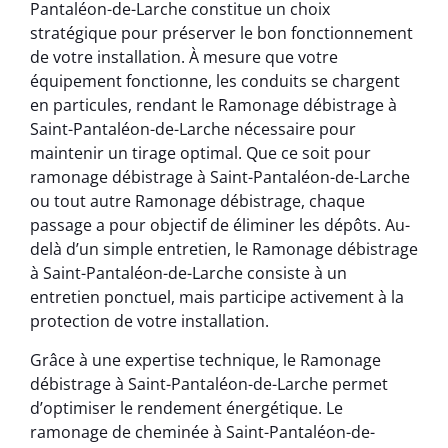
Pantaléon-de-Larche constitue un choix
stratégique pour préserver le bon fonctionnement
de votre installation. À mesure que votre
équipement fonctionne, les conduits se chargent
en particules, rendant le Ramonage débistrage à
Saint-Pantaléon-de-Larche nécessaire pour
maintenir un tirage optimal. Que ce soit pour
ramonage débistrage à Saint-Pantaléon-de-Larche
ou tout autre Ramonage débistrage, chaque
passage a pour objectif de éliminer les dépôts. Au-
delà d’un simple entretien, le Ramonage débistrage
à Saint-Pantaléon-de-Larche consiste à un
entretien ponctuel, mais participe activement à la
protection de votre installation.
Grâce à une expertise technique, le Ramonage
débistrage à Saint-Pantaléon-de-Larche permet
d’optimiser le rendement énergétique. Le
ramonage de cheminée à Saint-Pantaléon-de-