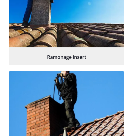
Ramonage insert