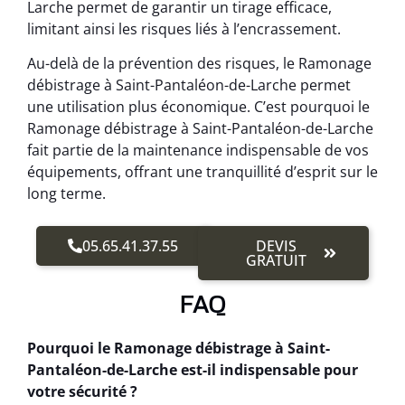
Larche permet de garantir un tirage efficace,
limitant ainsi les risques liés à l’encrassement.
Au-delà de la prévention des risques, le Ramonage
débistrage à Saint-Pantaléon-de-Larche permet
une utilisation plus économique. C’est pourquoi le
Ramonage débistrage à Saint-Pantaléon-de-Larche
fait partie de la maintenance indispensable de vos
équipements, offrant une tranquillité d’esprit sur le
long terme.
05.65.41.37.55
DEVIS
GRATUIT
FAQ
Pourquoi le Ramonage débistrage à Saint-
Pantaléon-de-Larche est-il indispensable pour
votre sécurité ?