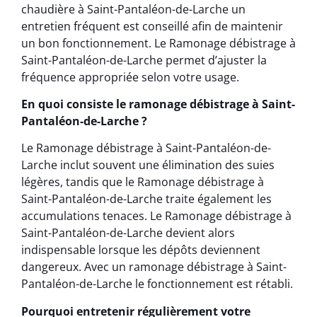
chaudière à Saint-Pantaléon-de-Larche un
entretien fréquent est conseillé afin de maintenir
un bon fonctionnement. Le Ramonage débistrage à
Saint-Pantaléon-de-Larche permet d’ajuster la
fréquence appropriée selon votre usage.
En quoi consiste le ramonage débistrage à Saint-
Pantaléon-de-Larche ?
Le Ramonage débistrage à Saint-Pantaléon-de-
Larche inclut souvent une élimination des suies
légères, tandis que le Ramonage débistrage à
Saint-Pantaléon-de-Larche traite également les
accumulations tenaces. Le Ramonage débistrage à
Saint-Pantaléon-de-Larche devient alors
indispensable lorsque les dépôts deviennent
dangereux. Avec un ramonage débistrage à Saint-
Pantaléon-de-Larche le fonctionnement est rétabli.
Pourquoi entretenir régulièrement votre