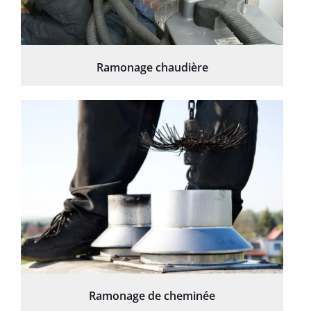
Ramonage chaudière
Ramonage de cheminée