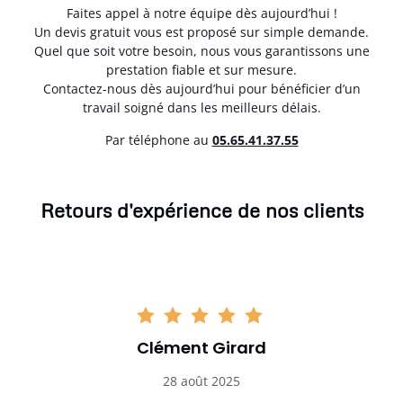
Faites appel à notre équipe dès aujourd’hui !
Un devis gratuit vous est proposé sur simple demande.
Quel que soit votre besoin, nous vous garantissons une
prestation fiable et sur mesure.
Contactez-nous dès aujourd’hui pour bénéficier d’un
travail soigné dans les meilleurs délais.
Par téléphone au
05.65.41.37.55
Retours d'expérience de nos clients
Clément Girard
28 août 2025