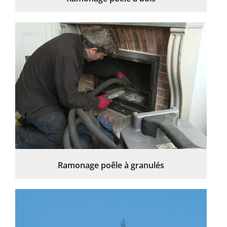
Ramonage poêle à granulés