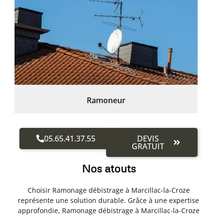
Ramoneur
05.65.41.37.55
DEVIS
GRATUIT
Nos atouts
Choisir Ramonage débistrage à Marcillac-la-Croze
représente une solution durable. Grâce à une expertise
approfondie, Ramonage débistrage à Marcillac-la-Croze