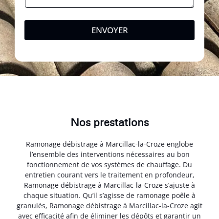
ENVOYER
Nos prestations
Ramonage débistrage à Marcillac-la-Croze englobe
l’ensemble des interventions nécessaires au bon
fonctionnement de vos systèmes de chauffage. Du
entretien courant vers le traitement en profondeur,
Ramonage débistrage à Marcillac-la-Croze s’ajuste à
chaque situation. Qu’il s’agisse de ramonage poêle à
granulés, Ramonage débistrage à Marcillac-la-Croze agit
avec efficacité afin de éliminer les dépôts et garantir un