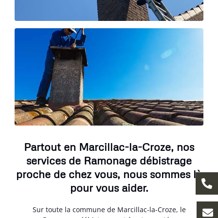
Partout en Marcillac-la-Croze, nos
services de Ramonage débistrage
proche de chez vous, nous sommes là
pour vous aider.
Sur toute la commune de Marcillac-la-Croze, le