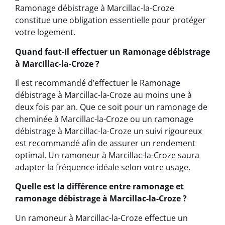
Ramonage débistrage à Marcillac-la-Croze
constitue une obligation essentielle pour protéger
votre logement.
Quand faut-il effectuer un Ramonage débistrage
à Marcillac-la-Croze ?
Il est recommandé d’effectuer le Ramonage
débistrage à Marcillac-la-Croze au moins une à
deux fois par an. Que ce soit pour un ramonage de
cheminée à Marcillac-la-Croze ou un ramonage
débistrage à Marcillac-la-Croze un suivi rigoureux
est recommandé afin de assurer un rendement
optimal. Un ramoneur à Marcillac-la-Croze saura
adapter la fréquence idéale selon votre usage.
Quelle est la différence entre ramonage et
ramonage débistrage à Marcillac-la-Croze ?
Un ramoneur à Marcillac-la-Croze effectue un