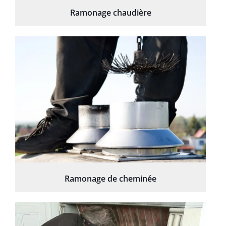
Ramonage chaudière
Ramonage de cheminée