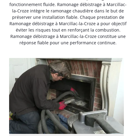
fonctionnement fluide. Ramonage débistrage à Marcillac-
la-Croze intègre le ramonage chaudière dans le but de
préserver une installation fiable. Chaque prestation de
Ramonage débistrage à Marcillac-la-Croze a pour objectif
éviter les risques tout en renforçant la combustion.
Ramonage débistrage à Marcillac-la-Croze constitue une
réponse fiable pour une performance continue.