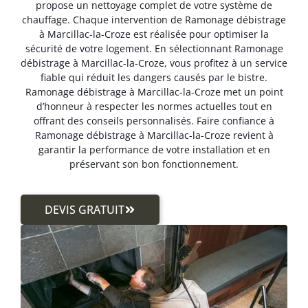
propose un nettoyage complet de votre système de
chauffage. Chaque intervention de Ramonage débistrage
à Marcillac-la-Croze est réalisée pour optimiser la
sécurité de votre logement. En sélectionnant Ramonage
débistrage à Marcillac-la-Croze, vous profitez à un service
fiable qui réduit les dangers causés par le bistre.
Ramonage débistrage à Marcillac-la-Croze met un point
d’honneur à respecter les normes actuelles tout en
offrant des conseils personnalisés. Faire confiance à
Ramonage débistrage à Marcillac-la-Croze revient à
garantir la performance de votre installation et en
préservant son bon fonctionnement.
DEVIS GRATUIT