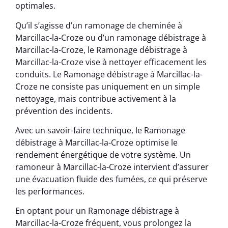
optimales.
Qu’il s’agisse d’un ramonage de cheminée à
Marcillac-la-Croze ou d’un ramonage débistrage à
Marcillac-la-Croze, le Ramonage débistrage à
Marcillac-la-Croze vise à nettoyer efficacement les
conduits. Le Ramonage débistrage à Marcillac-la-
Croze ne consiste pas uniquement en un simple
nettoyage, mais contribue activement à la
prévention des incidents.
Avec un savoir-faire technique, le Ramonage
débistrage à Marcillac-la-Croze optimise le
rendement énergétique de votre système. Un
ramoneur à Marcillac-la-Croze intervient d’assurer
une évacuation fluide des fumées, ce qui préserve
les performances.
En optant pour un Ramonage débistrage à
Marcillac-la-Croze fréquent, vous prolongez la