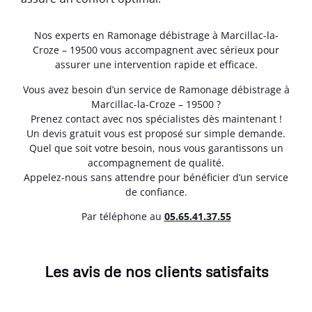
Nos experts en Ramonage débistrage à Marcillac-la-
Croze – 19500 vous accompagnent avec sérieux pour
assurer une intervention rapide et efficace.
Vous avez besoin d’un service de Ramonage débistrage à
Marcillac-la-Croze – 19500 ?
Prenez contact avec nos spécialistes dès maintenant !
Un devis gratuit vous est proposé sur simple demande.
Quel que soit votre besoin, nous vous garantissons un
accompagnement de qualité.
Appelez-nous sans attendre pour bénéficier d’un service
de confiance.
Par téléphone au
05.65.41.37.55
Les avis de nos clients satisfaits