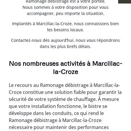
Ramonage débistrage est à votre portée.
Nous sommes à votre disposition pour vous
accompagner, peu importe la situation.
Implantés à Marcillac-la-Croze, nous connaissons bien
les besoins locaux.
Contactez-nous dès aujourd’hui, nous vous répondrons
dans les plus brefs délais.
Nos nombreuses activités à Marcillac-
la-Croze
Le recours au Ramonage débistrage à Marcillac-la-
Croze constitue une solution fiable pour garantir la
sécurité de votre système de chauffage. À mesure
que votre installation fonctionne, le bistre se
développe dans les conduits, ce qui rend le
Ramonage débistrage à Marcillac-la-Croze
nécessaire pour maintenir des performances