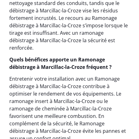
nettoyage standard des conduits, tandis que le
débistrage à Marcillac-la-Croze vise les résidus
fortement incrustés. Le recours au Ramonage
débistrage à Marcillac-la-Croze s’impose lorsque le
tirage est insuffisant. Avec un ramonage
débistrage à Marcillac-la-Croze la sécurité est
renforcée.
Quels bénéfices apporte un Ramonage
débistrage à Marcillac-la-Croze fréquent ?
Entretenir votre installation avec un Ramonage
débistrage à Marcillac-la-Croze contribue à
optimiser le rendement de vos équipements. Le
ramonage insert à Marcillac-la-Croze ou le
ramonage de cheminée à Marcillac-la-Croze
favorisent une meilleure combustion. En
complément de la sécurité, le Ramonage
débistrage à Marcillac-la-Croze évite les pannes et
assure un confort optimal.