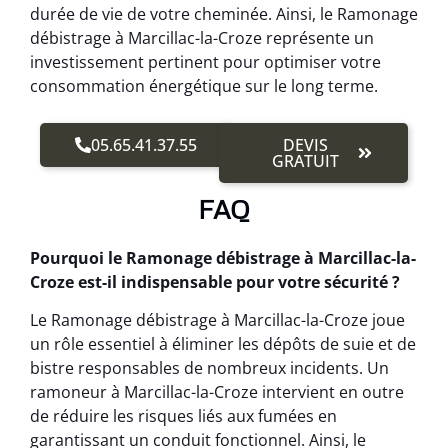
durée de vie de votre cheminée. Ainsi, le Ramonage
débistrage à Marcillac-la-Croze représente un
investissement pertinent pour optimiser votre
consommation énergétique sur le long terme.
05.65.41.37.55
DEVIS
GRATUIT
FAQ
Pourquoi le Ramonage débistrage à Marcillac-la-
Croze est-il indispensable pour votre sécurité ?
Le Ramonage débistrage à Marcillac-la-Croze joue
un rôle essentiel à éliminer les dépôts de suie et de
bistre responsables de nombreux incidents. Un
ramoneur à Marcillac-la-Croze intervient en outre
de réduire les risques liés aux fumées en
garantissant un conduit fonctionnel. Ainsi, le