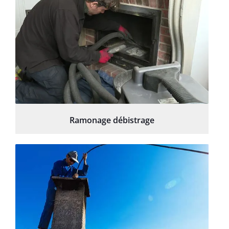
Ramonage débistrage