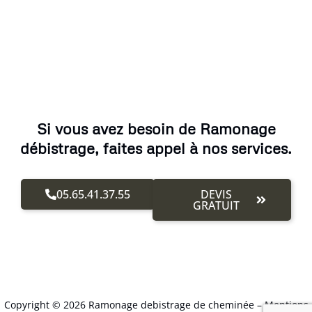
Si vous avez besoin de Ramonage
débistrage, faites appel à nos services.
05.65.41.37.55
DEVIS
GRATUIT
Copyright © 2026 Ramonage debistrage de cheminée –
Mentions