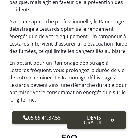
basique, mais agit en faveur de la prévention des
incidents.
Avec une approche professionnelle, le Ramonage
débistrage à Lestards optimise le rendement
énergétique de votre équipement. Un ramoneur à
Lestards intervient d’assurer une évacuation fluide
des fumées, ce qui limite les dangers liés au bistre.
En optant pour un Ramonage débistrage à
Lestards fréquent, vous prolongez la durée de vie
de votre cheminée. Le Ramonage débistrage à
Lestards devient ainsi une démarche durable pour
optimiser votre consommation énergétique sur le
long terme.
05.65.41.37.55
DEVIS
GRATUIT
FAQ