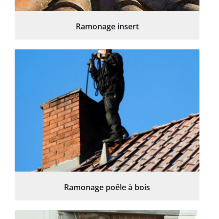
Ramonage insert
Ramonage poêle à bois