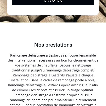
ENVOYER
Nos prestations
Ramonage débistrage à Lestards regroupe l’ensemble
des interventions nécessaires au bon fonctionnement de
vos systèmes de chauffage. Depuis le nettoyage
traditionnel jusqu’au ramonage débistrage complet,
Ramonage débistrage à Lestards s’ajuste à chaque
installation. Dans le cadre de ramonage poêle à bois,
Ramonage débistrage à Lestards opère avec rigueur afin
de éliminer les dépôts et assurer un tirage optimal.
Ramonage débistrage à Lestards propose aussi le
ramonage de cheminée pour maintenir un rendement
optimal. Chaque prestation de Ramonage débistrage à