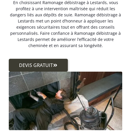
En choisissant Ramonage débistrage à Lestards, vous
profitez à une intervention maîtrisée qui réduit les
dangers liés aux dépôts de suie. Ramonage débistrage à
Lestards met un point d’honneur à appliquer les
exigences sécuritaires tout en offrant des conseils
personnalisés. Faire confiance à Ramonage débistrage à
Lestards permet de améliorer l’efficacité de votre
cheminée et en assurant sa longévité.
DEVIS GRATUIT