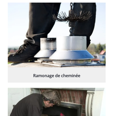
Ramonage de cheminée