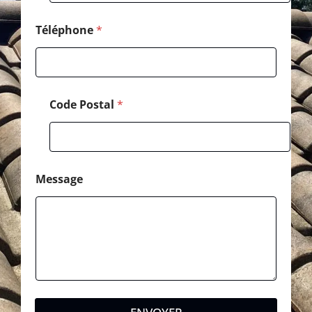
Téléphone
*
Code Postal
*
Message