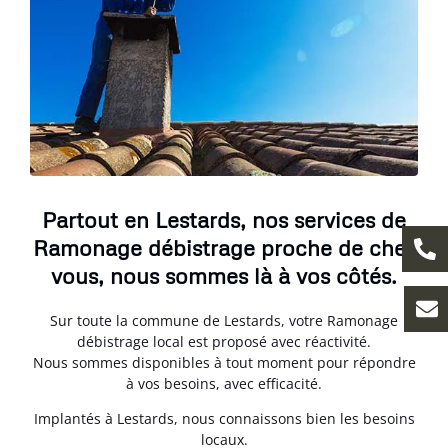
Partout en Lestards, nos services de
Ramonage débistrage proche de chez
vous, nous sommes là à vos côtés.
Sur toute la commune de Lestards, votre Ramonage
débistrage local est proposé avec réactivité.
Nous sommes disponibles à tout moment pour répondre
à vos besoins, avec efficacité.
Implantés à Lestards, nous connaissons bien les besoins
locaux.