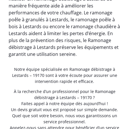
manière fréquente aide à améliorer les
performances de votre chauffage. Le ramonage
poêle à granulés à Lestards, le ramonage poêle à
bois à Lestards ou encore le ramonage chaudière à
Lestards aident à limiter les pertes d’énergie. En
plus de la prévention des risques, le Ramonage
débistrage à Lestards préserve les équipements et
garantit une utilisation sereine.
Notre équipe spécialisée en Ramonage débistrage à
Lestards – 19170 sont à votre écoute pour assurer une
intervention rapide et efficace.
À la recherche d’un professionnel pour le Ramonage
débistrage à Lestards – 19170 ?
Faites appel à notre équipe dès aujourd’hui !
Un devis gratuit vous est proposé sur simple demande.
Quel que soit votre besoin, nous vous garantissons un
service professionnel.
Appelez-nous sans attendre pour bénéficier d’un service