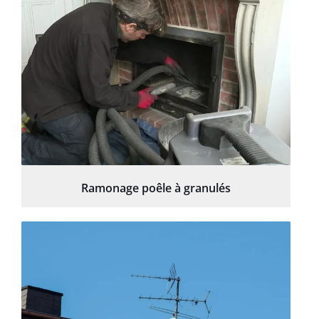
Ramonage poêle à granulés