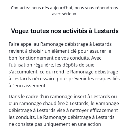
Contactez-nous dès aujourd’hui, nous vous répondrons
avec sérieux.
Voyez toutes nos activités à Lestards
Faire appel au Ramonage débistrage à Lestards
revient à choisir un élément clé pour assurer le
bon fonctionnement de vos conduits. Avec
l’utilisation régulière, les dépôts de suie
s’accumulent, ce qui rend le Ramonage débistrage
à Lestards nécessaire pour prévenir les risques liés
à l’encrassement.
Dans le cadre d’un ramonage insert à Lestards ou
d’un ramonage chaudière à Lestards, le Ramonage
débistrage à Lestards vise à nettoyer efficacement
les conduits. Le Ramonage débistrage à Lestards
ne consiste pas uniquement en une action