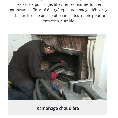
Lestards a pour objectif éviter les risques tout en
optimisant l’efficacité énergétique. Ramonage débistrage
à Lestards reste une solution incontournable pour un
entretien durable.
Ramonage chaudière