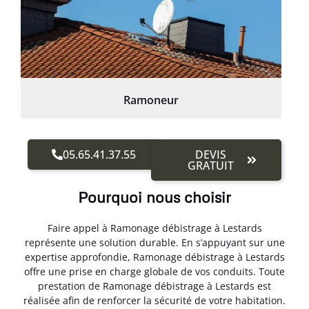
Ramoneur
05.65.41.37.55
DEVIS
GRATUIT
Pourquoi nous choisir
Faire appel à Ramonage débistrage à Lestards
représente une solution durable. En s’appuyant sur une
expertise approfondie, Ramonage débistrage à Lestards
offre une prise en charge globale de vos conduits. Toute
prestation de Ramonage débistrage à Lestards est
réalisée afin de renforcer la sécurité de votre habitation.