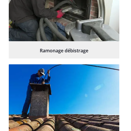
Ramonage débistrage