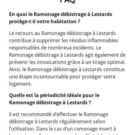
En quoi le Ramonage débistrage à Lestards
protège-t-il votre habitation ?
Le recours au Ramonage débistrage à Lestards
contribue à supprimer les résidus inflammables
responsables de nombreux incidents. Le
Ramonage débistrage à Lestards agit également de
prévenir les intoxications grâce à un tirage optimal.
Ainsi, le Ramonage débistrage à Lestards constitue
une étape incontournable pour protéger votre
logement.
Quelle est la périodicité idéale pour le
Ramonage débistrage à Lestards ?
Il est recommandé d’effectuer le Ramonage
débistrage à Lestards régulièrement selon
l’utilisation. Dans le cas d’un ramonage insert à