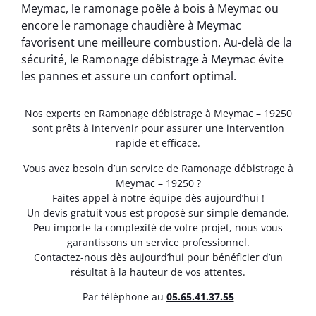
Meymac, le ramonage poêle à bois à Meymac ou
encore le ramonage chaudière à Meymac
favorisent une meilleure combustion. Au-delà de la
sécurité, le Ramonage débistrage à Meymac évite
les pannes et assure un confort optimal.
Nos experts en Ramonage débistrage à Meymac – 19250
sont prêts à intervenir pour assurer une intervention
rapide et efficace.
Vous avez besoin d’un service de Ramonage débistrage à
Meymac – 19250 ?
Faites appel à notre équipe dès aujourd’hui !
Un devis gratuit vous est proposé sur simple demande.
Peu importe la complexité de votre projet, nous vous
garantissons un service professionnel.
Contactez-nous dès aujourd’hui pour bénéficier d’un
résultat à la hauteur de vos attentes.
Par téléphone au
05.65.41.37.55