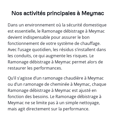
Nos activités principales à Meymac
Dans un environnement où la sécurité domestique
est essentielle, le Ramonage débistrage à Meymac
devient indispensable pour assurer le bon
fonctionnement de votre système de chauffage.
Avec l’usage quotidien, les résidus s’installent dans
les conduits, ce qui augmente les risques. Le
Ramonage débistrage à Meymac permet alors de
restaurer les performances.
Qu’il s’agisse d’un ramonage chaudière à Meymac
ou d’un ramonage de cheminée à Meymac, chaque
Ramonage débistrage à Meymac est ajusté en
fonction des besoins. Le Ramonage débistrage à
Meymac ne se limite pas à un simple nettoyage,
mais agit directement sur la performance.