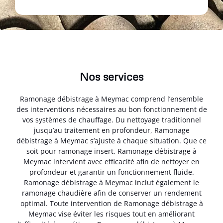
Nos services
Ramonage débistrage à Meymac comprend l’ensemble
des interventions nécessaires au bon fonctionnement de
vos systèmes de chauffage. Du nettoyage traditionnel
jusqu’au traitement en profondeur, Ramonage
débistrage à Meymac s’ajuste à chaque situation. Que ce
soit pour ramonage insert, Ramonage débistrage à
Meymac intervient avec efficacité afin de nettoyer en
profondeur et garantir un fonctionnement fluide.
Ramonage débistrage à Meymac inclut également le
ramonage chaudière afin de conserver un rendement
optimal. Toute intervention de Ramonage débistrage à
Meymac vise éviter les risques tout en améliorant