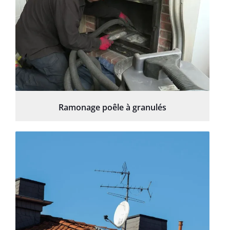
Ramonage poêle à granulés