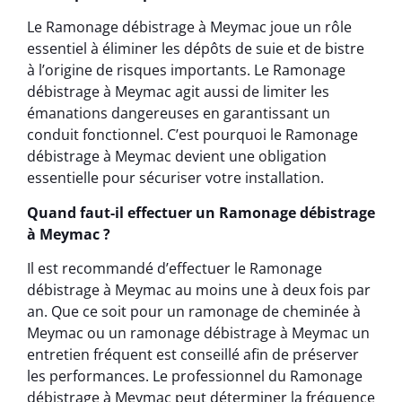
Le Ramonage débistrage à Meymac joue un rôle
essentiel à éliminer les dépôts de suie et de bistre
à l’origine de risques importants. Le Ramonage
débistrage à Meymac agit aussi de limiter les
émanations dangereuses en garantissant un
conduit fonctionnel. C’est pourquoi le Ramonage
débistrage à Meymac devient une obligation
essentielle pour sécuriser votre installation.
Quand faut-il effectuer un Ramonage débistrage
à Meymac ?
Il est recommandé d’effectuer le Ramonage
débistrage à Meymac au moins une à deux fois par
an. Que ce soit pour un ramonage de cheminée à
Meymac ou un ramonage débistrage à Meymac un
entretien fréquent est conseillé afin de préserver
les performances. Le professionnel du Ramonage
débistrage à Meymac peut déterminer la fréquence