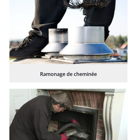
Ramonage de cheminée