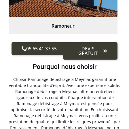
Ramoneur
05.65.41.37.55
DEVIS
GRATUIT
Pourquoi nous choisir
Choisir Ramonage débistrage à Meymac garantit une
véritable tranquillité d’esprit. Avec une expérience solide,
Ramonage débistrage à Meymac offre un entretien
rigoureux de vos conduits. Chaque intervention de
Ramonage débistrage à Meymac est pensée pour
optimiser la sécurité de votre habitation. En choisissant
Ramonage débistrage à Meymac, vous profitez à une
prestation de qualité qui limite les risques provoqués par
l’encrassement. Ramonage débistrage à Meymac met un