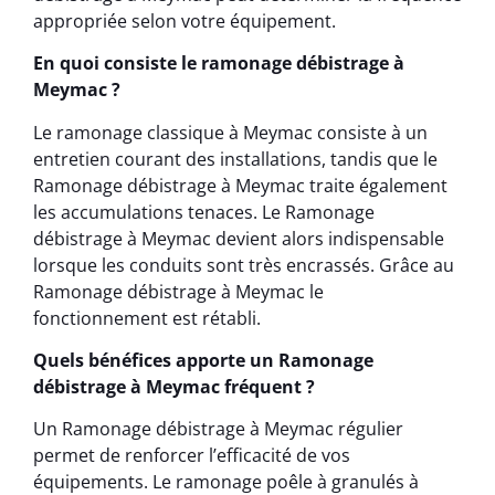
appropriée selon votre équipement.
En quoi consiste le ramonage débistrage à
Meymac ?
Le ramonage classique à Meymac consiste à un
entretien courant des installations, tandis que le
Ramonage débistrage à Meymac traite également
les accumulations tenaces. Le Ramonage
débistrage à Meymac devient alors indispensable
lorsque les conduits sont très encrassés. Grâce au
Ramonage débistrage à Meymac le
fonctionnement est rétabli.
Quels bénéfices apporte un Ramonage
débistrage à Meymac fréquent ?
Un Ramonage débistrage à Meymac régulier
permet de renforcer l’efficacité de vos
équipements. Le ramonage poêle à granulés à