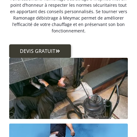
point d’honneur à respecter les normes sécuritaires tout
en apportant des conseils personnalisés. Se tourner vers
Ramonage débistrage à Meymac permet de améliorer
l’efficacité de votre chauffage et en préservant son bon
fonctionnement.
DEVIS GRATUIT