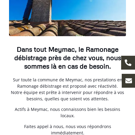
Dans tout Meymac, le Ramonage
débistrage près de chez vous, nous
sommes là en cas de besoin.
Sur toute la commune de Meymac, nos prestations en
Ramonage débistrage est proposé avec réactivité.
Notre équipe est prête à intervenir pour répondre à vos
besoins, quelles que soient vos attentes.
Actifs à Meymac, nous connaissons bien les besoins
locaux.
Faites appel à nous, nous vous répondrons
immédiatement.