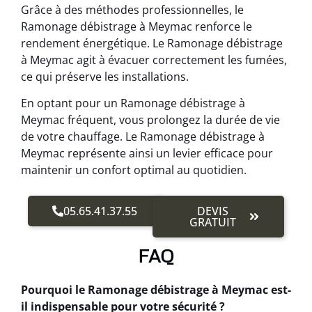
Grâce à des méthodes professionnelles, le
Ramonage débistrage à Meymac renforce le
rendement énergétique. Le Ramonage débistrage
à Meymac agit à évacuer correctement les fumées,
ce qui préserve les installations.
En optant pour un Ramonage débistrage à
Meymac fréquent, vous prolongez la durée de vie
de votre chauffage. Le Ramonage débistrage à
Meymac représente ainsi un levier efficace pour
maintenir un confort optimal au quotidien.
05.65.41.37.55
DEVIS
GRATUIT
FAQ
Pourquoi le Ramonage débistrage à Meymac est-
il indispensable pour votre sécurité ?