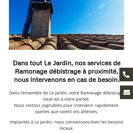
Dans tout Le Jardin, nos services de
Ramonage débistrage à proximité,
nous intervenons en cas de besoin.
Dans l’ensemble de Le Jardin, votre Ramonage débistrage
local est à votre portée.
Nous restons joignables pour intervenir rapidement,
quelles que soient vos attentes.
Implantés à Le Jardin, nous connaissons bien les besoins
locaux.