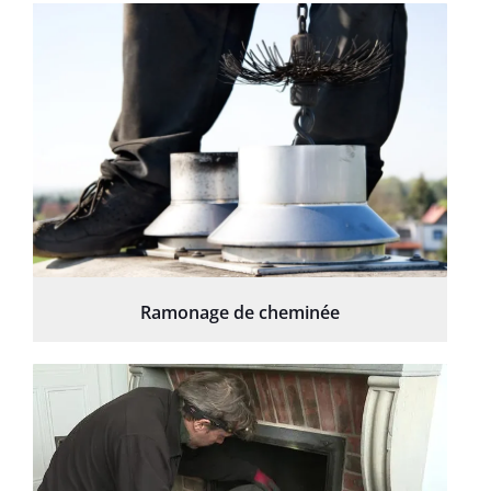
Ramonage de cheminée