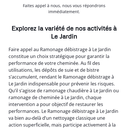
Faites appel à nous, nous vous répondrons
immédiatement.
Explorez la variété de nos activités à
Le Jardin
Faire appel au Ramonage débistrage à Le Jardin
constitue un choix stratégique pour garantir la
performance de votre cheminée. Au fil des
utilisations, les dépôts de suie et de bistre
s’accumulent, rendant le Ramonage débistrage à
Le Jardin indispensable pour prévenir les risques.
Qu’il s’agisse de ramonage chaudière à Le Jardin ou
ramonage de cheminée à Le Jardin, chaque
intervention a pour objectif de restaurer les
performances. Le Ramonage débistrage à Le Jardin
va bien au-delà d’un nettoyage classique une
action superficielle, mais participe activement à la