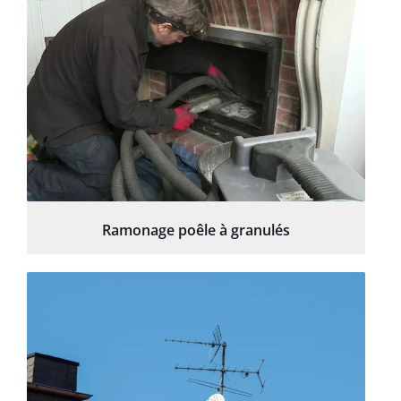
Ramonage poêle à granulés