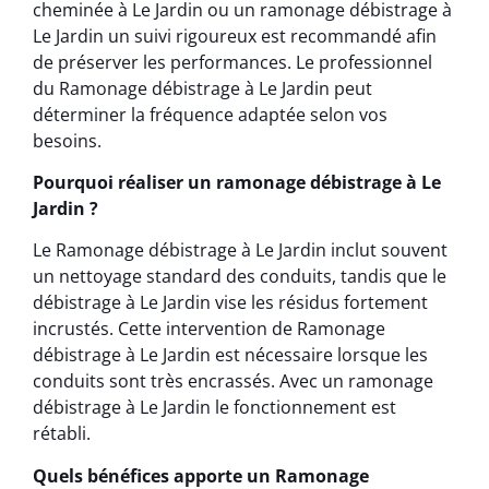
cheminée à Le Jardin ou un ramonage débistrage à
Le Jardin un suivi rigoureux est recommandé afin
de préserver les performances. Le professionnel
du Ramonage débistrage à Le Jardin peut
déterminer la fréquence adaptée selon vos
besoins.
Pourquoi réaliser un ramonage débistrage à Le
Jardin ?
Le Ramonage débistrage à Le Jardin inclut souvent
un nettoyage standard des conduits, tandis que le
débistrage à Le Jardin vise les résidus fortement
incrustés. Cette intervention de Ramonage
débistrage à Le Jardin est nécessaire lorsque les
conduits sont très encrassés. Avec un ramonage
débistrage à Le Jardin le fonctionnement est
rétabli.
Quels bénéfices apporte un Ramonage