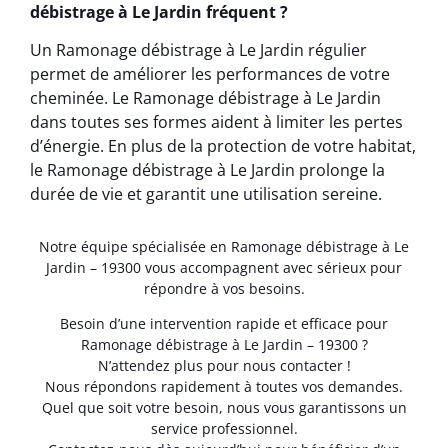
débistrage à Le Jardin fréquent ?
Un Ramonage débistrage à Le Jardin régulier
permet de améliorer les performances de votre
cheminée. Le Ramonage débistrage à Le Jardin
dans toutes ses formes aident à limiter les pertes
d’énergie. En plus de la protection de votre habitat,
le Ramonage débistrage à Le Jardin prolonge la
durée de vie et garantit une utilisation sereine.
Notre équipe spécialisée en Ramonage débistrage à Le
Jardin – 19300 vous accompagnent avec sérieux pour
répondre à vos besoins.
Besoin d’une intervention rapide et efficace pour
Ramonage débistrage à Le Jardin – 19300 ?
N’attendez plus pour nous contacter !
Nous répondons rapidement à toutes vos demandes.
Quel que soit votre besoin, nous vous garantissons un
service professionnel.