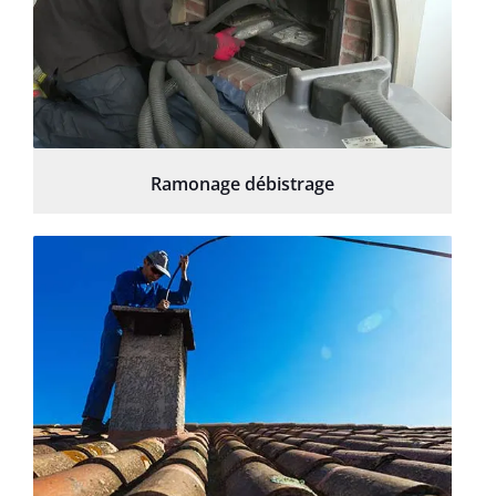
Ramonage débistrage