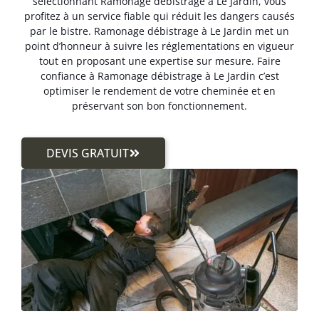
sélectionnant Ramonage débistrage à Le Jardin, vous
profitez à un service fiable qui réduit les dangers causés
par le bistre. Ramonage débistrage à Le Jardin met un
point d’honneur à suivre les réglementations en vigueur
tout en proposant une expertise sur mesure. Faire
confiance à Ramonage débistrage à Le Jardin c’est
optimiser le rendement de votre cheminée et en
préservant son bon fonctionnement.
DEVIS GRATUIT