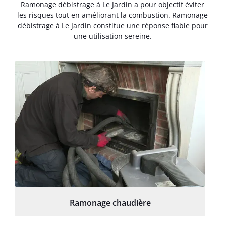
Ramonage débistrage à Le Jardin a pour objectif éviter
les risques tout en améliorant la combustion. Ramonage
débistrage à Le Jardin constitue une réponse fiable pour
une utilisation sereine.
Ramonage chaudière