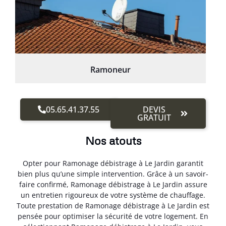
Ramoneur
05.65.41.37.55
DEVIS
GRATUIT
Nos atouts
Opter pour Ramonage débistrage à Le Jardin garantit
bien plus qu’une simple intervention. Grâce à un savoir-
faire confirmé, Ramonage débistrage à Le Jardin assure
un entretien rigoureux de votre système de chauffage.
Toute prestation de Ramonage débistrage à Le Jardin est
pensée pour optimiser la sécurité de votre logement. En