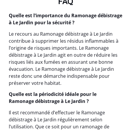
FAQ
Quelle est l’importance du Ramonage débistrage
à Le Jardin pour la sécurité ?
Le recours au Ramonage débistrage à Le Jardin
contribue à supprimer les résidus inflammables à
l’origine de risques importants. Le Ramonage
débistrage à Le Jardin agit en outre de réduire les
risques liés aux fumées en assurant une bonne
évacuation. Le Ramonage débistrage à Le Jardin
reste donc une démarche indispensable pour
préserver votre habitat.
Quelle est la périodicité idéale pour le
Ramonage débistrage à Le Jardin ?
Il est recommandé d’effectuer le Ramonage
débistrage à Le Jardin régulièrement selon
l’utilisation. Que ce soit pour un ramonage de