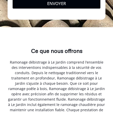
ENVOYER
Ce que nous offrons
Ramonage débistrage à Le Jardin comprend l’ensemble
des interventions indispensables à la sécurité de vos
conduits. Depuis le nettoyage traditionnel vers le
traitement en profondeur, Ramonage débistrage à Le
Jardin s’ajuste à chaque besoin. Que ce soit pour
ramonage poêle à bois, Ramonage débistrage à Le Jardin
opère avec précision afin de supprimer les résidus et
garantir un fonctionnement fluide. Ramonage débistrage
à Le Jardin inclut également le ramonage chaudière pour
maintenir une installation fiable. Chaque prestation de