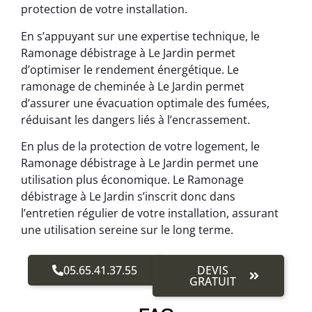
protection de votre installation.
En s’appuyant sur une expertise technique, le
Ramonage débistrage à Le Jardin permet
d’optimiser le rendement énergétique. Le
ramonage de cheminée à Le Jardin permet
d’assurer une évacuation optimale des fumées,
réduisant les dangers liés à l’encrassement.
En plus de la protection de votre logement, le
Ramonage débistrage à Le Jardin permet une
utilisation plus économique. Le Ramonage
débistrage à Le Jardin s’inscrit donc dans
l’entretien régulier de votre installation, assurant
une utilisation sereine sur le long terme.
05.65.41.37.55
DEVIS
GRATUIT