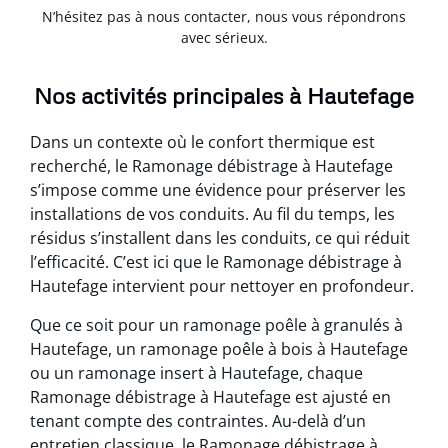
N’hésitez pas à nous contacter, nous vous répondrons
avec sérieux.
Nos activités principales à Hautefage
Dans un contexte où le confort thermique est
recherché, le Ramonage débistrage à Hautefage
s’impose comme une évidence pour préserver les
installations de vos conduits. Au fil du temps, les
résidus s’installent dans les conduits, ce qui réduit
l’efficacité. C’est ici que le Ramonage débistrage à
Hautefage intervient pour nettoyer en profondeur.
Que ce soit pour un ramonage poêle à granulés à
Hautefage, un ramonage poêle à bois à Hautefage
ou un ramonage insert à Hautefage, chaque
Ramonage débistrage à Hautefage est ajusté en
tenant compte des contraintes. Au-delà d’un
entretien classique, le Ramonage débistrage à