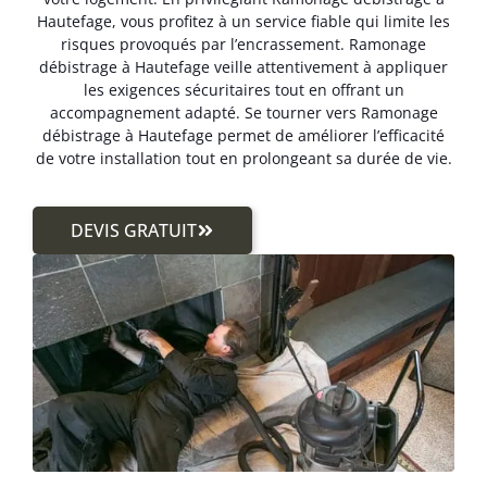
Hautefage, vous profitez à un service fiable qui limite les
risques provoqués par l’encrassement. Ramonage
débistrage à Hautefage veille attentivement à appliquer
les exigences sécuritaires tout en offrant un
accompagnement adapté. Se tourner vers Ramonage
débistrage à Hautefage permet de améliorer l’efficacité
de votre installation tout en prolongeant sa durée de vie.
DEVIS GRATUIT