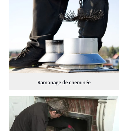
Ramonage de cheminée