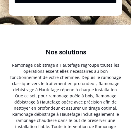
Nos solutions
Ramonage débistrage à Hautefage regroupe toutes les
opérations essentielles nécessaires au bon
fonctionnement de votre cheminée. Depuis le ramonage
classique vers le traitement en profondeur, Ramonage
débistrage à Hautefage répond à chaque installation.
Que ce soit pour ramonage poêle à bois, Ramonage
débistrage à Hautefage opère avec précision afin de
nettoyer en profondeur et assurer un tirage optimal.
Ramonage débistrage à Hautefage inclut également le
ramonage chaudière dans le but de préserver une
installation fiable. Toute intervention de Ramonage