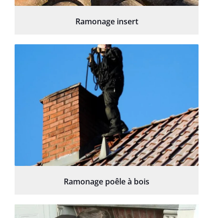
Ramonage insert
Ramonage poêle à bois