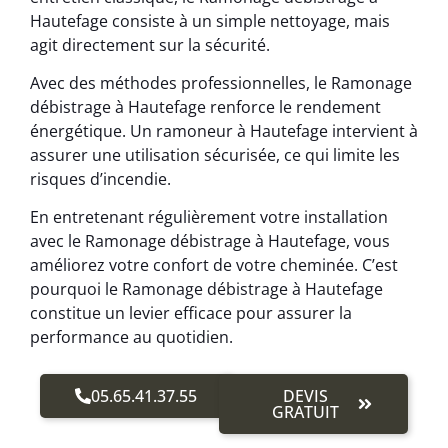
Hautefage consiste à un simple nettoyage, mais
agit directement sur la sécurité.
Avec des méthodes professionnelles, le Ramonage
débistrage à Hautefage renforce le rendement
énergétique. Un ramoneur à Hautefage intervient à
assurer une utilisation sécurisée, ce qui limite les
risques d’incendie.
En entretenant régulièrement votre installation
avec le Ramonage débistrage à Hautefage, vous
améliorez votre confort de votre cheminée. C’est
pourquoi le Ramonage débistrage à Hautefage
constitue un levier efficace pour assurer la
performance au quotidien.
05.65.41.37.55
DEVIS
GRATUIT