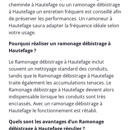
cheminée à Hautefage ou un ramonage débistrage
à Hautefage un entretien fréquent est conseillé afin
de préserver les performances. Un ramoneur à
Hautefage saura adapter la fréquence idéale selon
votre usage.
Pourquoi réaliser un ramonage débistrage à
Hautefage ?
Le Ramonage débistrage à Hautefage inclut
souvent un nettoyage standard des conduits,
tandis que le Ramonage débistrage à Hautefage
traite également les accumulations tenaces. Le
Ramonage débistrage à Hautefage devient alors
indispensable lorsque les conduits sont très
encrassés. Avec un ramonage débistrage à
Hautefage le fonctionnement est rétabli.
Quels sont les avantages d’un Ramonage
débistrage à Hautefage régulier ?