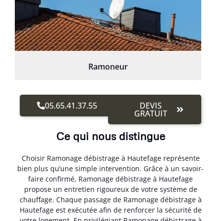
Ramoneur
05.65.41.37.55
DEVIS
GRATUIT
Ce qui nous distingue
Choisir Ramonage débistrage à Hautefage représente
bien plus qu’une simple intervention. Grâce à un savoir-
faire confirmé, Ramonage débistrage à Hautefage
propose un entretien rigoureux de votre système de
chauffage. Chaque passage de Ramonage débistrage à
Hautefage est exécutée afin de renforcer la sécurité de
votre logement. En privilégiant Ramonage débistrage à