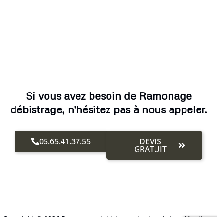
Si vous avez besoin de Ramonage
débistrage, n'hésitez pas à nous appeler.
05.65.41.37.55
DEVIS
GRATUIT