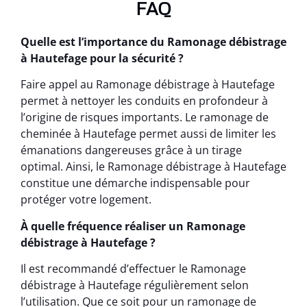
FAQ
Quelle est l’importance du Ramonage débistrage
à Hautefage pour la sécurité ?
Faire appel au Ramonage débistrage à Hautefage
permet à nettoyer les conduits en profondeur à
l’origine de risques importants. Le ramonage de
cheminée à Hautefage permet aussi de limiter les
émanations dangereuses grâce à un tirage
optimal. Ainsi, le Ramonage débistrage à Hautefage
constitue une démarche indispensable pour
protéger votre logement.
À quelle fréquence réaliser un Ramonage
débistrage à Hautefage ?
Il est recommandé d’effectuer le Ramonage
débistrage à Hautefage régulièrement selon
l’utilisation. Que ce soit pour un ramonage de