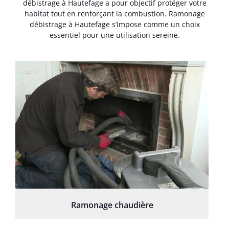
débistrage à Hautefage a pour objectif protéger votre
habitat tout en renforçant la combustion. Ramonage
débistrage à Hautefage s’impose comme un choix
essentiel pour une utilisation sereine.
Ramonage chaudière