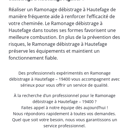
Réaliser un Ramonage débistrage à Hautefage de
manière fréquente aide à renforcer l’efficacité de
votre cheminée. Le Ramonage débistrage à
Hautefage dans toutes ses formes favorisent une
meilleure combustion. En plus de la prévention des
risques, le Ramonage débistrage à Hautefage
préserve les équipements et maintient un
fonctionnement fiable.
Des professionnels expérimentés en Ramonage
débistrage à Hautefage – 19400 vous accompagnent avec
sérieux pour vous offrir un service de qualité.
À la recherche d’un professionnel pour le Ramonage
débistrage à Hautefage – 19400 ?
Faites appel à notre équipe dès aujourd’hui !
Nous répondons rapidement à toutes vos demandes.
Quel que soit votre besoin, nous vous garantissons un
service professionnel.