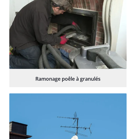
Ramonage poêle à granulés