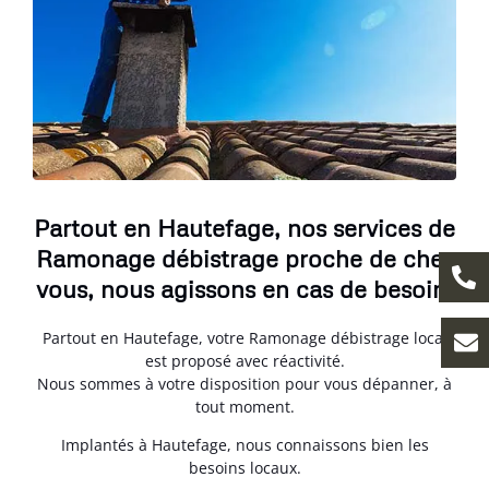
Partout en Hautefage, nos services de
Ramonage débistrage proche de chez
vous, nous agissons en cas de besoin.
Partout en Hautefage, votre Ramonage débistrage local
est proposé avec réactivité.
Nous sommes à votre disposition pour vous dépanner, à
tout moment.
Implantés à Hautefage, nous connaissons bien les
besoins locaux.