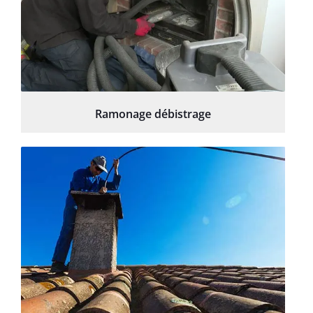
Ramonage débistrage