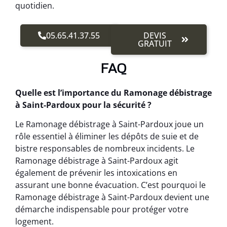
quotidien.
05.65.41.37.55
DEVIS
GRATUIT
FAQ
Quelle est l’importance du Ramonage débistrage
à Saint-Pardoux pour la sécurité ?
Le Ramonage débistrage à Saint-Pardoux joue un
rôle essentiel à éliminer les dépôts de suie et de
bistre responsables de nombreux incidents. Le
Ramonage débistrage à Saint-Pardoux agit
également de prévenir les intoxications en
assurant une bonne évacuation. C’est pourquoi le
Ramonage débistrage à Saint-Pardoux devient une
démarche indispensable pour protéger votre
logement.