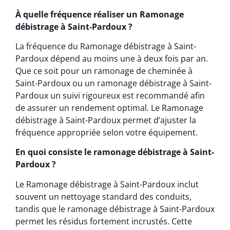
À quelle fréquence réaliser un Ramonage
débistrage à Saint-Pardoux ?
La fréquence du Ramonage débistrage à Saint-
Pardoux dépend au moins une à deux fois par an.
Que ce soit pour un ramonage de cheminée à
Saint-Pardoux ou un ramonage débistrage à Saint-
Pardoux un suivi rigoureux est recommandé afin
de assurer un rendement optimal. Le Ramonage
débistrage à Saint-Pardoux permet d’ajuster la
fréquence appropriée selon votre équipement.
En quoi consiste le ramonage débistrage à Saint-
Pardoux ?
Le Ramonage débistrage à Saint-Pardoux inclut
souvent un nettoyage standard des conduits,
tandis que le ramonage débistrage à Saint-Pardoux
permet les résidus fortement incrustés. Cette