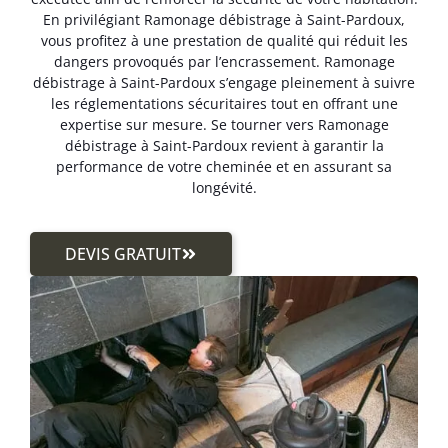
En privilégiant Ramonage débistrage à Saint-Pardoux,
vous profitez à une prestation de qualité qui réduit les
dangers provoqués par l’encrassement. Ramonage
débistrage à Saint-Pardoux s’engage pleinement à suivre
les réglementations sécuritaires tout en offrant une
expertise sur mesure. Se tourner vers Ramonage
débistrage à Saint-Pardoux revient à garantir la
performance de votre cheminée et en assurant sa
longévité.
DEVIS GRATUIT