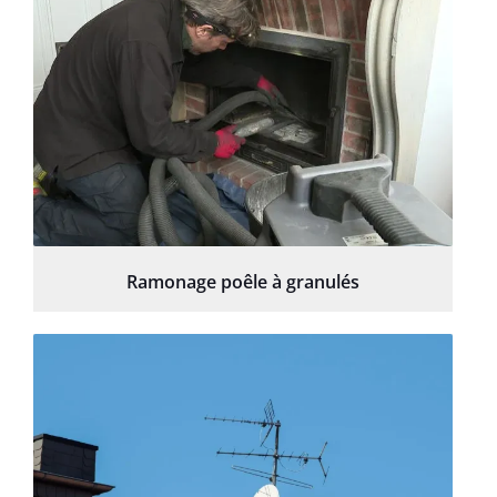
Ramonage poêle à granulés