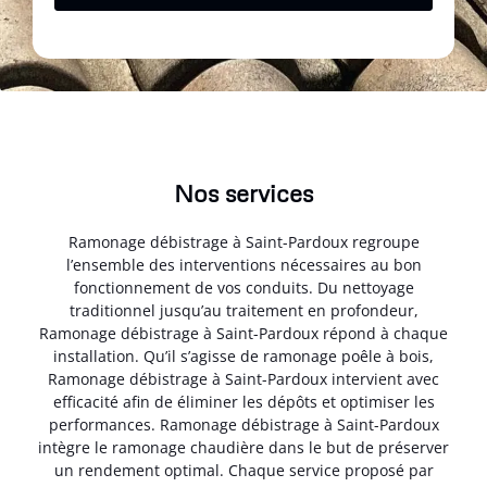
Nos services
Ramonage débistrage à Saint-Pardoux regroupe
l’ensemble des interventions nécessaires au bon
fonctionnement de vos conduits. Du nettoyage
traditionnel jusqu’au traitement en profondeur,
Ramonage débistrage à Saint-Pardoux répond à chaque
installation. Qu’il s’agisse de ramonage poêle à bois,
Ramonage débistrage à Saint-Pardoux intervient avec
efficacité afin de éliminer les dépôts et optimiser les
performances. Ramonage débistrage à Saint-Pardoux
intègre le ramonage chaudière dans le but de préserver
un rendement optimal. Chaque service proposé par