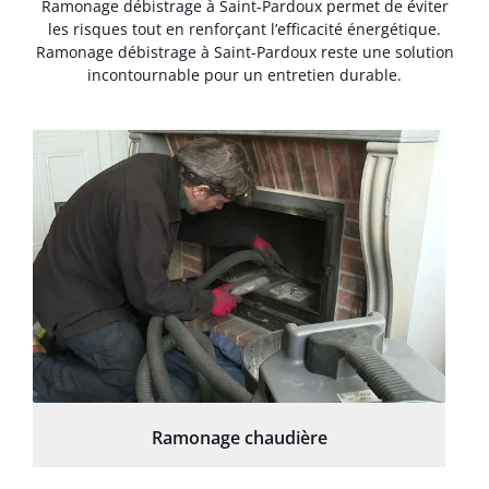
Ramonage débistrage à Saint-Pardoux permet de éviter
les risques tout en renforçant l’efficacité énergétique.
Ramonage débistrage à Saint-Pardoux reste une solution
incontournable pour un entretien durable.
Ramonage chaudière