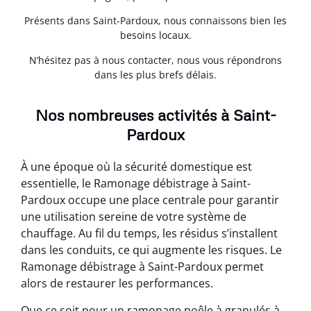
Présents dans Saint-Pardoux, nous connaissons bien les
besoins locaux.
N’hésitez pas à nous contacter, nous vous répondrons
dans les plus brefs délais.
Nos nombreuses activités à Saint-
Pardoux
À une époque où la sécurité domestique est
essentielle, le Ramonage débistrage à Saint-
Pardoux occupe une place centrale pour garantir
une utilisation sereine de votre système de
chauffage. Au fil du temps, les résidus s’installent
dans les conduits, ce qui augmente les risques. Le
Ramonage débistrage à Saint-Pardoux permet
alors de restaurer les performances.
Que ce soit pour un ramonage poêle à granulés à