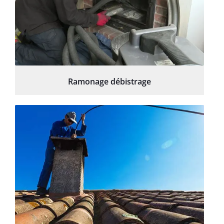
Ramonage débistrage