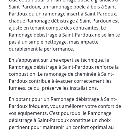
Saint-Pardoux, un ramonage poêle à bois à Saint-
Pardoux ou un ramonage insert à Saint-Pardoux,
chaque Ramonage débistrage à Saint-Pardoux est
ajusté en tenant compte des contraintes. Le
Ramonage débistrage à Saint-Pardoux ne se limite
pas à un simple nettoyage, mais impacte
durablement la performance.
En s’appuyant sur une expertise technique, le
Ramonage débistrage à Saint-Pardoux renforce la
combustion. Le ramonage de cheminée à Saint-
Pardoux contribue à évacuer correctement les
fumées, ce qui préserve les installations.
En optant pour un Ramonage débistrage à Saint-
Pardoux fréquent, vous améliorez votre confort de
vos équipements. C’est pourquoi le Ramonage
débistrage à Saint-Pardoux constitue un choix
pertinent pour maintenir un confort optimal au