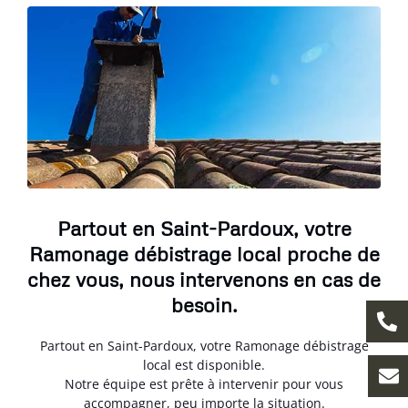
Partout en Saint-Pardoux, votre
Ramonage débistrage local proche de
chez vous, nous intervenons en cas de
besoin.
Partout en Saint-Pardoux, votre Ramonage débistrage
local est disponible.
Notre équipe est prête à intervenir pour vous
accompagner, peu importe la situation.