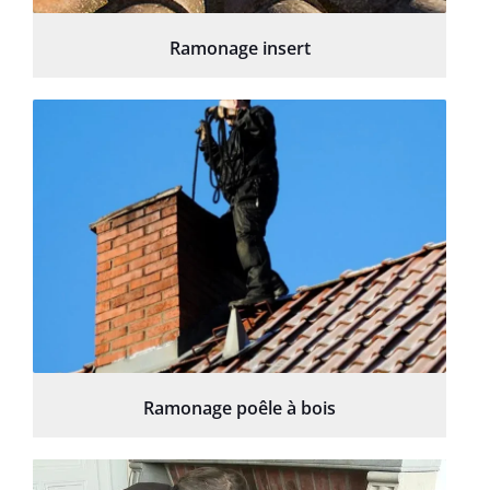
Ramonage insert
Ramonage poêle à bois