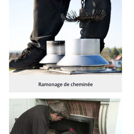
Ramonage de cheminée