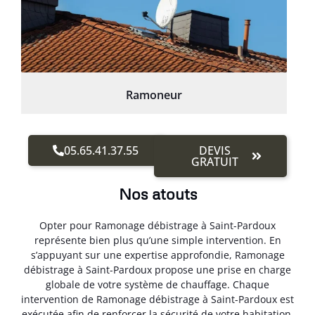
Ramoneur
05.65.41.37.55
DEVIS
GRATUIT
Nos atouts
Opter pour Ramonage débistrage à Saint-Pardoux
représente bien plus qu’une simple intervention. En
s’appuyant sur une expertise approfondie, Ramonage
débistrage à Saint-Pardoux propose une prise en charge
globale de votre système de chauffage. Chaque
intervention de Ramonage débistrage à Saint-Pardoux est
exécutée afin de renforcer la sécurité de votre habitation.