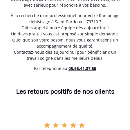
avec sérieux pour répondre à vos besoins.
À la recherche d’un professionnel pour votre Ramonage
débistrage à Saint-Pardoux – 79310 ?
Faites appel à notre équipe dès aujourd’hui !
Un devis gratuit vous est proposé sur simple demande.
Quel que soit votre besoin, nous vous garantissons un
accompagnement de qualité.
Contactez-nous dès aujourd’hui pour bénéficier d’un
travail soigné dans les meilleurs délais.
Par téléphone au
05.65.41.37.55
Les retours positifs de nos clients