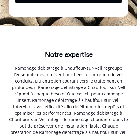
Notre expertise
Ramonage débistrage à Chauffour-sur-Vell regroupe
l’ensemble des interventions liées à l’entretien de vos
conduits. Du entretien courant vers le traitement en
profondeur, Ramonage débistrage à Chauffour-sur-Vell
répond à chaque besoin. Que ce soit pour ramonage
insert, Ramonage débistrage à Chauffour-sur-Vell
intervient avec efficacité afin de éliminer les dépôts et
optimiser les performances. Ramonage débistrage à
Chauffour-sur-Vell intègre le ramonage chaudière dans le
but de préserver une installation fiable. Chaque
prestation de Ramonage débistrage à Chauffour-sur-Vell