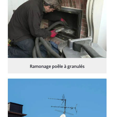
Ramonage poêle à granulés