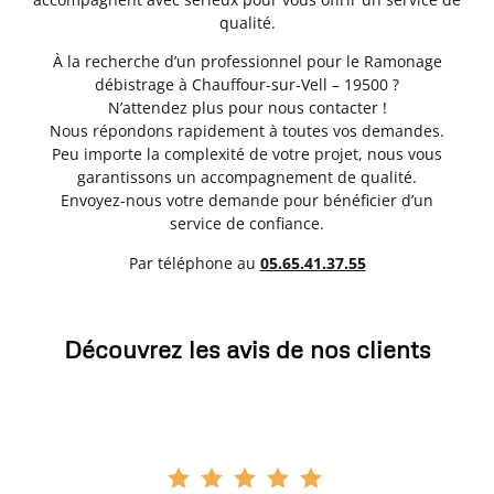
qualité.
À la recherche d’un professionnel pour le Ramonage
débistrage à Chauffour-sur-Vell – 19500 ?
N’attendez plus pour nous contacter !
Nous répondons rapidement à toutes vos demandes.
Peu importe la complexité de votre projet, nous vous
garantissons un accompagnement de qualité.
Envoyez-nous votre demande pour bénéficier d’un
service de confiance.
Par téléphone au
05.65.41.37.55
Découvrez les avis de nos clients