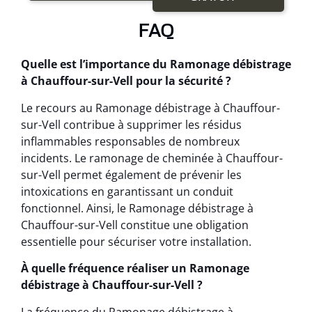
FAQ
Quelle est l’importance du Ramonage débistrage
à Chauffour-sur-Vell pour la sécurité ?
Le recours au Ramonage débistrage à Chauffour-
sur-Vell contribue à supprimer les résidus
inflammables responsables de nombreux
incidents. Le ramonage de cheminée à Chauffour-
sur-Vell permet également de prévenir les
intoxications en garantissant un conduit
fonctionnel. Ainsi, le Ramonage débistrage à
Chauffour-sur-Vell constitue une obligation
essentielle pour sécuriser votre installation.
À quelle fréquence réaliser un Ramonage
débistrage à Chauffour-sur-Vell ?
La fréquence du Ramonage débistrage à