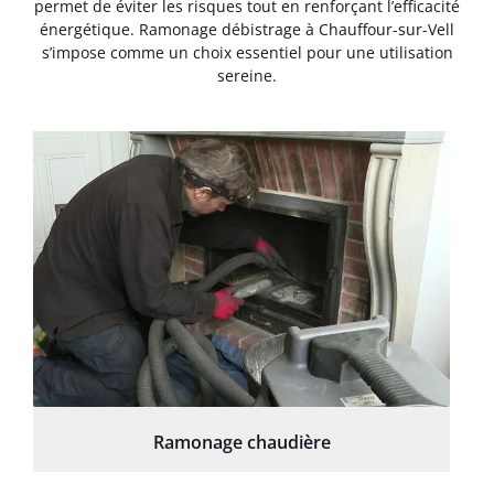
permet de éviter les risques tout en renforçant l’efficacité
énergétique. Ramonage débistrage à Chauffour-sur-Vell
s’impose comme un choix essentiel pour une utilisation
sereine.
Ramonage chaudière