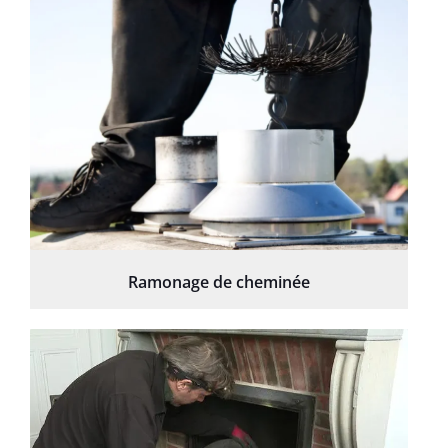
Ramonage de cheminée