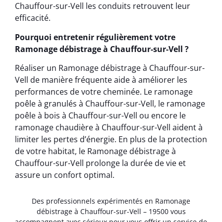
Chauffour-sur-Vell les conduits retrouvent leur
efficacité.
Pourquoi entretenir régulièrement votre
Ramonage débistrage à Chauffour-sur-Vell ?
Réaliser un Ramonage débistrage à Chauffour-sur-
Vell de manière fréquente aide à améliorer les
performances de votre cheminée. Le ramonage
poêle à granulés à Chauffour-sur-Vell, le ramonage
poêle à bois à Chauffour-sur-Vell ou encore le
ramonage chaudière à Chauffour-sur-Vell aident à
limiter les pertes d’énergie. En plus de la protection
de votre habitat, le Ramonage débistrage à
Chauffour-sur-Vell prolonge la durée de vie et
assure un confort optimal.
Des professionnels expérimentés en Ramonage
débistrage à Chauffour-sur-Vell – 19500 vous
accompagnent avec sérieux pour vous offrir un service de