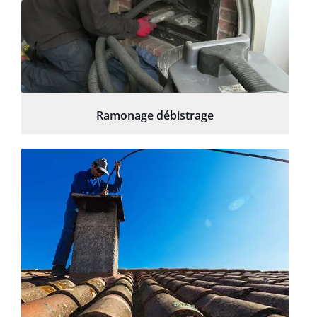
Ramonage débistrage