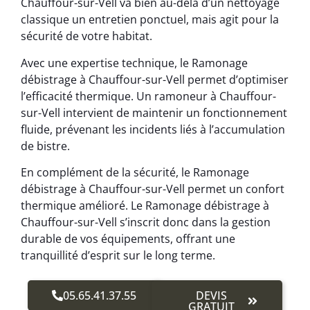
Chauffour-sur-Vell va bien au-delà d’un nettoyage
classique un entretien ponctuel, mais agit pour la
sécurité de votre habitat.
Avec une expertise technique, le Ramonage
débistrage à Chauffour-sur-Vell permet d’optimiser
l’efficacité thermique. Un ramoneur à Chauffour-
sur-Vell intervient de maintenir un fonctionnement
fluide, prévenant les incidents liés à l’accumulation
de bistre.
En complément de la sécurité, le Ramonage
débistrage à Chauffour-sur-Vell permet un confort
thermique amélioré. Le Ramonage débistrage à
Chauffour-sur-Vell s’inscrit donc dans la gestion
durable de vos équipements, offrant une
tranquillité d’esprit sur le long terme.
05.65.41.37.55
DEVIS
GRATUIT