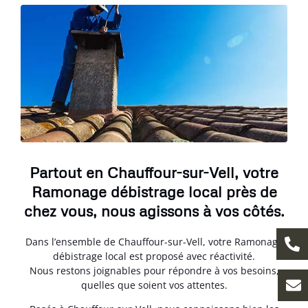
Partout en Chauffour-sur-Vell, votre
Ramonage débistrage local près de
chez vous, nous agissons à vos côtés.
Dans l’ensemble de Chauffour-sur-Vell, votre Ramonage
débistrage local est proposé avec réactivité.
Nous restons joignables pour répondre à vos besoins,
quelles que soient vos attentes.