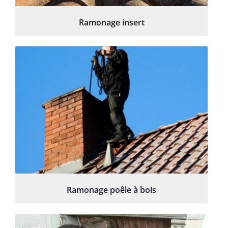
Ramonage insert
Ramonage poêle à bois