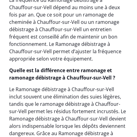
Chauffour-sur-Vell dépend au moins une à deux
fois par an. Que ce soit pour un ramonage de
cheminée à Chauffour-sur-Vell ou un ramonage
débistrage à Chauffour-sur-Vell un entretien
fréquent est conseillé afin de maintenir un bon
fonctionnement. Le Ramonage débistrage à
Chauffour-sur-Vell permet d’ajuster la fréquence
appropriée selon votre équipement.
Quelle est la différence entre ramonage et
ramonage débistrage à Chauffour-sur-Vell ?
Le Ramonage débistrage à Chauffour-sur-Vell
inclut souvent une élimination des suies légères,
tandis que le ramonage débistrage à Chauffour-
sur-Vell permet les résidus fortement incrustés. Le
Ramonage débistrage à Chauffour-sur-Vell devient
alors indispensable lorsque les dépôts deviennent
dangereux. Grâce au Ramonage débistrage à