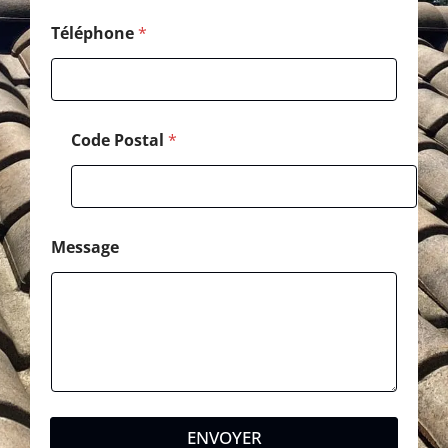
Téléphone
*
Code Postal
*
Message
ENVOYER