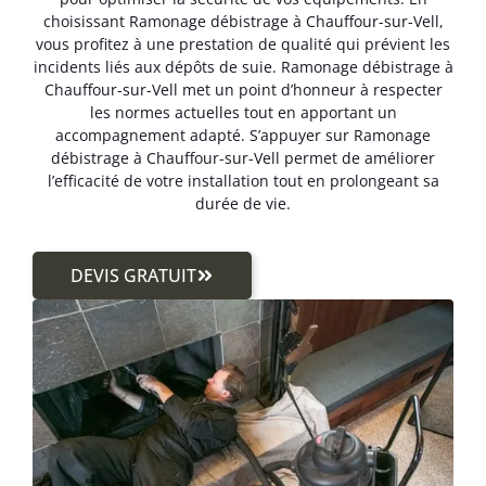
choisissant Ramonage débistrage à Chauffour-sur-Vell,
vous profitez à une prestation de qualité qui prévient les
incidents liés aux dépôts de suie. Ramonage débistrage à
Chauffour-sur-Vell met un point d’honneur à respecter
les normes actuelles tout en apportant un
accompagnement adapté. S’appuyer sur Ramonage
débistrage à Chauffour-sur-Vell permet de améliorer
l’efficacité de votre installation tout en prolongeant sa
durée de vie.
DEVIS GRATUIT