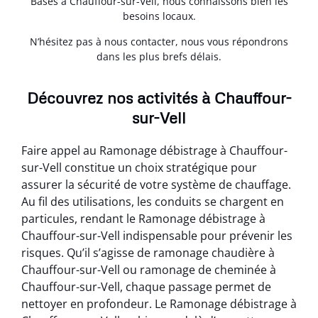
Basés à Chauffour-sur-Vell, nous connaissons bien les
besoins locaux.
N’hésitez pas à nous contacter, nous vous répondrons
dans les plus brefs délais.
Découvrez nos activités à Chauffour-
sur-Vell
Faire appel au Ramonage débistrage à Chauffour-
sur-Vell constitue un choix stratégique pour
assurer la sécurité de votre système de chauffage.
Au fil des utilisations, les conduits se chargent en
particules, rendant le Ramonage débistrage à
Chauffour-sur-Vell indispensable pour prévenir les
risques. Qu’il s’agisse de ramonage chaudière à
Chauffour-sur-Vell ou ramonage de cheminée à
Chauffour-sur-Vell, chaque passage permet de
nettoyer en profondeur. Le Ramonage débistrage à