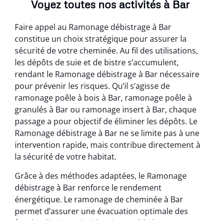
Voyez toutes nos activités à Bar
Faire appel au Ramonage débistrage à Bar
constitue un choix stratégique pour assurer la
sécurité de votre cheminée. Au fil des utilisations,
les dépôts de suie et de bistre s’accumulent,
rendant le Ramonage débistrage à Bar nécessaire
pour prévenir les risques. Qu’il s’agisse de
ramonage poêle à bois à Bar, ramonage poêle à
granulés à Bar ou ramonage insert à Bar, chaque
passage a pour objectif de éliminer les dépôts. Le
Ramonage débistrage à Bar ne se limite pas à une
intervention rapide, mais contribue directement à
la sécurité de votre habitat.
Grâce à des méthodes adaptées, le Ramonage
débistrage à Bar renforce le rendement
énergétique. Le ramonage de cheminée à Bar
permet d’assurer une évacuation optimale des