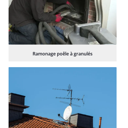
Ramonage poêle à granulés