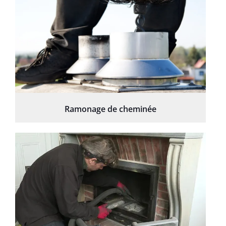
Ramonage de cheminée