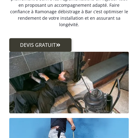
en proposant un accompagnement adapté. Faire
confiance à Ramonage débistrage à Bar c’est optimiser le
rendement de votre installation et en assurant sa
longévité.
DEVIS GRATUIT