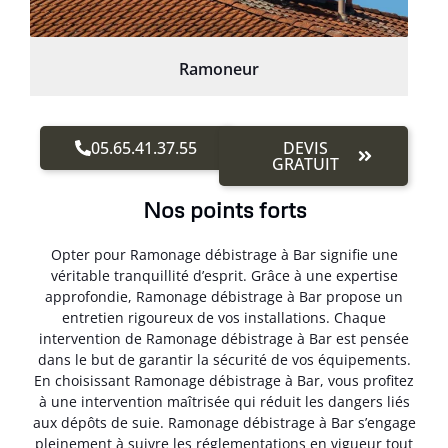
Ramoneur
05.65.41.37.55
DEVIS
GRATUIT
Nos points forts
Opter pour Ramonage débistrage à Bar signifie une
véritable tranquillité d’esprit. Grâce à une expertise
approfondie, Ramonage débistrage à Bar propose un
entretien rigoureux de vos installations. Chaque
intervention de Ramonage débistrage à Bar est pensée
dans le but de garantir la sécurité de vos équipements.
En choisissant Ramonage débistrage à Bar, vous profitez
à une intervention maîtrisée qui réduit les dangers liés
aux dépôts de suie. Ramonage débistrage à Bar s’engage
pleinement à suivre les réglementations en vigueur tout