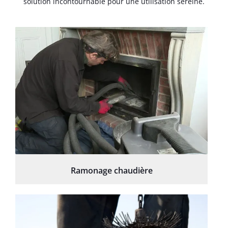
solution incontournable pour une utilisation sereine.
Ramonage chaudière