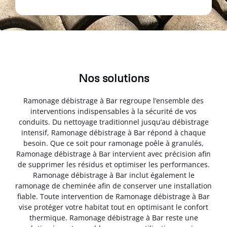
Nos solutions
Ramonage débistrage à Bar regroupe l’ensemble des
interventions indispensables à la sécurité de vos
conduits. Du nettoyage traditionnel jusqu’au débistrage
intensif, Ramonage débistrage à Bar répond à chaque
besoin. Que ce soit pour ramonage poêle à granulés,
Ramonage débistrage à Bar intervient avec précision afin
de supprimer les résidus et optimiser les performances.
Ramonage débistrage à Bar inclut également le
ramonage de cheminée afin de conserver une installation
fiable. Toute intervention de Ramonage débistrage à Bar
vise protéger votre habitat tout en optimisant le confort
thermique. Ramonage débistrage à Bar reste une