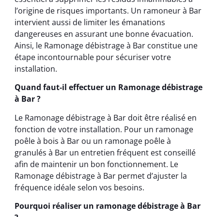
l’origine de risques importants. Un ramoneur à Bar
intervient aussi de limiter les émanations
dangereuses en assurant une bonne évacuation.
Ainsi, le Ramonage débistrage à Bar constitue une
étape incontournable pour sécuriser votre
installation.
Quand faut-il effectuer un Ramonage débistrage
à Bar ?
Le Ramonage débistrage à Bar doit être réalisé en
fonction de votre installation. Pour un ramonage
poêle à bois à Bar ou un ramonage poêle à
granulés à Bar un entretien fréquent est conseillé
afin de maintenir un bon fonctionnement. Le
Ramonage débistrage à Bar permet d’ajuster la
fréquence idéale selon vos besoins.
Pourquoi réaliser un ramonage débistrage à Bar