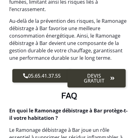
fumées, limitant ainsi les risques liés à
l’encrassement.
Au-delà de la prévention des risques, le Ramonage
débistrage à Bar favorise une meilleure
consommation énergétique. Ainsi, le Ramonage
débistrage à Bar devient une composante de la
gestion durable de votre chauffage, garantissant
une performance durable sur le long terme.
05.65.41.37.55
DEVIS
GRATUIT
FAQ
En quoi le Ramonage débistrage à Bar protège-t-
il votre habitation ?
Le Ramonage débistrage à Bar joue un rôle
essentiel à supprimer les résidus inflammables à