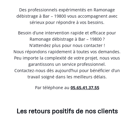
Des professionnels expérimentés en Ramonage
débistrage à Bar – 19800 vous accompagnent avec
sérieux pour répondre à vos besoins.
Besoin d’une intervention rapide et efficace pour
Ramonage débistrage à Bar – 19800 ?
N’attendez plus pour nous contacter !
Nous répondons rapidement à toutes vos demandes.
Peu importe la complexité de votre projet, nous vous
garantissons un service professionnel.
Contactez-nous dès aujourd’hui pour bénéficier d’un
travail soigné dans les meilleurs délais.
Par téléphone au
05.65.41.37.55
Les retours positifs de nos clients