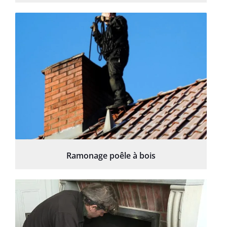
Ramonage poêle à bois