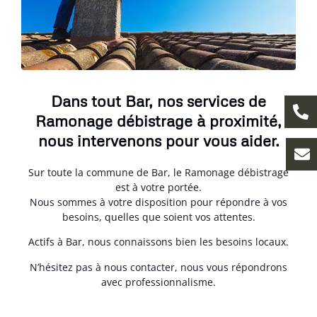
Dans tout Bar, nos services de
Ramonage débistrage à proximité,
nous intervenons pour vous aider.
Sur toute la commune de Bar, le Ramonage débistrage
est à votre portée.
Nous sommes à votre disposition pour répondre à vos
besoins, quelles que soient vos attentes.
Actifs à Bar, nous connaissons bien les besoins locaux.
N’hésitez pas à nous contacter, nous vous répondrons
avec professionnalisme.