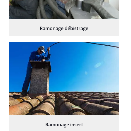
Ramonage débistrage
Ramonage insert