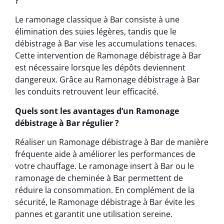
?
Le ramonage classique à Bar consiste à une
élimination des suies légères, tandis que le
débistrage à Bar vise les accumulations tenaces.
Cette intervention de Ramonage débistrage à Bar
est nécessaire lorsque les dépôts deviennent
dangereux. Grâce au Ramonage débistrage à Bar
les conduits retrouvent leur efficacité.
Quels sont les avantages d’un Ramonage
débistrage à Bar régulier ?
Réaliser un Ramonage débistrage à Bar de manière
fréquente aide à améliorer les performances de
votre chauffage. Le ramonage insert à Bar ou le
ramonage de cheminée à Bar permettent de
réduire la consommation. En complément de la
sécurité, le Ramonage débistrage à Bar évite les
pannes et garantit une utilisation sereine.