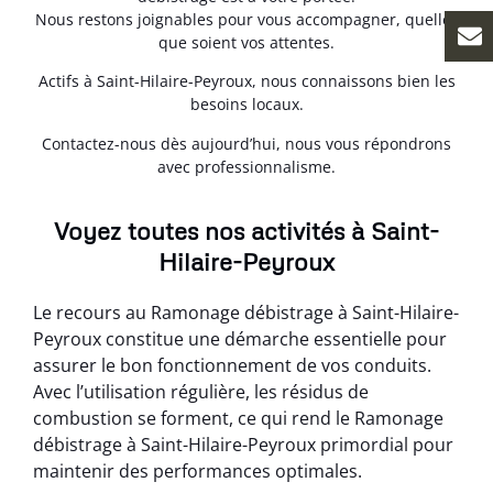
Nous restons joignables pour vous accompagner, quelles
que soient vos attentes.
Actifs à Saint-Hilaire-Peyroux, nous connaissons bien les
besoins locaux.
Contactez-nous dès aujourd’hui, nous vous répondrons
avec professionnalisme.
Voyez toutes nos activités à Saint-
Hilaire-Peyroux
Le recours au Ramonage débistrage à Saint-Hilaire-
Peyroux constitue une démarche essentielle pour
assurer le bon fonctionnement de vos conduits.
Avec l’utilisation régulière, les résidus de
combustion se forment, ce qui rend le Ramonage
débistrage à Saint-Hilaire-Peyroux primordial pour
maintenir des performances optimales.