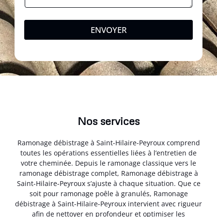
ENVOYER
Nos services
Ramonage débistrage à Saint-Hilaire-Peyroux comprend
toutes les opérations essentielles liées à l’entretien de
votre cheminée. Depuis le ramonage classique vers le
ramonage débistrage complet, Ramonage débistrage à
Saint-Hilaire-Peyroux s’ajuste à chaque situation. Que ce
soit pour ramonage poêle à granulés, Ramonage
débistrage à Saint-Hilaire-Peyroux intervient avec rigueur
afin de nettoyer en profondeur et optimiser les