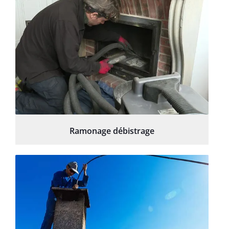
Ramonage débistrage