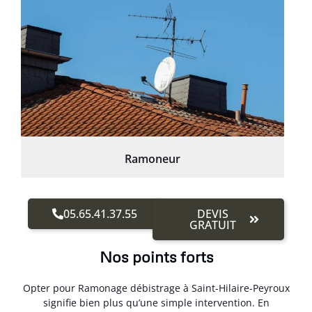
Ramoneur
05.65.41.37.55
DEVIS
GRATUIT
Nos points forts
Opter pour Ramonage débistrage à Saint-Hilaire-Peyroux
signifie bien plus qu’une simple intervention. En