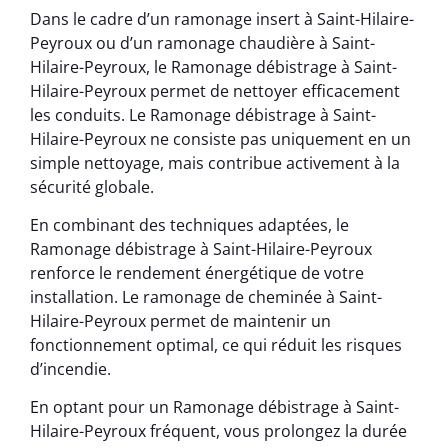
Dans le cadre d’un ramonage insert à Saint-Hilaire-
Peyroux ou d’un ramonage chaudière à Saint-
Hilaire-Peyroux, le Ramonage débistrage à Saint-
Hilaire-Peyroux permet de nettoyer efficacement
les conduits. Le Ramonage débistrage à Saint-
Hilaire-Peyroux ne consiste pas uniquement en un
simple nettoyage, mais contribue activement à la
sécurité globale.
En combinant des techniques adaptées, le
Ramonage débistrage à Saint-Hilaire-Peyroux
renforce le rendement énergétique de votre
installation. Le ramonage de cheminée à Saint-
Hilaire-Peyroux permet de maintenir un
fonctionnement optimal, ce qui réduit les risques
d’incendie.
En optant pour un Ramonage débistrage à Saint-
Hilaire-Peyroux fréquent, vous prolongez la durée