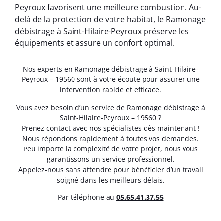
Peyroux favorisent une meilleure combustion. Au-
delà de la protection de votre habitat, le Ramonage
débistrage à Saint-Hilaire-Peyroux préserve les
équipements et assure un confort optimal.
Nos experts en Ramonage débistrage à Saint-Hilaire-
Peyroux – 19560 sont à votre écoute pour assurer une
intervention rapide et efficace.
Vous avez besoin d’un service de Ramonage débistrage à
Saint-Hilaire-Peyroux – 19560 ?
Prenez contact avec nos spécialistes dès maintenant !
Nous répondons rapidement à toutes vos demandes.
Peu importe la complexité de votre projet, nous vous
garantissons un service professionnel.
Appelez-nous sans attendre pour bénéficier d’un travail
soigné dans les meilleurs délais.
Par téléphone au
05.65.41.37.55