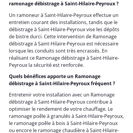
ramonage débistrage à Saint-Hilaire-Peyroux ?
Un ramoneur à Saint-Hilaire-Peyroux effectue un
entretien courant des installations, tandis que le
débistrage à Saint-Hilaire-Peyroux vise les dépôts
de bistre durci. Cette intervention de Ramonage
débistrage à Saint-Hilaire-Peyroux est nécessaire
lorsque les conduits sont très encrassés. En
réalisant ce Ramonage débistrage à Saint-Hilaire-
Peyroux la sécurité est renforcée.
Quels bénéfices apporte un Ramonage
débistrage à Saint-Hilaire-Peyroux fréquent ?
Entretenir votre installation avec un Ramonage
débistrage à Saint-Hilaire-Peyroux contribue à
optimiser le rendement de votre chauffage. Le
ramonage poêle à granulés à Saint-Hilaire-Peyroux,
le ramonage poêle à bois à Saint-Hilaire-Peyroux
ou encore le ramonage chaudière à Saint-Hilaire-