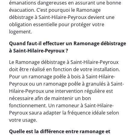
émanations dangereuses en assurant une bonne
évacuation. C’est pourquoi le Ramonage
débistrage à Saint-Hilaire-Peyroux devient une
obligation essentielle pour protéger votre
logement.
Quand faut-il effectuer un Ramonage débistrage
à Saint-Hilaire-Peyroux ?
Le Ramonage débistrage à Saint-Hilaire-Peyroux
doit être réalisé en fonction de votre installation.
Pour un ramonage poêle à bois à Saint-Hilaire-
Peyroux ou un ramonage poêle à granulés à Saint-
Hilaire-Peyroux une intervention régulière est
nécessaire afin de maintenir un bon
fonctionnement. Un ramoneur à Saint-Hilaire-
Peyroux saura adapter la fréquence idéale selon
votre usage.
Quelle est la différence entre ramonage et