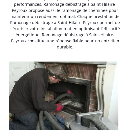
performances. Ramonage débistrage à Saint-Hilaire-
Peyroux propose aussi le ramonage de cheminée pour
maintenir un rendement optimal. Chaque prestation de
Ramonage débistrage à Saint-Hilaire-Peyroux permet de
sécuriser votre installation tout en optimisant l’efficacité
énergétique. Ramonage débistrage à Saint-Hilaire-
Peyroux constitue une réponse fiable pour un entretien
durable.