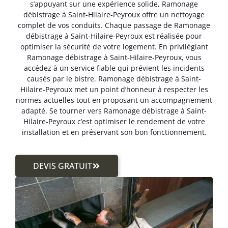
s’appuyant sur une expérience solide, Ramonage
débistrage à Saint-Hilaire-Peyroux offre un nettoyage
complet de vos conduits. Chaque passage de Ramonage
débistrage à Saint-Hilaire-Peyroux est réalisée pour
optimiser la sécurité de votre logement. En privilégiant
Ramonage débistrage à Saint-Hilaire-Peyroux, vous
accédez à un service fiable qui prévient les incidents
causés par le bistre. Ramonage débistrage à Saint-
Hilaire-Peyroux met un point d’honneur à respecter les
normes actuelles tout en proposant un accompagnement
adapté. Se tourner vers Ramonage débistrage à Saint-
Hilaire-Peyroux c’est optimiser le rendement de votre
installation et en préservant son bon fonctionnement.
DEVIS GRATUIT