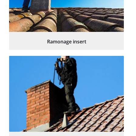
Ramonage insert