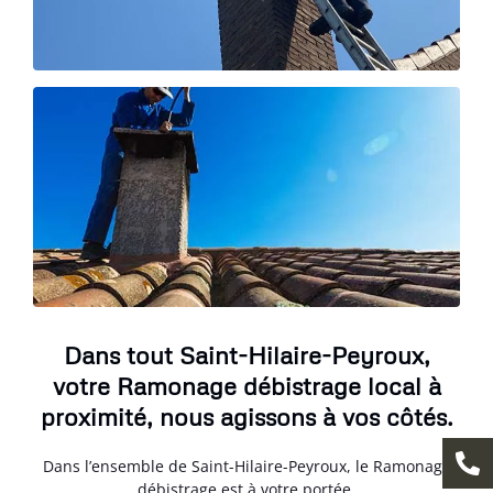
Dans tout Saint-Hilaire-Peyroux,
votre Ramonage débistrage local à
proximité, nous agissons à vos côtés.
Dans l’ensemble de Saint-Hilaire-Peyroux, le Ramonage
débistrage est à votre portée.