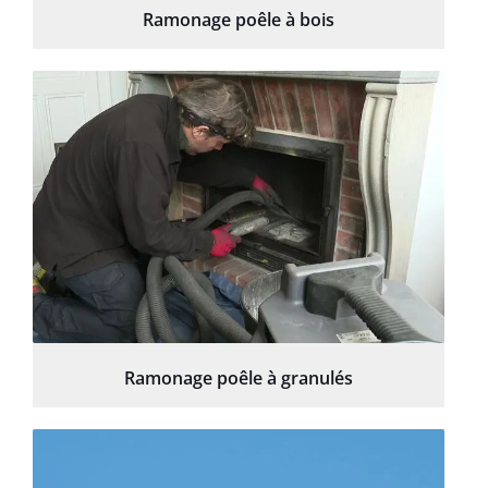
Ramonage poêle à bois
Ramonage poêle à granulés