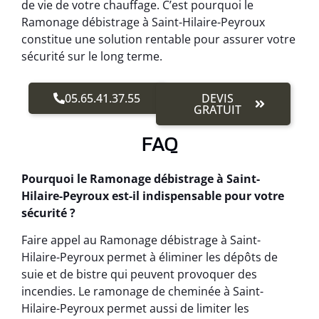
de vie de votre chauffage. C’est pourquoi le
Ramonage débistrage à Saint-Hilaire-Peyroux
constitue une solution rentable pour assurer votre
sécurité sur le long terme.
05.65.41.37.55
DEVIS
GRATUIT
FAQ
Pourquoi le Ramonage débistrage à Saint-
Hilaire-Peyroux est-il indispensable pour votre
sécurité ?
Faire appel au Ramonage débistrage à Saint-
Hilaire-Peyroux permet à éliminer les dépôts de
suie et de bistre qui peuvent provoquer des
incendies. Le ramonage de cheminée à Saint-
Hilaire-Peyroux permet aussi de limiter les