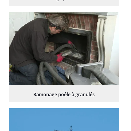
Ramonage poêle à granulés