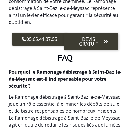
consommation de votre cheminée. Le Ramonage
débistrage à Saint-Bazile-de-Meyssac représente
ainsi un levier efficace pour garantir la sécurité au
quotidien.
05.65.41.37.55
DEVIS
GRATUIT
FAQ
Pourquoi le Ramonage débistrage à Saint-Bazile-
de-Meyssac est-il indispensable pour votre
sécurité ?
Le Ramonage débistrage à Saint-Bazile-de-Meyssac
joue un rôle essentiel à éliminer les dépôts de suie
et de bistre responsables de nombreux incidents.
Le Ramonage débistrage à Saint-Bazile-de-Meyssac
agit en outre de réduire les risques liés aux fumées