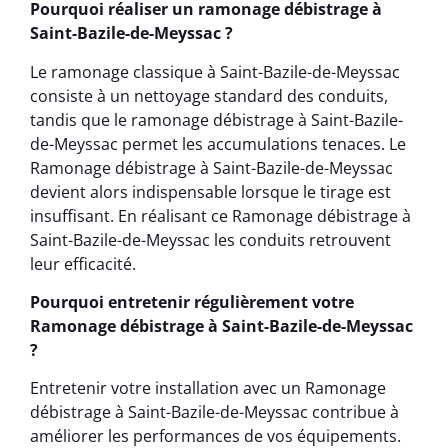
Pourquoi réaliser un ramonage débistrage à
Saint-Bazile-de-Meyssac ?
Le ramonage classique à Saint-Bazile-de-Meyssac
consiste à un nettoyage standard des conduits,
tandis que le ramonage débistrage à Saint-Bazile-
de-Meyssac permet les accumulations tenaces. Le
Ramonage débistrage à Saint-Bazile-de-Meyssac
devient alors indispensable lorsque le tirage est
insuffisant. En réalisant ce Ramonage débistrage à
Saint-Bazile-de-Meyssac les conduits retrouvent
leur efficacité.
Pourquoi entretenir régulièrement votre
Ramonage débistrage à Saint-Bazile-de-Meyssac
?
Entretenir votre installation avec un Ramonage
débistrage à Saint-Bazile-de-Meyssac contribue à
améliorer les performances de vos équipements.