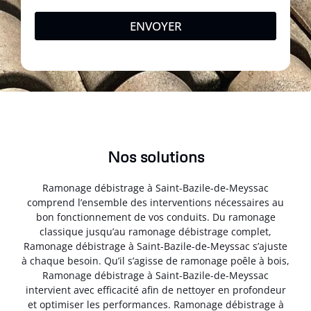
ENVOYER
Nos solutions
Ramonage débistrage à Saint-Bazile-de-Meyssac
comprend l’ensemble des interventions nécessaires au
bon fonctionnement de vos conduits. Du ramonage
classique jusqu’au ramonage débistrage complet,
Ramonage débistrage à Saint-Bazile-de-Meyssac s’ajuste
à chaque besoin. Qu’il s’agisse de ramonage poêle à bois,
Ramonage débistrage à Saint-Bazile-de-Meyssac
intervient avec efficacité afin de nettoyer en profondeur
et optimiser les performances. Ramonage débistrage à