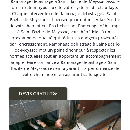
Ramonage débistrage à Saint-Bazile-de-Meyssac assure
un entretien rigoureux de votre système de chauffage.
Chaque intervention de Ramonage débistrage à Saint-
Bazile-de-Meyssac est pensée pour optimiser la sécurité
de votre habitation. En choisissant Ramonage débistrage
à Saint-Bazile-de-Meyssac, vous bénéficiez à une
prestation de qualité qui réduit les dangers provoqués
par l’encrassement. Ramonage débistrage à Saint-Bazile-
de-Meyssac met un point d’honneur à respecter les
normes actuelles tout en apportant un accompagnement
adapté. Faire confiance à Ramonage débistrage à Saint-
Bazile-de-Meyssac revient à garantir la performance de
votre cheminée et en assurant sa longévité.
DEVIS GRATUIT