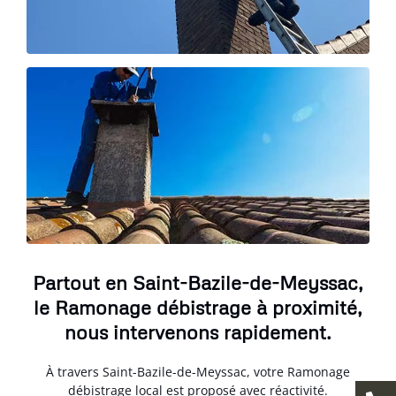
Partout en Saint-Bazile-de-Meyssac,
le Ramonage débistrage à proximité,
nous intervenons rapidement.
À travers Saint-Bazile-de-Meyssac, votre Ramonage
débistrage local est proposé avec réactivité.