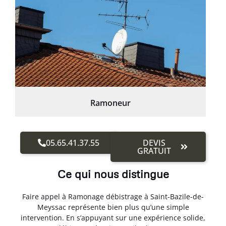
Ramoneur
05.65.41.37.55
DEVIS
GRATUIT
Ce qui nous distingue
Faire appel à Ramonage débistrage à Saint-Bazile-de-
Meyssac représente bien plus qu’une simple
intervention. En s’appuyant sur une expérience solide,