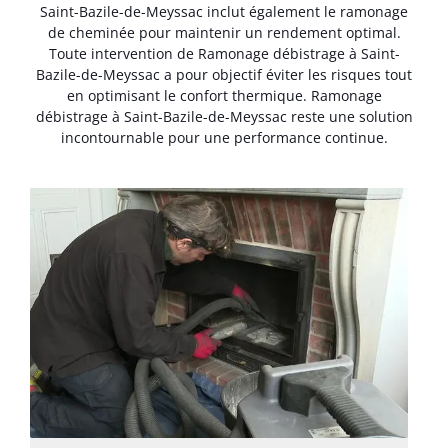
Saint-Bazile-de-Meyssac inclut également le ramonage
de cheminée pour maintenir un rendement optimal.
Toute intervention de Ramonage débistrage à Saint-
Bazile-de-Meyssac a pour objectif éviter les risques tout
en optimisant le confort thermique. Ramonage
débistrage à Saint-Bazile-de-Meyssac reste une solution
incontournable pour une performance continue.