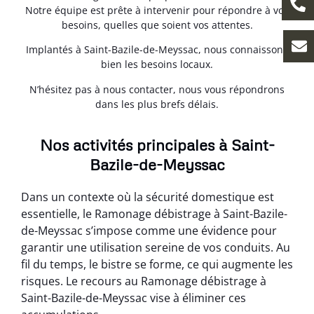
Notre équipe est prête à intervenir pour répondre à vos
besoins, quelles que soient vos attentes.
Implantés à Saint-Bazile-de-Meyssac, nous connaissons
bien les besoins locaux.
N’hésitez pas à nous contacter, nous vous répondrons
dans les plus brefs délais.
Nos activités principales à Saint-
Bazile-de-Meyssac
Dans un contexte où la sécurité domestique est
essentielle, le Ramonage débistrage à Saint-Bazile-
de-Meyssac s’impose comme une évidence pour
garantir une utilisation sereine de vos conduits. Au
fil du temps, le bistre se forme, ce qui augmente les
risques. Le recours au Ramonage débistrage à
Saint-Bazile-de-Meyssac vise à éliminer ces