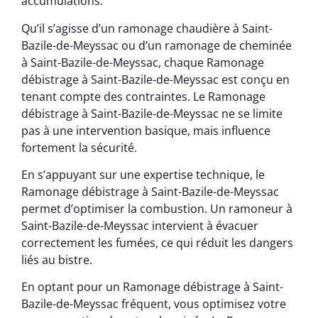
accumulations.
Qu’il s’agisse d’un ramonage chaudière à Saint-
Bazile-de-Meyssac ou d’un ramonage de cheminée
à Saint-Bazile-de-Meyssac, chaque Ramonage
débistrage à Saint-Bazile-de-Meyssac est conçu en
tenant compte des contraintes. Le Ramonage
débistrage à Saint-Bazile-de-Meyssac ne se limite
pas à une intervention basique, mais influence
fortement la sécurité.
En s’appuyant sur une expertise technique, le
Ramonage débistrage à Saint-Bazile-de-Meyssac
permet d’optimiser la combustion. Un ramoneur à
Saint-Bazile-de-Meyssac intervient à évacuer
correctement les fumées, ce qui réduit les dangers
liés au bistre.
En optant pour un Ramonage débistrage à Saint-
Bazile-de-Meyssac fréquent, vous optimisez votre