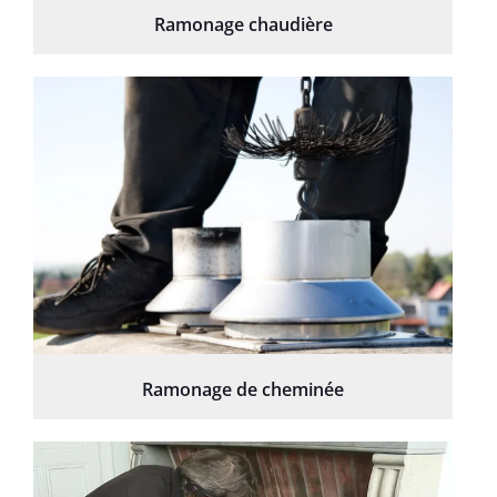
Ramonage chaudière
Ramonage de cheminée