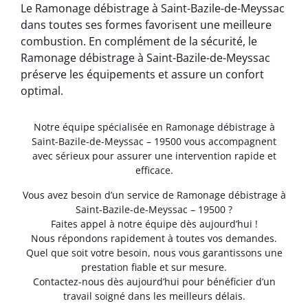
Le Ramonage débistrage à Saint-Bazile-de-Meyssac
dans toutes ses formes favorisent une meilleure
combustion. En complément de la sécurité, le
Ramonage débistrage à Saint-Bazile-de-Meyssac
préserve les équipements et assure un confort
optimal.
Notre équipe spécialisée en Ramonage débistrage à
Saint-Bazile-de-Meyssac – 19500 vous accompagnent
avec sérieux pour assurer une intervention rapide et
efficace.
Vous avez besoin d’un service de Ramonage débistrage à
Saint-Bazile-de-Meyssac – 19500 ?
Faites appel à notre équipe dès aujourd’hui !
Nous répondons rapidement à toutes vos demandes.
Quel que soit votre besoin, nous vous garantissons une
prestation fiable et sur mesure.
Contactez-nous dès aujourd’hui pour bénéficier d’un
travail soigné dans les meilleurs délais.