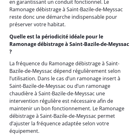
en garantissant un conduit fonctionnel. Le
Ramonage débistrage à Saint-Bazile-de-Meyssac
reste donc une démarche indispensable pour
préserver votre habitat.
Quelle est la périodicité idéale pour le
Ramonage débistrage à Saint-Bazile-de-Meyssac
?
La fréquence du Ramonage débistrage à Saint-
Bazile-de-Meyssac dépend régulièrement selon
l’utilisation. Dans le cas d’un ramonage insert à
Saint-Bazile-de-Meyssac ou d’un ramonage
chaudière à Saint-Bazile-de-Meyssac une
intervention régulière est nécessaire afin de
maintenir un bon fonctionnement. Le Ramonage
débistrage à Saint-Bazile-de-Meyssac permet
d’ajuster la fréquence adaptée selon votre
équipement.