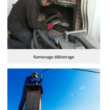
Ramonage débistrage