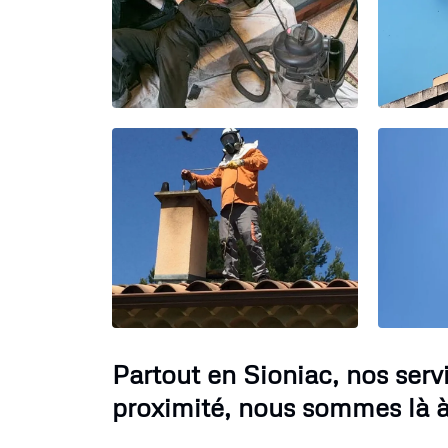
Partout en Sioniac, nos ser
proximité, nous sommes là à