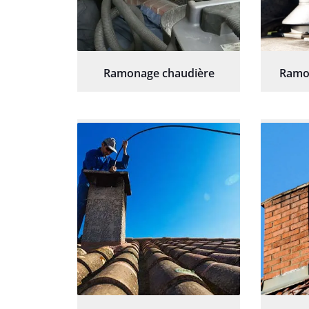
Ramonage chaudière
Ramo