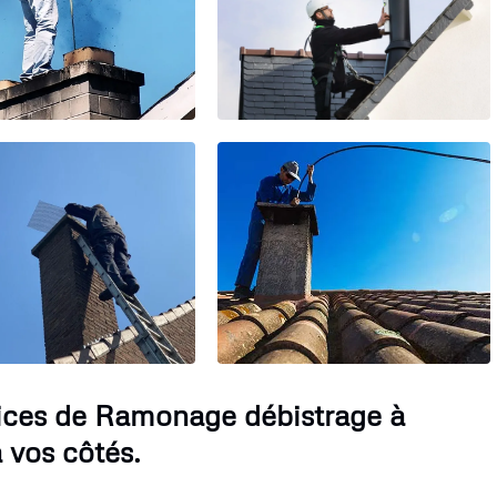
vices de Ramonage débistrage à
 vos côtés.