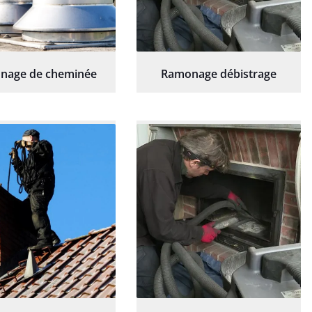
nage de cheminée
Ramonage débistrage