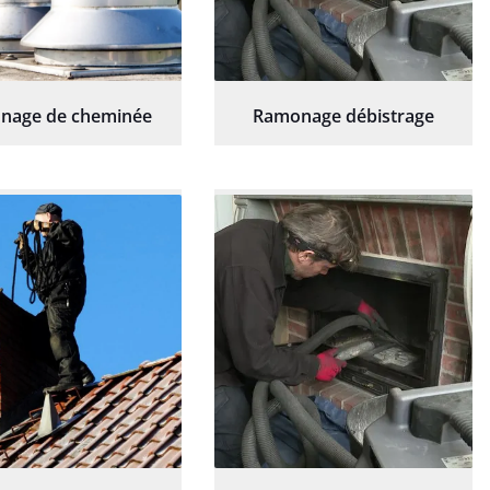
nage de cheminée
Ramonage débistrage