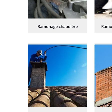
Ramonage chaudière
Ramo