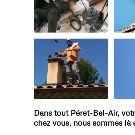
Dans tout Péret-Bel-Air, vo
chez vous, nous sommes là e