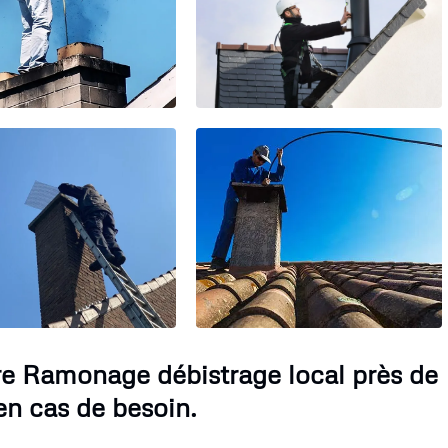
tre Ramonage débistrage local près de
n cas de besoin.