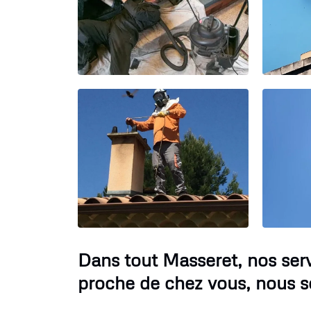
Dans tout Masseret, nos se
proche de chez vous, nous s