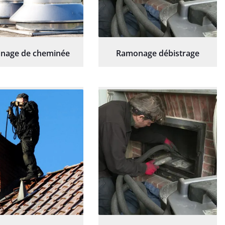
nage de cheminée
Ramonage débistrage