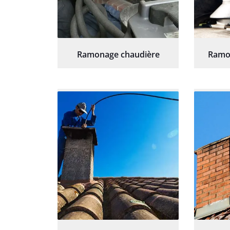
Ramonage chaudière
Ramo