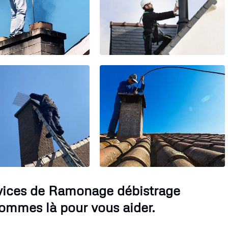
rvices de Ramonage débistrage
ommes là pour vous aider.