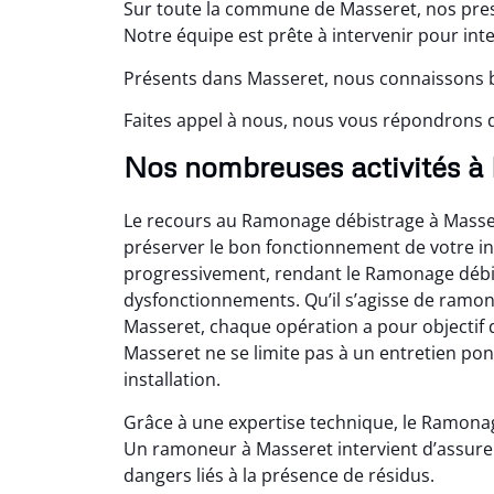
Sur toute la commune de Masseret, nos pres
Notre équipe est prête à intervenir pour int
Présents dans Masseret, nous connaissons b
Faites appel à nous, nous vous répondrons da
Nos nombreuses activités à
Le recours au Ramonage débistrage à Mass
préserver le bon fonctionnement de votre instal
progressivement, rendant le Ramonage débis
dysfonctionnements. Qu’il s’agisse de ram
Masseret, chaque opération a pour objectif
Masseret ne se limite pas à un entretien pon
installation.
Grâce à une expertise technique, le Ramonag
Un ramoneur à Masseret intervient d’assure
dangers liés à la présence de résidus.