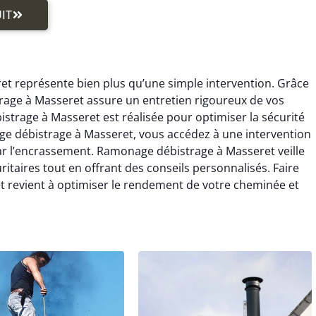
IT
et représente bien plus qu’une simple intervention. Grâce
rage à Masseret assure un entretien rigoureux de vos
trage à Masseret est réalisée pour optimiser la sécurité
ge débistrage à Masseret, vous accédez à une intervention
par l’encrassement. Ramonage débistrage à Masseret veille
itaires tout en offrant des conseils personnalisés. Faire
 revient à optimiser le rendement de votre cheminée et