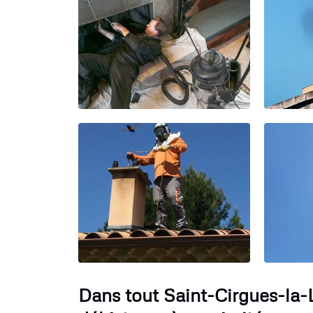
Dans tout Saint-Cirgues-la-