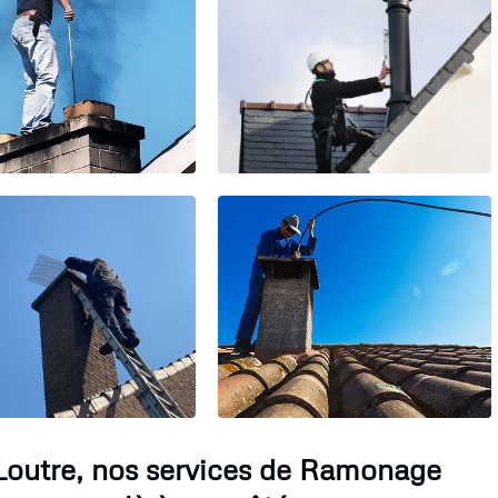
Loutre, nos services de Ramonage