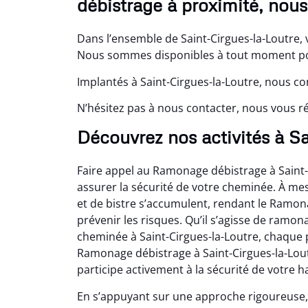
débistrage à proximité, nou
Dans l’ensemble de Saint-Cirgues-la-Loutre, 
Nous sommes disponibles à tout moment pou
Implantés à Saint-Cirgues-la-Loutre, nous co
N’hésitez pas à nous contacter, nous vous
Découvrez nos activités à S
Faire appel au Ramonage débistrage à Saint-
assurer la sécurité de votre cheminée. À me
et de bistre s’accumulent, rendant le Ramon
prévenir les risques. Qu’il s’agisse de ramo
cheminée à Saint-Cirgues-la-Loutre, chaque
Ramonage débistrage à Saint-Cirgues-la-Loutr
participe activement à la sécurité de votre ha
En s’appuyant sur une approche rigoureuse,