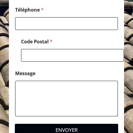
Téléphone
*
Code Postal
*
Message
ENVOYER