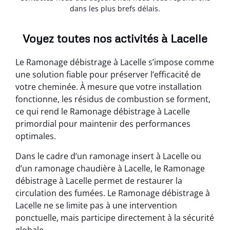
dans les plus brefs délais.
Voyez toutes nos activités à Lacelle
Le Ramonage débistrage à Lacelle s’impose comme
une solution fiable pour préserver l’efficacité de
votre cheminée. À mesure que votre installation
fonctionne, les résidus de combustion se forment,
ce qui rend le Ramonage débistrage à Lacelle
primordial pour maintenir des performances
optimales.
Dans le cadre d’un ramonage insert à Lacelle ou
d’un ramonage chaudière à Lacelle, le Ramonage
débistrage à Lacelle permet de restaurer la
circulation des fumées. Le Ramonage débistrage à
Lacelle ne se limite pas à une intervention
ponctuelle, mais participe directement à la sécurité
globale.