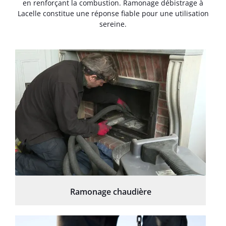
en renforçant la combustion. Ramonage débistrage à
Lacelle constitue une réponse fiable pour une utilisation
sereine.
Ramonage chaudière