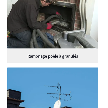
Ramonage poêle à granulés