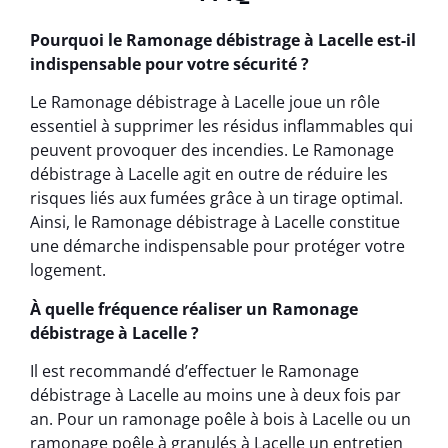
Pourquoi le Ramonage débistrage à Lacelle est-il
indispensable pour votre sécurité ?
Le Ramonage débistrage à Lacelle joue un rôle
essentiel à supprimer les résidus inflammables qui
peuvent provoquer des incendies. Le Ramonage
débistrage à Lacelle agit en outre de réduire les
risques liés aux fumées grâce à un tirage optimal.
Ainsi, le Ramonage débistrage à Lacelle constitue
une démarche indispensable pour protéger votre
logement.
À quelle fréquence réaliser un Ramonage
débistrage à Lacelle ?
Il est recommandé d’effectuer le Ramonage
débistrage à Lacelle au moins une à deux fois par
an. Pour un ramonage poêle à bois à Lacelle ou un
ramonage poêle à granulés à Lacelle un entretien