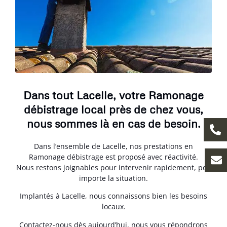
Dans tout Lacelle, votre Ramonage
débistrage local près de chez vous,
nous sommes là en cas de besoin.
Dans l’ensemble de Lacelle, nos prestations en
Ramonage débistrage est proposé avec réactivité.
Nous restons joignables pour intervenir rapidement, peu
importe la situation.
Implantés à Lacelle, nous connaissons bien les besoins
locaux.
Contactez-nous dès aujourd’hui, nous vous répondrons