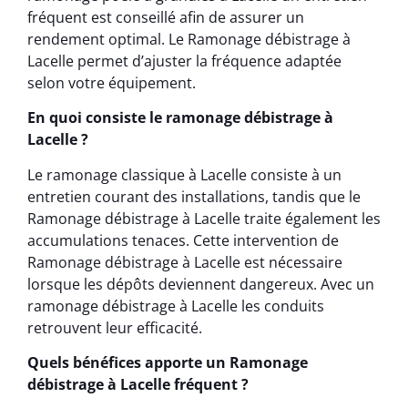
fréquent est conseillé afin de assurer un
rendement optimal. Le Ramonage débistrage à
Lacelle permet d’ajuster la fréquence adaptée
selon votre équipement.
En quoi consiste le ramonage débistrage à
Lacelle ?
Le ramonage classique à Lacelle consiste à un
entretien courant des installations, tandis que le
Ramonage débistrage à Lacelle traite également les
accumulations tenaces. Cette intervention de
Ramonage débistrage à Lacelle est nécessaire
lorsque les dépôts deviennent dangereux. Avec un
ramonage débistrage à Lacelle les conduits
retrouvent leur efficacité.
Quels bénéfices apporte un Ramonage
débistrage à Lacelle fréquent ?