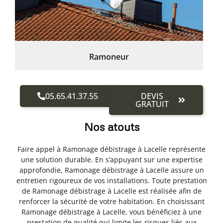
Ramoneur
05.65.41.37.55
DEVIS
GRATUIT
Nos atouts
Faire appel à Ramonage débistrage à Lacelle représente
une solution durable. En s’appuyant sur une expertise
approfondie, Ramonage débistrage à Lacelle assure un
entretien rigoureux de vos installations. Toute prestation
de Ramonage débistrage à Lacelle est réalisée afin de
renforcer la sécurité de votre habitation. En choisissant
Ramonage débistrage à Lacelle, vous bénéficiez à une
prestation de qualité qui limite les risques liés aux