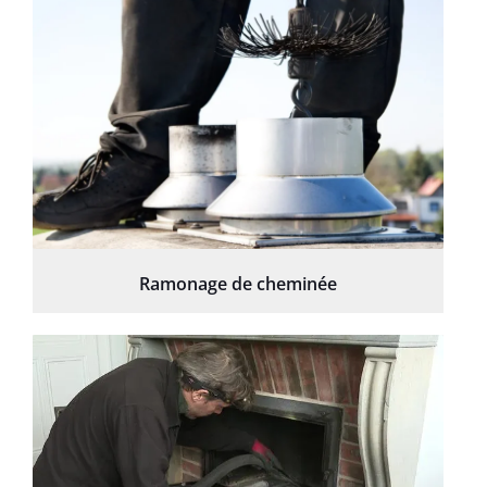
Ramonage de cheminée