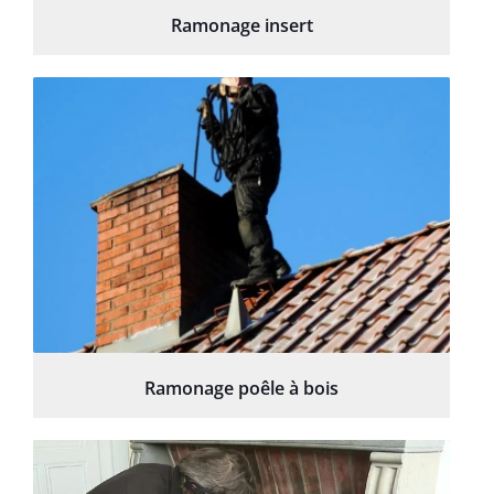
Ramonage insert
Ramonage poêle à bois