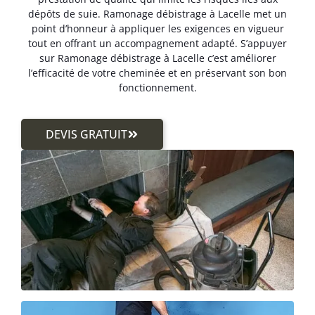
dépôts de suie. Ramonage débistrage à Lacelle met un
point d’honneur à appliquer les exigences en vigueur
tout en offrant un accompagnement adapté. S’appuyer
sur Ramonage débistrage à Lacelle c’est améliorer
l’efficacité de votre cheminée et en préservant son bon
fonctionnement.
DEVIS GRATUIT