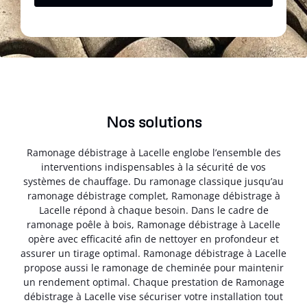
Nos solutions
Ramonage débistrage à Lacelle englobe l’ensemble des
interventions indispensables à la sécurité de vos
systèmes de chauffage. Du ramonage classique jusqu’au
ramonage débistrage complet, Ramonage débistrage à
Lacelle répond à chaque besoin. Dans le cadre de
ramonage poêle à bois, Ramonage débistrage à Lacelle
opère avec efficacité afin de nettoyer en profondeur et
assurer un tirage optimal. Ramonage débistrage à Lacelle
propose aussi le ramonage de cheminée pour maintenir
un rendement optimal. Chaque prestation de Ramonage
débistrage à Lacelle vise sécuriser votre installation tout