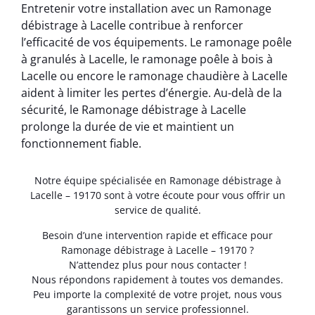
Entretenir votre installation avec un Ramonage
débistrage à Lacelle contribue à renforcer
l’efficacité de vos équipements. Le ramonage poêle
à granulés à Lacelle, le ramonage poêle à bois à
Lacelle ou encore le ramonage chaudière à Lacelle
aident à limiter les pertes d’énergie. Au-delà de la
sécurité, le Ramonage débistrage à Lacelle
prolonge la durée de vie et maintient un
fonctionnement fiable.
Notre équipe spécialisée en Ramonage débistrage à
Lacelle – 19170 sont à votre écoute pour vous offrir un
service de qualité.
Besoin d’une intervention rapide et efficace pour
Ramonage débistrage à Lacelle – 19170 ?
N’attendez plus pour nous contacter !
Nous répondons rapidement à toutes vos demandes.
Peu importe la complexité de votre projet, nous vous
garantissons un service professionnel.