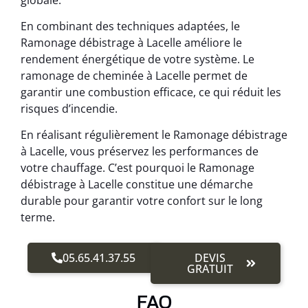
En combinant des techniques adaptées, le
Ramonage débistrage à Lacelle améliore le
rendement énergétique de votre système. Le
ramonage de cheminée à Lacelle permet de
garantir une combustion efficace, ce qui réduit les
risques d’incendie.
En réalisant régulièrement le Ramonage débistrage
à Lacelle, vous préservez les performances de
votre chauffage. C’est pourquoi le Ramonage
débistrage à Lacelle constitue une démarche
durable pour garantir votre confort sur le long
terme.
05.65.41.37.55
DEVIS
GRATUIT
FAQ