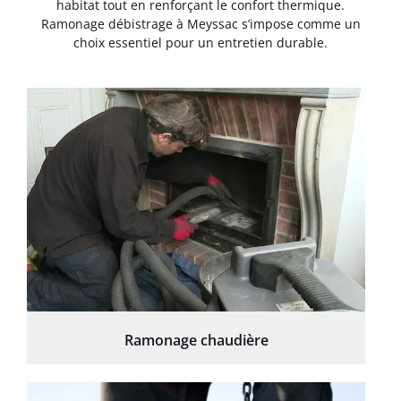
habitat tout en renforçant le confort thermique.
Ramonage débistrage à Meyssac s’impose comme un
choix essentiel pour un entretien durable.
Ramonage chaudière