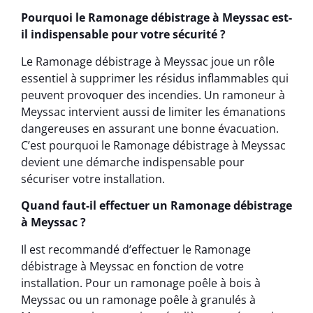
Pourquoi le Ramonage débistrage à Meyssac est-
il indispensable pour votre sécurité ?
Le Ramonage débistrage à Meyssac joue un rôle
essentiel à supprimer les résidus inflammables qui
peuvent provoquer des incendies. Un ramoneur à
Meyssac intervient aussi de limiter les émanations
dangereuses en assurant une bonne évacuation.
C’est pourquoi le Ramonage débistrage à Meyssac
devient une démarche indispensable pour
sécuriser votre installation.
Quand faut-il effectuer un Ramonage débistrage
à Meyssac ?
Il est recommandé d’effectuer le Ramonage
débistrage à Meyssac en fonction de votre
installation. Pour un ramonage poêle à bois à
Meyssac ou un ramonage poêle à granulés à