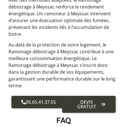
débistrage à Meyssac renforce le rendement
énergétique. Un ramoneur à Meyssac intervient
d’assurer une évacuation optimale des fumées,
prévenant les incidents liés à l’accumulation de
bistre.
Au-delà de la protection de votre logement, le
Ramonage débistrage à Meyssac contribue à une
meilleure consommation énergétique. Le
Ramonage débistrage à Meyssac s’inscrit donc
dans la gestion durable de vos équipements,
garantissant une performance durable sur le long
terme.
05.65.41.37.55
DEVIS
GRATUIT
FAQ