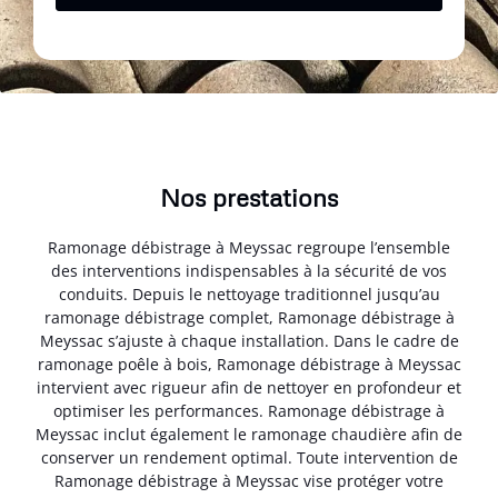
Nos prestations
Ramonage débistrage à Meyssac regroupe l’ensemble
des interventions indispensables à la sécurité de vos
conduits. Depuis le nettoyage traditionnel jusqu’au
ramonage débistrage complet, Ramonage débistrage à
Meyssac s’ajuste à chaque installation. Dans le cadre de
ramonage poêle à bois, Ramonage débistrage à Meyssac
intervient avec rigueur afin de nettoyer en profondeur et
optimiser les performances. Ramonage débistrage à
Meyssac inclut également le ramonage chaudière afin de
conserver un rendement optimal. Toute intervention de
Ramonage débistrage à Meyssac vise protéger votre