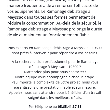
manière fréquente aide à renforcer l’efficacité de
vos équipements. Le Ramonage débistrage à
Meyssac dans toutes ses formes permettent de
réduire la consommation. Au-delà de la sécurité, le
Ramonage débistrage à Meyssac prolonge la durée
de vie et maintient un fonctionnement fiable.
Nos experts en Ramonage débistrage à Meyssac – 19500
sont prêts à intervenir pour répondre à vos besoins.
À la recherche d’un professionnel pour le Ramonage
débistrage à Meyssac – 19500 ?
N’attendez plus pour nous contacter !
Notre équipe vous accompagne à chaque étape.
Peu importe la complexité de votre projet, nous vous
garantissons une prestation fiable et sur mesure.
Appelez-nous sans attendre pour bénéficier d’un travail
soigné dans les meilleurs délais.
Par téléphone au
05.65.41.37.55