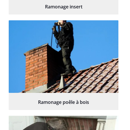
Ramonage insert
Ramonage poêle à bois