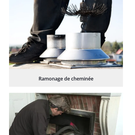
Ramonage de cheminée