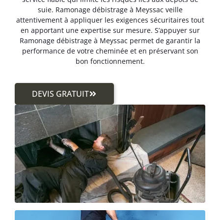
suie. Ramonage débistrage à Meyssac veille
attentivement à appliquer les exigences sécuritaires tout
en apportant une expertise sur mesure. S’appuyer sur
Ramonage débistrage à Meyssac permet de garantir la
performance de votre cheminée et en préservant son
bon fonctionnement.
DEVIS GRATUIT