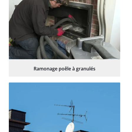
Ramonage poêle à granulés