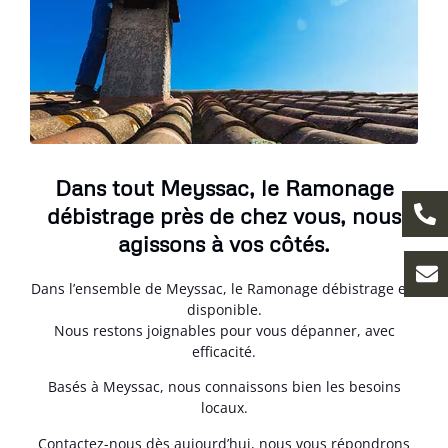
Dans tout Meyssac, le Ramonage
débistrage près de chez vous, nous
agissons à vos côtés.
Dans l’ensemble de Meyssac, le Ramonage débistrage est
disponible.
Nous restons joignables pour vous dépanner, avec
efficacité.
Basés à Meyssac, nous connaissons bien les besoins
locaux.
Contactez-nous dès aujourd’hui, nous vous répondrons