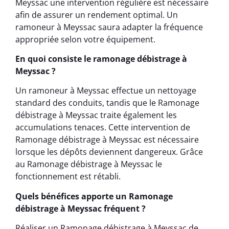
Meyssac une intervention régulière est nécessaire
afin de assurer un rendement optimal. Un
ramoneur à Meyssac saura adapter la fréquence
appropriée selon votre équipement.
En quoi consiste le ramonage débistrage à
Meyssac ?
Un ramoneur à Meyssac effectue un nettoyage
standard des conduits, tandis que le Ramonage
débistrage à Meyssac traite également les
accumulations tenaces. Cette intervention de
Ramonage débistrage à Meyssac est nécessaire
lorsque les dépôts deviennent dangereux. Grâce
au Ramonage débistrage à Meyssac le
fonctionnement est rétabli.
Quels bénéfices apporte un Ramonage
débistrage à Meyssac fréquent ?
Réaliser un Ramonage débistrage à Meyssac de