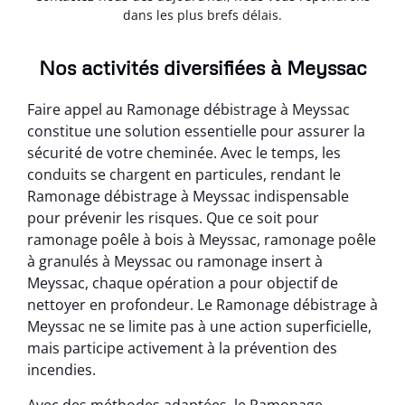
dans les plus brefs délais.
Nos activités diversifiées à Meyssac
Faire appel au Ramonage débistrage à Meyssac
constitue une solution essentielle pour assurer la
sécurité de votre cheminée. Avec le temps, les
conduits se chargent en particules, rendant le
Ramonage débistrage à Meyssac indispensable
pour prévenir les risques. Que ce soit pour
ramonage poêle à bois à Meyssac, ramonage poêle
à granulés à Meyssac ou ramonage insert à
Meyssac, chaque opération a pour objectif de
nettoyer en profondeur. Le Ramonage débistrage à
Meyssac ne se limite pas à une action superficielle,
mais participe activement à la prévention des
incendies.
Avec des méthodes adaptées, le Ramonage