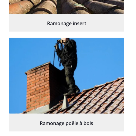
Ramonage insert
Ramonage poêle à bois