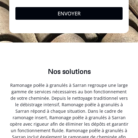
ENVOYER
Nos solutions
Ramonage poêle à granulés à Sarran regroupe une large
gamme de services nécessaires au bon fonctionnement
de votre cheminée. Depuis le nettoyage traditionnel vers
le débistrage intensif, Ramonage poêle à granulés à
Sarran répond à chaque situation. Dans le cadre de
ramonage insert, Ramonage poêle à granulés à Sarran
opère avec rigueur afin de éliminer les dépôts et garantir
un fonctionnement fluide. Ramonage poêle à granulés à
Sarran inclut également le ramonage de cheminée afin