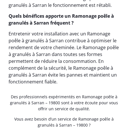
granulés à Sarran le fonctionnement est rétabli.
Quels bénéfices apporte un Ramonage poêle à
granulés à Sarran fréquent ?
Entretenir votre installation avec un Ramonage
poêle à granulés à Sarran contribue à optimiser le
rendement de votre cheminée. Le Ramonage poêle
à granulés à Sarran dans toutes ses formes
permettent de réduire la consommation. En
complément de la sécurité, le Ramonage poêle à
granulés à Sarran évite les pannes et maintient un
fonctionnement fiable.
Des professionnels expérimentés en Ramonage poêle à
granulés à Sarran – 19800 sont à votre écoute pour vous
offrir un service de qualité.
Vous avez besoin d’un service de Ramonage poêle à
granulés à Sarran – 19800 ?