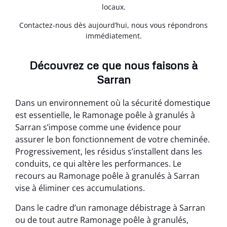
locaux.
Contactez-nous dès aujourd’hui, nous vous répondrons
immédiatement.
Découvrez ce que nous faisons à
Sarran
Dans un environnement où la sécurité domestique
est essentielle, le Ramonage poêle à granulés à
Sarran s’impose comme une évidence pour
assurer le bon fonctionnement de votre cheminée.
Progressivement, les résidus s’installent dans les
conduits, ce qui altère les performances. Le
recours au Ramonage poêle à granulés à Sarran
vise à éliminer ces accumulations.
Dans le cadre d’un ramonage débistrage à Sarran
ou de tout autre Ramonage poêle à granulés,