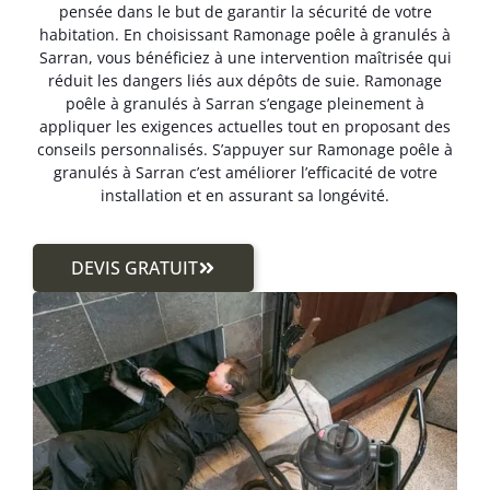
pensée dans le but de garantir la sécurité de votre
habitation. En choisissant Ramonage poêle à granulés à
Sarran, vous bénéficiez à une intervention maîtrisée qui
réduit les dangers liés aux dépôts de suie. Ramonage
poêle à granulés à Sarran s’engage pleinement à
appliquer les exigences actuelles tout en proposant des
conseils personnalisés. S’appuyer sur Ramonage poêle à
granulés à Sarran c’est améliorer l’efficacité de votre
installation et en assurant sa longévité.
DEVIS GRATUIT