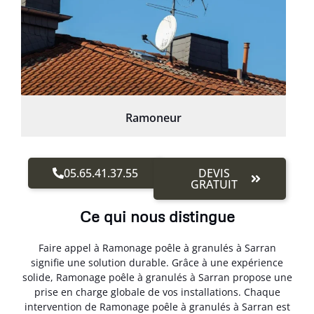
Ramoneur
05.65.41.37.55
DEVIS
GRATUIT
Ce qui nous distingue
Faire appel à Ramonage poêle à granulés à Sarran
signifie une solution durable. Grâce à une expérience
solide, Ramonage poêle à granulés à Sarran propose une
prise en charge globale de vos installations. Chaque
intervention de Ramonage poêle à granulés à Sarran est