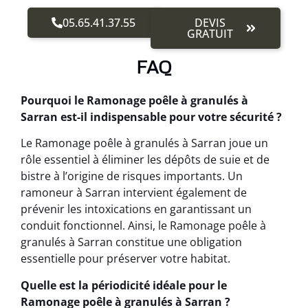
05.65.41.37.55
DEVIS
GRATUIT
FAQ
Pourquoi le Ramonage poêle à granulés à
Sarran est-il indispensable pour votre sécurité ?
Le Ramonage poêle à granulés à Sarran joue un
rôle essentiel à éliminer les dépôts de suie et de
bistre à l’origine de risques importants. Un
ramoneur à Sarran intervient également de
prévenir les intoxications en garantissant un
conduit fonctionnel. Ainsi, le Ramonage poêle à
granulés à Sarran constitue une obligation
essentielle pour préserver votre habitat.
Quelle est la périodicité idéale pour le
Ramonage poêle à granulés à Sarran ?