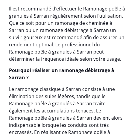
Il est recommandé d’effectuer le Ramonage poêle à
granulés à Sarran régulièrement selon l’utilisation.
Que ce soit pour un ramonage de cheminée à
Sarran ou un ramonage débistrage à Sarran un
suivi rigoureux est recommandé afin de assurer un
rendement optimal. Le professionnel du
Ramonage poêle à granulés à Sarran peut
déterminer la fréquence idéale selon votre usage.
Pourquoi réaliser un ramonage débistrage à
Sarran ?
Le ramonage classique à Sarran consiste à une
élimination des suies légères, tandis que le
Ramonage poêle à granulés à Sarran traite
également les accumulations tenaces. Le
Ramonage poêle à granulés à Sarran devient alors
indispensable lorsque les conduits sont très
encrassés. En réalisant ce Ramonage poêle à