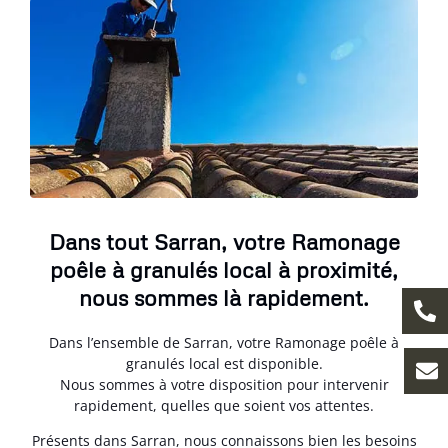
Dans tout Sarran, votre Ramonage
poêle à granulés local à proximité,
nous sommes là rapidement.
Dans l’ensemble de Sarran, votre Ramonage poêle à
granulés local est disponible.
Nous sommes à votre disposition pour intervenir
rapidement, quelles que soient vos attentes.
Présents dans Sarran, nous connaissons bien les besoins