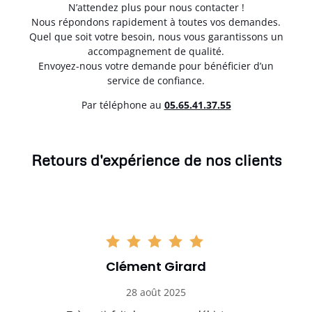
N’attendez plus pour nous contacter !
Nous répondons rapidement à toutes vos demandes.
Quel que soit votre besoin, nous vous garantissons un
accompagnement de qualité.
Envoyez-nous votre demande pour bénéficier d’un
service de confiance.
Par téléphone au
05.65.41.37.55
Retours d'expérience de nos clients
Clément Girard
28 août 2025