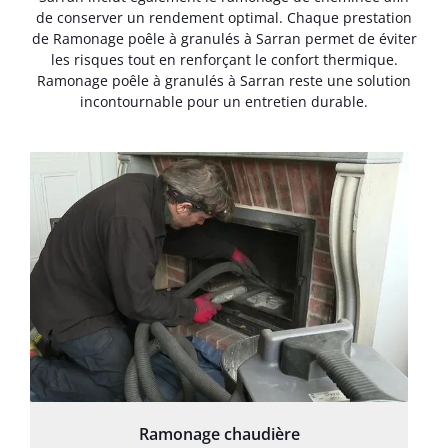
de conserver un rendement optimal. Chaque prestation
de Ramonage poêle à granulés à Sarran permet de éviter
les risques tout en renforçant le confort thermique.
Ramonage poêle à granulés à Sarran reste une solution
incontournable pour un entretien durable.
Ramonage chaudière