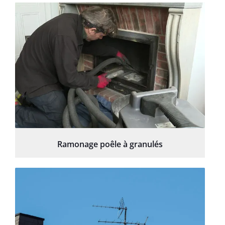
Ramonage poêle à granulés