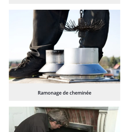
Ramonage de cheminée