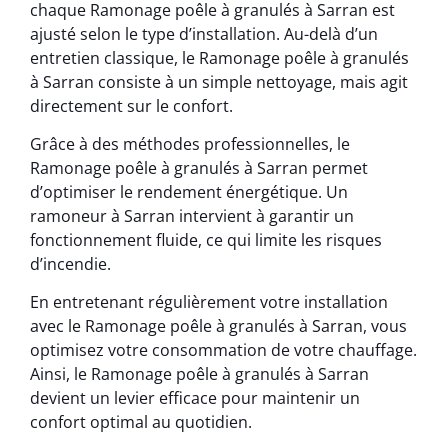
chaque Ramonage poêle à granulés à Sarran est
ajusté selon le type d’installation. Au-delà d’un
entretien classique, le Ramonage poêle à granulés
à Sarran consiste à un simple nettoyage, mais agit
directement sur le confort.
Grâce à des méthodes professionnelles, le
Ramonage poêle à granulés à Sarran permet
d’optimiser le rendement énergétique. Un
ramoneur à Sarran intervient à garantir un
fonctionnement fluide, ce qui limite les risques
d’incendie.
En entretenant régulièrement votre installation
avec le Ramonage poêle à granulés à Sarran, vous
optimisez votre consommation de votre chauffage.
Ainsi, le Ramonage poêle à granulés à Sarran
devient un levier efficace pour maintenir un
confort optimal au quotidien.