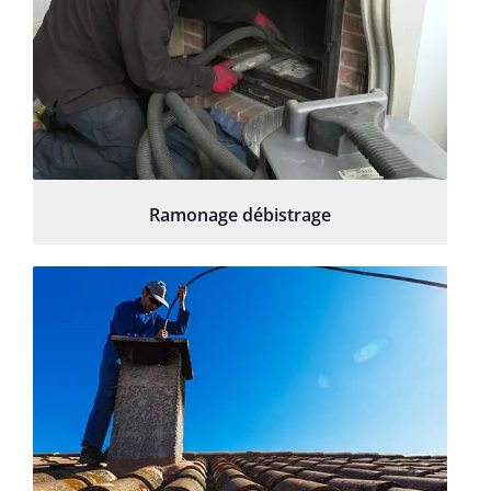
Ramonage débistrage