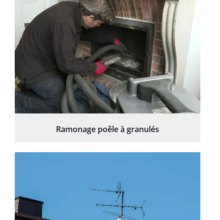
Ramonage poêle à granulés