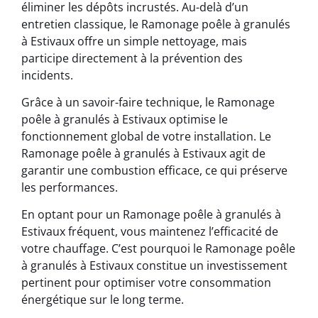
éliminer les dépôts incrustés. Au-delà d’un
entretien classique, le Ramonage poêle à granulés
à Estivaux offre un simple nettoyage, mais
participe directement à la prévention des
incidents.
Grâce à un savoir-faire technique, le Ramonage
poêle à granulés à Estivaux optimise le
fonctionnement global de votre installation. Le
Ramonage poêle à granulés à Estivaux agit de
garantir une combustion efficace, ce qui préserve
les performances.
En optant pour un Ramonage poêle à granulés à
Estivaux fréquent, vous maintenez l’efficacité de
votre chauffage. C’est pourquoi le Ramonage poêle
à granulés à Estivaux constitue un investissement
pertinent pour optimiser votre consommation
énergétique sur le long terme.