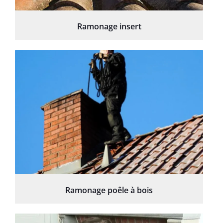
Ramonage insert
Ramonage poêle à bois