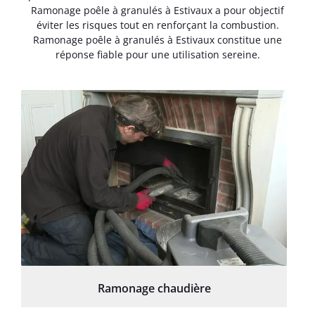
Ramonage poêle à granulés à Estivaux a pour objectif
éviter les risques tout en renforçant la combustion.
Ramonage poêle à granulés à Estivaux constitue une
réponse fiable pour une utilisation sereine.
Ramonage chaudière