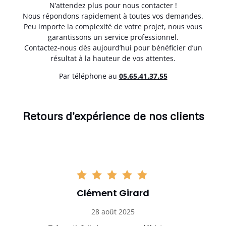
N’attendez plus pour nous contacter !
Nous répondons rapidement à toutes vos demandes.
Peu importe la complexité de votre projet, nous vous
garantissons un service professionnel.
Contactez-nous dès aujourd’hui pour bénéficier d’un
résultat à la hauteur de vos attentes.
Par téléphone au
05.65.41.37.55
Retours d'expérience de nos clients
Clément Girard
28 août 2025