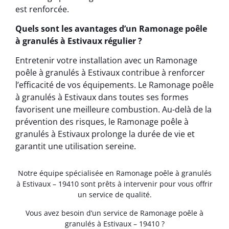
est renforcée.
Quels sont les avantages d’un Ramonage poêle
à granulés à Estivaux régulier ?
Entretenir votre installation avec un Ramonage
poêle à granulés à Estivaux contribue à renforcer
l’efficacité de vos équipements. Le Ramonage poêle
à granulés à Estivaux dans toutes ses formes
favorisent une meilleure combustion. Au-delà de la
prévention des risques, le Ramonage poêle à
granulés à Estivaux prolonge la durée de vie et
garantit une utilisation sereine.
Notre équipe spécialisée en Ramonage poêle à granulés
à Estivaux – 19410 sont prêts à intervenir pour vous offrir
un service de qualité.
Vous avez besoin d’un service de Ramonage poêle à
granulés à Estivaux – 19410 ?