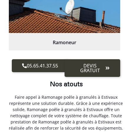
Ramoneur
05.65.41.37.55
DEVIS
GRATUIT
Nos atouts
Faire appel à Ramonage poêle à granulés à Estivaux
représente une solution durable. Grâce à une expérience
solide, Ramonage poêle à granulés à Estivaux offre un
nettoyage complet de votre système de chauffage. Toute
prestation de Ramonage poêle à granulés à Estivaux est
réalisée afin de renforcer la sécurité de vos équipements.