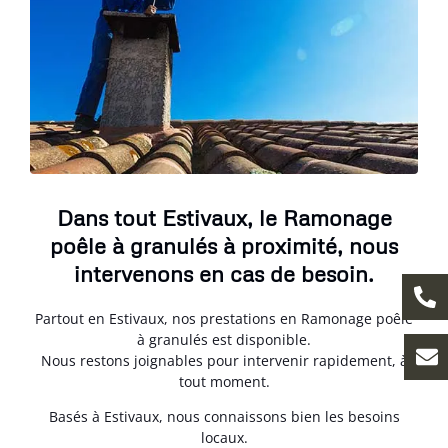
Dans tout Estivaux, le Ramonage
poêle à granulés à proximité, nous
intervenons en cas de besoin.
Partout en Estivaux, nos prestations en Ramonage poêle
à granulés est disponible.
Nous restons joignables pour intervenir rapidement, à
tout moment.
Basés à Estivaux, nous connaissons bien les besoins
locaux.