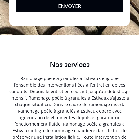
ENVOYER
Nos services
Ramonage poêle à granulés à Estivaux englobe
l’ensemble des interventions liées à l’entretien de vos
conduits. Depuis le entretien courant jusqu’au débistrage
intensif, Ramonage poêle à granulés à Estivaux s’ajuste à
chaque situation. Dans le cadre de ramonage insert,
Ramonage poêle à granulés à Estivaux opère avec
rigueur afin de éliminer les dépôts et garantir un
fonctionnement fluide. Ramonage poêle à granulés à
Estivaux intègre le ramonage chaudière dans le but de
préserver une installation fiable. Toute intervention de