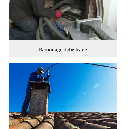
Ramonage débistrage