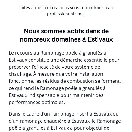
Faites appel à nous, nous vous répondrons avec
professionnalisme.
Nous sommes actifs dans de
nombreux domaines à Estivaux
Le recours au Ramonage poêle à granulés à
Estivaux constitue une démarche essentielle pour
préserver l’efficacité de votre système de
chauffage. À mesure que votre installation
fonctionne, les résidus de combustion se forment,
ce qui rend le Ramonage poêle à granulés à
Estivaux indispensable pour maintenir des
performances optimales.
Dans le cadre d’un ramonage insert à Estivaux ou
d’un ramonage chaudière à Estivaux, le Ramonage
poêle à granulés à Estivaux a pour objectif de