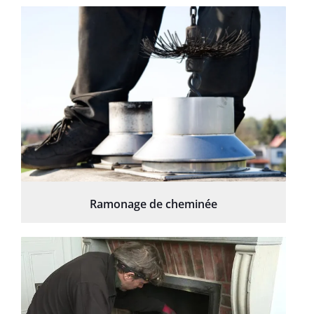
Ramonage de cheminée