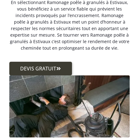
En sélectionnant Ramonage poêle à granulés à Estivaux,
vous bénéficiez à un service fiable qui prévient les
incidents provoqués par l’encrassement. Ramonage
poêle à granulés à Estivaux met un point d’honneur à
respecter les normes sécuritaires tout en apportant une
expertise sur mesure. Se tourner vers Ramonage poêle à
granulés à Estivaux c’est optimiser le rendement de votre
cheminée tout en prolongeant sa durée de vie.
DEVIS GRATUIT