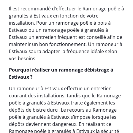
Il est recommandé d’effectuer le Ramonage poêle à
granulés à Estivaux en fonction de votre
installation. Pour un ramonage poêle à bois à
Estivaux ou un ramonage poêle à granulés à
Estivaux un entretien fréquent est conseillé afin de
maintenir un bon fonctionnement. Un ramoneur à
Estivaux saura adapter la fréquence idéale selon
vos besoins.
Pourquoi réaliser un ramonage débistrage à
Estivaux ?
Un ramoneur à Estivaux effectue un entretien
courant des installations, tandis que le Ramonage
poêle à granulés à Estivaux traite également les
dépôts de bistre durci. Le recours au Ramonage
poêle à granulés à Estivaux s’impose lorsque les
dépôts deviennent dangereux. En réalisant ce
Ramonage poêle à granulés à Estivaux la sécurité