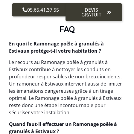
05.65.41.37.55
DEVIS
GRATUIT
FAQ
En quoi le Ramonage poêle à granulés à
Estivaux protège-t-il votre habitation ?
Le recours au Ramonage poêle à granulés à
Estivaux contribue à nettoyer les conduits en
profondeur responsables de nombreux incidents.
Un ramoneur à Estivaux intervient aussi de limiter
les émanations dangereuses grâce à un tirage
optimal. Le Ramonage poêle à granulés à Estivaux
reste donc une étape incontournable pour
sécuriser votre installation.
Quand faut-il effectuer un Ramonage poêle à
granulés à Estivaux ?