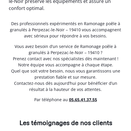
le-Noir préserve les équipements et assure un
confort optimal.
Des professionnels expérimentés en Ramonage poêle à
granulés à Perpezac-le-Noir – 19410 vous accompagnent
avec sérieux pour répondre à vos besoins.
Vous avez besoin d’un service de Ramonage poêle à
granulés à Perpezac-le-Noir – 19410 ?
Prenez contact avec nos spécialistes dès maintenant !
Notre équipe vous accompagne à chaque étape.
Quel que soit votre besoin, nous vous garantissons une
prestation fiable et sur mesure.
Contactez-nous dès aujourd’hui pour bénéficier d’un
résultat à la hauteur de vos attentes.
Par téléphone au
05.65.41.37.55
Les témoignages de nos clients