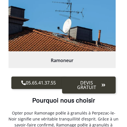
Ramoneur
05.65.41.37.55
DEVIS
GRATUIT
Pourquoi nous choisir
Opter pour Ramonage poêle à granulés à Perpezac-le-
Noir signifie une véritable tranquillité d’esprit. Grâce à un
savoir-faire confirmé, Ramonage poêle à granulés à