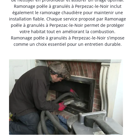
Ramonage poêle à granulés à Perpezac-le-Noir inclut
également le ramonage chaudière pour maintenir une
installation fiable. Chaque service proposé par Ramonage
poêle à granulés à Perpezac-le-Noir permet de protéger
votre habitat tout en améliorant la combustion.
Ramonage poêle à granulés à Perpezac-le-Noir s’impose
comme un choix essentiel pour un entretien durable.