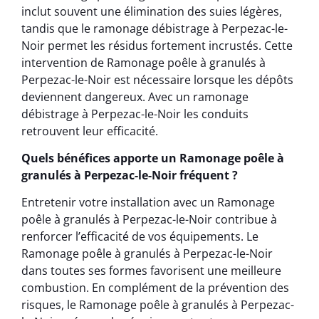
inclut souvent une élimination des suies légères,
tandis que le ramonage débistrage à Perpezac-le-
Noir permet les résidus fortement incrustés. Cette
intervention de Ramonage poêle à granulés à
Perpezac-le-Noir est nécessaire lorsque les dépôts
deviennent dangereux. Avec un ramonage
débistrage à Perpezac-le-Noir les conduits
retrouvent leur efficacité.
Quels bénéfices apporte un Ramonage poêle à
granulés à Perpezac-le-Noir fréquent ?
Entretenir votre installation avec un Ramonage
poêle à granulés à Perpezac-le-Noir contribue à
renforcer l’efficacité de vos équipements. Le
Ramonage poêle à granulés à Perpezac-le-Noir
dans toutes ses formes favorisent une meilleure
combustion. En complément de la prévention des
risques, le Ramonage poêle à granulés à Perpezac-