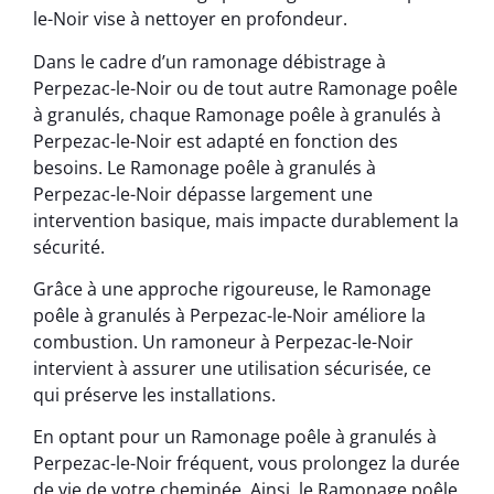
le-Noir vise à nettoyer en profondeur.
Dans le cadre d’un ramonage débistrage à
Perpezac-le-Noir ou de tout autre Ramonage poêle
à granulés, chaque Ramonage poêle à granulés à
Perpezac-le-Noir est adapté en fonction des
besoins. Le Ramonage poêle à granulés à
Perpezac-le-Noir dépasse largement une
intervention basique, mais impacte durablement la
sécurité.
Grâce à une approche rigoureuse, le Ramonage
poêle à granulés à Perpezac-le-Noir améliore la
combustion. Un ramoneur à Perpezac-le-Noir
intervient à assurer une utilisation sécurisée, ce
qui préserve les installations.
En optant pour un Ramonage poêle à granulés à
Perpezac-le-Noir fréquent, vous prolongez la durée
de vie de votre cheminée. Ainsi, le Ramonage poêle