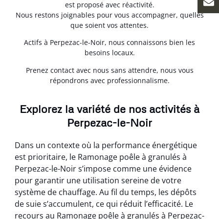
est proposé avec réactivité.
Nous restons joignables pour vous accompagner, quelles
que soient vos attentes.
Actifs à Perpezac-le-Noir, nous connaissons bien les
besoins locaux.
Prenez contact avec nous sans attendre, nous vous
répondrons avec professionnalisme.
Explorez la variété de nos activités à
Perpezac-le-Noir
Dans un contexte où la performance énergétique
est prioritaire, le Ramonage poêle à granulés à
Perpezac-le-Noir s’impose comme une évidence
pour garantir une utilisation sereine de votre
système de chauffage. Au fil du temps, les dépôts
de suie s’accumulent, ce qui réduit l’efficacité. Le
recours au Ramonage poêle à granulés à Perpezac-