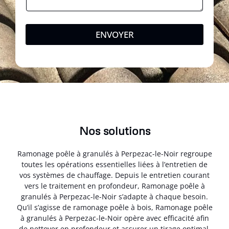
ENVOYER
Nos solutions
Ramonage poêle à granulés à Perpezac-le-Noir regroupe
toutes les opérations essentielles liées à l’entretien de
vos systèmes de chauffage. Depuis le entretien courant
vers le traitement en profondeur, Ramonage poêle à
granulés à Perpezac-le-Noir s’adapte à chaque besoin.
Qu’il s’agisse de ramonage poêle à bois, Ramonage poêle
à granulés à Perpezac-le-Noir opère avec efficacité afin
de nettoyer en profondeur et assurer un tirage optimal.