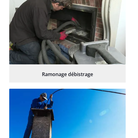
Ramonage débistrage