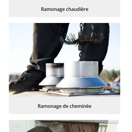
Ramonage chaudière
Ramonage de cheminée