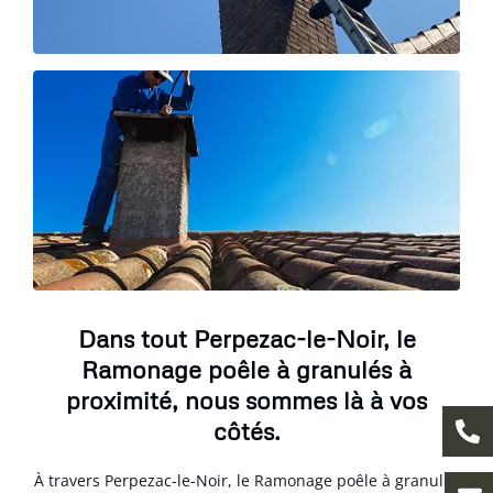
Dans tout Perpezac-le-Noir, le
Ramonage poêle à granulés à
proximité, nous sommes là à vos
côtés.
À travers Perpezac-le-Noir, le Ramonage poêle à granulés