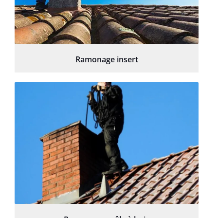
Ramonage insert