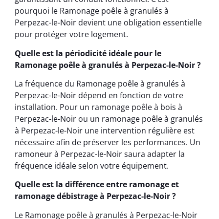
pourquoi le Ramonage poêle à granulés à
Perpezac-le-Noir devient une obligation essentielle
pour protéger votre logement.
Quelle est la périodicité idéale pour le
Ramonage poêle à granulés à Perpezac-le-Noir ?
La fréquence du Ramonage poêle à granulés à
Perpezac-le-Noir dépend en fonction de votre
installation. Pour un ramonage poêle à bois à
Perpezac-le-Noir ou un ramonage poêle à granulés
à Perpezac-le-Noir une intervention régulière est
nécessaire afin de préserver les performances. Un
ramoneur à Perpezac-le-Noir saura adapter la
fréquence idéale selon votre équipement.
Quelle est la différence entre ramonage et
ramonage débistrage à Perpezac-le-Noir ?
Le Ramonage poêle à granulés à Perpezac-le-Noir