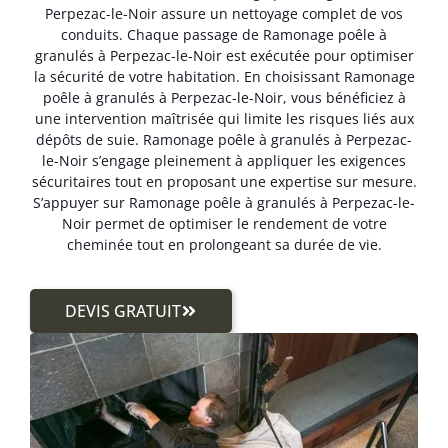
Perpezac-le-Noir assure un nettoyage complet de vos
conduits. Chaque passage de Ramonage poêle à
granulés à Perpezac-le-Noir est exécutée pour optimiser
la sécurité de votre habitation. En choisissant Ramonage
poêle à granulés à Perpezac-le-Noir, vous bénéficiez à
une intervention maîtrisée qui limite les risques liés aux
dépôts de suie. Ramonage poêle à granulés à Perpezac-
le-Noir s’engage pleinement à appliquer les exigences
sécuritaires tout en proposant une expertise sur mesure.
S’appuyer sur Ramonage poêle à granulés à Perpezac-le-
Noir permet de optimiser le rendement de votre
cheminée tout en prolongeant sa durée de vie.
DEVIS GRATUIT