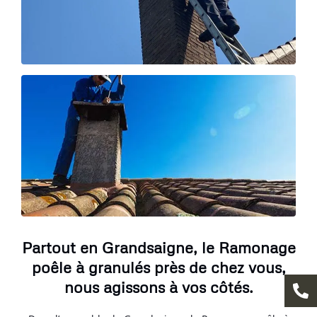
Partout en Grandsaigne, le Ramonage
poêle à granulés près de chez vous,
nous agissons à vos côtés.