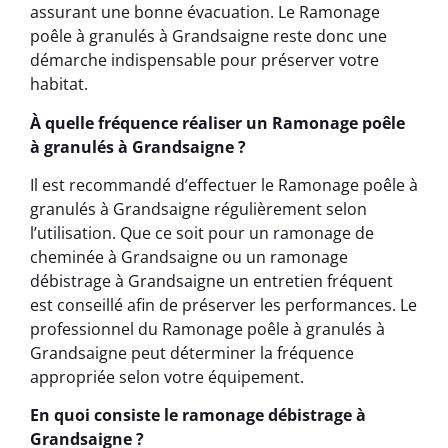
assurant une bonne évacuation. Le Ramonage
poêle à granulés à Grandsaigne reste donc une
démarche indispensable pour préserver votre
habitat.
À quelle fréquence réaliser un Ramonage poêle
à granulés à Grandsaigne ?
Il est recommandé d’effectuer le Ramonage poêle à
granulés à Grandsaigne régulièrement selon
l’utilisation. Que ce soit pour un ramonage de
cheminée à Grandsaigne ou un ramonage
débistrage à Grandsaigne un entretien fréquent
est conseillé afin de préserver les performances. Le
professionnel du Ramonage poêle à granulés à
Grandsaigne peut déterminer la fréquence
appropriée selon votre équipement.
En quoi consiste le ramonage débistrage à
Grandsaigne ?