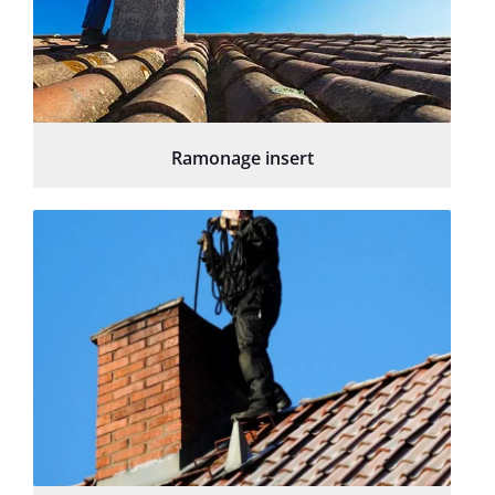
Ramonage insert