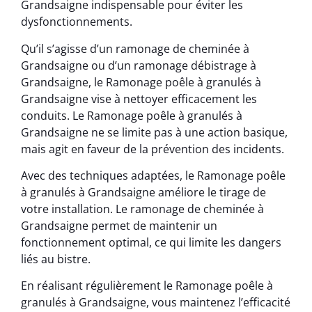
Grandsaigne indispensable pour éviter les
dysfonctionnements.
Qu’il s’agisse d’un ramonage de cheminée à
Grandsaigne ou d’un ramonage débistrage à
Grandsaigne, le Ramonage poêle à granulés à
Grandsaigne vise à nettoyer efficacement les
conduits. Le Ramonage poêle à granulés à
Grandsaigne ne se limite pas à une action basique,
mais agit en faveur de la prévention des incidents.
Avec des techniques adaptées, le Ramonage poêle
à granulés à Grandsaigne améliore le tirage de
votre installation. Le ramonage de cheminée à
Grandsaigne permet de maintenir un
fonctionnement optimal, ce qui limite les dangers
liés au bistre.
En réalisant régulièrement le Ramonage poêle à
granulés à Grandsaigne, vous maintenez l’efficacité