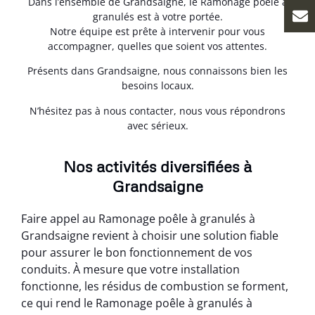
Dans l’ensemble de Grandsaigne, le Ramonage poêle à
granulés est à votre portée.
Notre équipe est prête à intervenir pour vous
accompagner, quelles que soient vos attentes.
Présents dans Grandsaigne, nous connaissons bien les
besoins locaux.
N’hésitez pas à nous contacter, nous vous répondrons
avec sérieux.
Nos activités diversifiées à
Grandsaigne
Faire appel au Ramonage poêle à granulés à
Grandsaigne revient à choisir une solution fiable
pour assurer le bon fonctionnement de vos
conduits. À mesure que votre installation
fonctionne, les résidus de combustion se forment,
ce qui rend le Ramonage poêle à granulés à