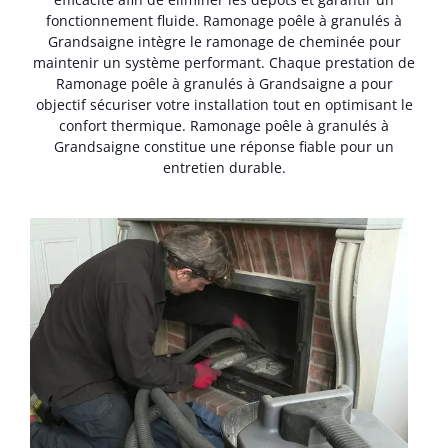
fonctionnement fluide. Ramonage poêle à granulés à
Grandsaigne intègre le ramonage de cheminée pour
maintenir un système performant. Chaque prestation de
Ramonage poêle à granulés à Grandsaigne a pour
objectif sécuriser votre installation tout en optimisant le
confort thermique. Ramonage poêle à granulés à
Grandsaigne constitue une réponse fiable pour un
entretien durable.