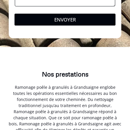
ENVOYER
Nos prestations
Ramonage poêle à granulés à Grandsaigne englobe
toutes les opérations essentielles nécessaires au bon
fonctionnement de votre cheminée. Du nettoyage
traditionnel jusqu’au traitement en profondeur,
Ramonage poêle à granulés à Grandsaigne répond à
chaque situation. Que ce soit pour ramonage poêle à
bois, Ramonage poêle à granulés à Grandsaigne agit avec
efficacité afin de éliminer les dépôts et garantir un