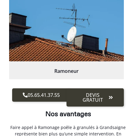
Ramoneur
05.65.41.37.55
DEVIS
GRATUIT
Nos avantages
Faire appel à Ramonage poêle à granulés à Grandsaigne
représente bien plus qu’une simple intervention. En