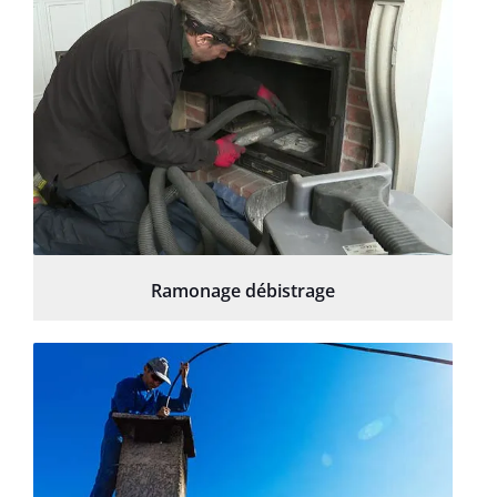
Ramonage débistrage