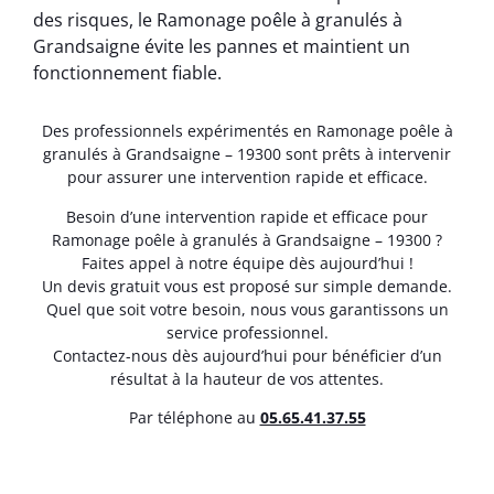
des risques, le Ramonage poêle à granulés à
Grandsaigne évite les pannes et maintient un
fonctionnement fiable.
Des professionnels expérimentés en Ramonage poêle à
granulés à Grandsaigne – 19300 sont prêts à intervenir
pour assurer une intervention rapide et efficace.
Besoin d’une intervention rapide et efficace pour
Ramonage poêle à granulés à Grandsaigne – 19300 ?
Faites appel à notre équipe dès aujourd’hui !
Un devis gratuit vous est proposé sur simple demande.
Quel que soit votre besoin, nous vous garantissons un
service professionnel.
Contactez-nous dès aujourd’hui pour bénéficier d’un
résultat à la hauteur de vos attentes.
Par téléphone au
05.65.41.37.55