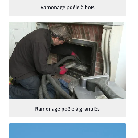
Ramonage poêle à bois
Ramonage poêle à granulés