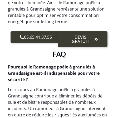
de votre cheminée. Ainsi, le Ramonage poêle à
granulés à Grandsaigne représente une solution
rentable pour optimiser votre consommation
énergétique sur le long terme.
05.65.41.37.55
DEVIS
GRATUIT
FAQ
Pourquoi le Ramonage poêle à granulés à
Grandsaigne est-il indispensable pour votre
sécurité ?
Le recours au Ramonage poêle à granulés à
Grandsaigne contribue à éliminer les dépôts de
suie et de bistre responsables de nombreux
incidents. Un ramoneur à Grandsaigne intervient
en outre de réduire les risques liés aux fumées en