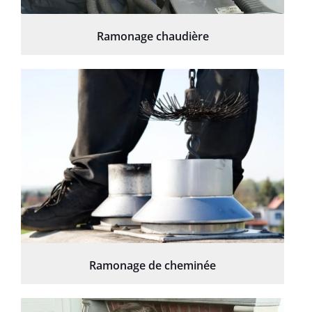
Ramonage chaudière
Ramonage de cheminée