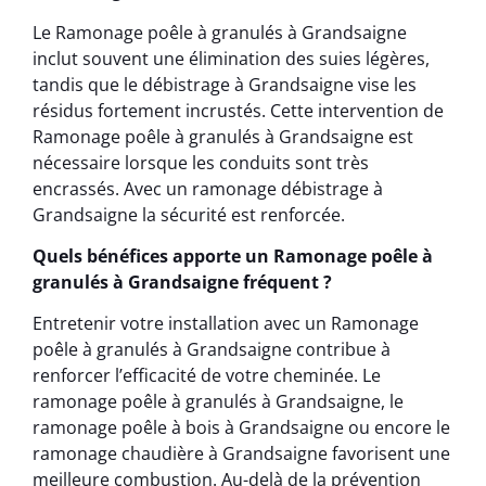
Le Ramonage poêle à granulés à Grandsaigne
inclut souvent une élimination des suies légères,
tandis que le débistrage à Grandsaigne vise les
résidus fortement incrustés. Cette intervention de
Ramonage poêle à granulés à Grandsaigne est
nécessaire lorsque les conduits sont très
encrassés. Avec un ramonage débistrage à
Grandsaigne la sécurité est renforcée.
Quels bénéfices apporte un Ramonage poêle à
granulés à Grandsaigne fréquent ?
Entretenir votre installation avec un Ramonage
poêle à granulés à Grandsaigne contribue à
renforcer l’efficacité de votre cheminée. Le
ramonage poêle à granulés à Grandsaigne, le
ramonage poêle à bois à Grandsaigne ou encore le
ramonage chaudière à Grandsaigne favorisent une
meilleure combustion. Au-delà de la prévention