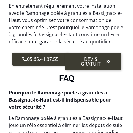
En entretenant régulièrement votre installation
avec le Ramonage poêle à granulés à Bassignac-le-
Haut, vous optimisez votre consommation de
votre cheminée. C’est pourquoi le Ramonage poêle
à granulés à Bassignac-le-Haut constitue un levier
efficace pour garantir la sécurité au quotidien.
05.65.41.37.55
DEVIS
GRATUIT
FAQ
Pourquoi le Ramonage poêle à granulés à
Bassignac-le-Haut est-il indispensable pour
votre sécurité ?
Le Ramonage poêle à granulés à Bassignac-le-Haut
joue un rôle essentiel à éliminer les dépôts de suie
et de bistre qui peuvent provoquer des incendies.