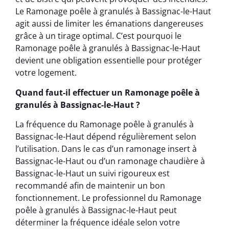
Le Ramonage poêle à granulés à Bassignac-le-Haut
agit aussi de limiter les émanations dangereuses
grâce à un tirage optimal. C’est pourquoi le
Ramonage poêle à granulés à Bassignac-le-Haut
devient une obligation essentielle pour protéger
votre logement.
Quand faut-il effectuer un Ramonage poêle à
granulés à Bassignac-le-Haut ?
La fréquence du Ramonage poêle à granulés à
Bassignac-le-Haut dépend régulièrement selon
l’utilisation. Dans le cas d’un ramonage insert à
Bassignac-le-Haut ou d’un ramonage chaudière à
Bassignac-le-Haut un suivi rigoureux est
recommandé afin de maintenir un bon
fonctionnement. Le professionnel du Ramonage
poêle à granulés à Bassignac-le-Haut peut
déterminer la fréquence idéale selon votre