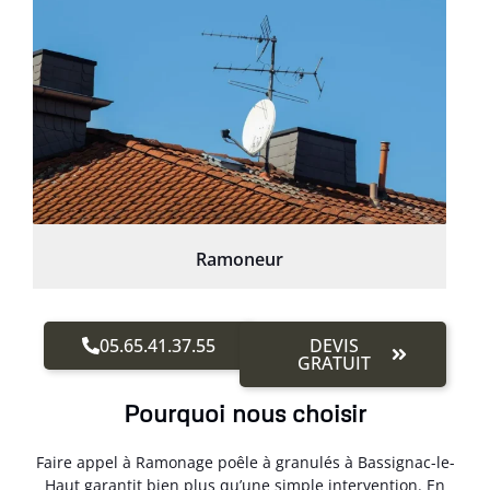
Ramoneur
05.65.41.37.55
DEVIS
GRATUIT
Pourquoi nous choisir
Faire appel à Ramonage poêle à granulés à Bassignac-le-
Haut garantit bien plus qu’une simple intervention. En