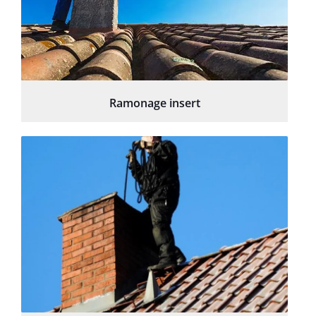
Ramonage insert