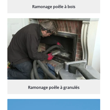
Ramonage poêle à bois
Ramonage poêle à granulés