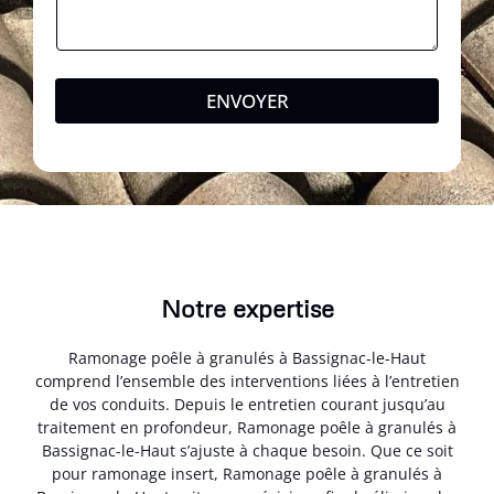
ENVOYER
Notre expertise
Ramonage poêle à granulés à Bassignac-le-Haut
comprend l’ensemble des interventions liées à l’entretien
de vos conduits. Depuis le entretien courant jusqu’au
traitement en profondeur, Ramonage poêle à granulés à
Bassignac-le-Haut s’ajuste à chaque besoin. Que ce soit
pour ramonage insert, Ramonage poêle à granulés à