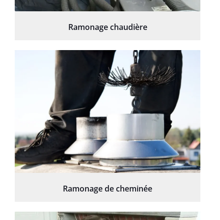
Ramonage chaudière
Ramonage de cheminée