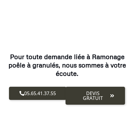
Pour toute demande liée à Ramonage
poêle à granulés, nous sommes à votre
écoute.
05.65.41.37.55
DEVIS
GRATUIT