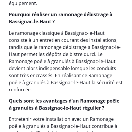
équipement.
Pourquoi réaliser un ramonage débistrage à
Bassignac-le-Haut ?
Le ramonage classique à Bassignac-le-Haut
consiste à un entretien courant des installations,
tandis que le ramonage débistrage à Bassignac-le-
Haut permet les dépôts de bistre durci. Le
Ramonage poêle à granulés à Bassignac-le-Haut
devient alors indispensable lorsque les conduits
sont très encrassés. En réalisant ce Ramonage
poêle à granulés à Bassignac-le-Haut la sécurité est
renforcée.
Quels sont les avantages d’un Ramonage poêle
à granulés à Bassignac-le-Haut régulier ?
Entretenir votre installation avec un Ramonage
poêle à granulés à Bassignac-le-Haut contribue à