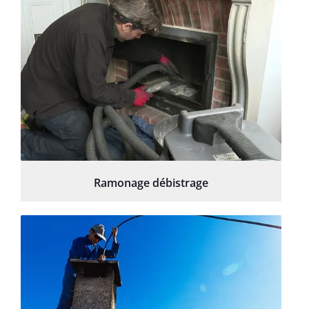
Ramonage débistrage