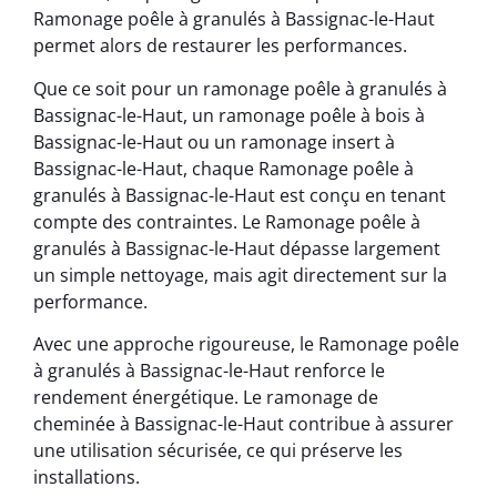
Ramonage poêle à granulés à Bassignac-le-Haut
permet alors de restaurer les performances.
Que ce soit pour un ramonage poêle à granulés à
Bassignac-le-Haut, un ramonage poêle à bois à
Bassignac-le-Haut ou un ramonage insert à
Bassignac-le-Haut, chaque Ramonage poêle à
granulés à Bassignac-le-Haut est conçu en tenant
compte des contraintes. Le Ramonage poêle à
granulés à Bassignac-le-Haut dépasse largement
un simple nettoyage, mais agit directement sur la
performance.
Avec une approche rigoureuse, le Ramonage poêle
à granulés à Bassignac-le-Haut renforce le
rendement énergétique. Le ramonage de
cheminée à Bassignac-le-Haut contribue à assurer
une utilisation sécurisée, ce qui préserve les
installations.