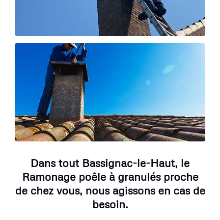
Dans tout Bassignac-le-Haut, le
Ramonage poêle à granulés proche
de chez vous, nous agissons en cas de
besoin.