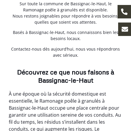
Sur toute la commune de Bassignac-le-Haut, le
Ramonage poêle à granulés est disponible.
Nous restons joignables pour répondre à vos besoins,
quelles que soient vos attentes.
Basés à Bassignac-le-Haut, nous connaissons bien les
besoins locaux.
Contactez-nous dès aujourd’hui, nous vous répondrons
avec sérieux.
Découvrez ce que nous faisons à
Bassignac-le-Haut
À une époque où la sécurité domestique est
essentielle, le Ramonage poêle à granulés à
Bassignac-le-Haut occupe une place centrale pour
garantir une utilisation sereine de vos conduits. Au
fil du temps, les résidus s’installent dans les
conduits, ce qui augmente les risques. Le