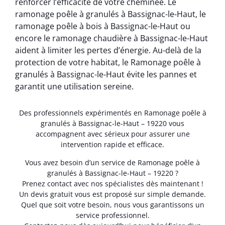
renforcer l’efficacité de votre cheminée. Le
ramonage poêle à granulés à Bassignac-le-Haut, le
ramonage poêle à bois à Bassignac-le-Haut ou
encore le ramonage chaudière à Bassignac-le-Haut
aident à limiter les pertes d’énergie. Au-delà de la
protection de votre habitat, le Ramonage poêle à
granulés à Bassignac-le-Haut évite les pannes et
garantit une utilisation sereine.
Des professionnels expérimentés en Ramonage poêle à
granulés à Bassignac-le-Haut – 19220 vous
accompagnent avec sérieux pour assurer une
intervention rapide et efficace.
Vous avez besoin d’un service de Ramonage poêle à
granulés à Bassignac-le-Haut – 19220 ?
Prenez contact avec nos spécialistes dès maintenant !
Un devis gratuit vous est proposé sur simple demande.
Quel que soit votre besoin, nous vous garantissons un
service professionnel.