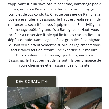
s’appuyant sur un savoir-faire confirmé, Ramonage poêle
à granulés à Bassignac-le-Haut offre un nettoyage
complet de vos conduits. Chaque passage de Ramonage
poêle à granulés à Bassignac-le-Haut est réalisée afin de
renforcer la sécurité de vos équipements. En privilégiant
Ramonage poêle à granulés à Bassignac-le-Haut, vous
profitez à un service fiable qui limite les risques liés aux
dépôts de suie. Ramonage poêle à granulés à Bassignac-
le-Haut veille attentivement à suivre les réglementations
sécuritaires tout en offrant une expertise sur mesure.
Faire confiance à Ramonage poêle à granulés à
Bassignac-le-Haut permet de garantir la performance de
votre cheminée et en assurant sa longévité.
DEVIS GRATUIT