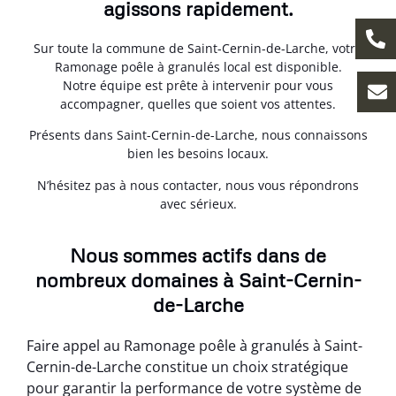
agissons rapidement.
Sur toute la commune de Saint-Cernin-de-Larche, votre
Ramonage poêle à granulés local est disponible.
Notre équipe est prête à intervenir pour vous
accompagner, quelles que soient vos attentes.
Présents dans Saint-Cernin-de-Larche, nous connaissons
bien les besoins locaux.
N’hésitez pas à nous contacter, nous vous répondrons
avec sérieux.
Nous sommes actifs dans de
nombreux domaines à Saint-Cernin-
de-Larche
Faire appel au Ramonage poêle à granulés à Saint-
Cernin-de-Larche constitue un choix stratégique
pour garantir la performance de votre système de