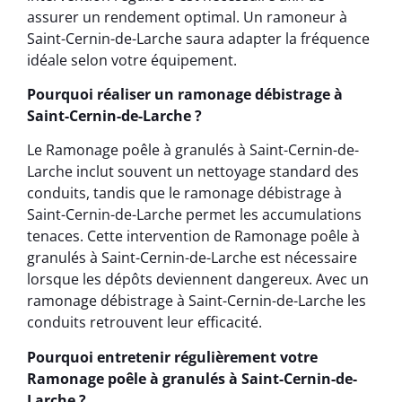
assurer un rendement optimal. Un ramoneur à
Saint-Cernin-de-Larche saura adapter la fréquence
idéale selon votre équipement.
Pourquoi réaliser un ramonage débistrage à
Saint-Cernin-de-Larche ?
Le Ramonage poêle à granulés à Saint-Cernin-de-
Larche inclut souvent un nettoyage standard des
conduits, tandis que le ramonage débistrage à
Saint-Cernin-de-Larche permet les accumulations
tenaces. Cette intervention de Ramonage poêle à
granulés à Saint-Cernin-de-Larche est nécessaire
lorsque les dépôts deviennent dangereux. Avec un
ramonage débistrage à Saint-Cernin-de-Larche les
conduits retrouvent leur efficacité.
Pourquoi entretenir régulièrement votre
Ramonage poêle à granulés à Saint-Cernin-de-
Larche ?