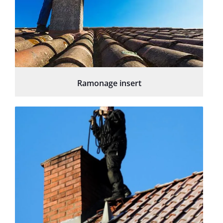
Ramonage insert