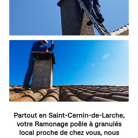
Partout en Saint-Cernin-de-Larche,
votre Ramonage poêle à granulés
local proche de chez vous, nous