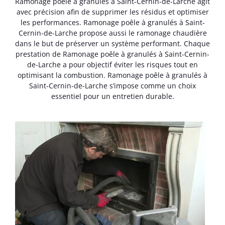
Ramonage poêle à granulés à Saint-Cernin-de-Larche agit
avec précision afin de supprimer les résidus et optimiser
les performances. Ramonage poêle à granulés à Saint-
Cernin-de-Larche propose aussi le ramonage chaudière
dans le but de préserver un système performant. Chaque
prestation de Ramonage poêle à granulés à Saint-Cernin-
de-Larche a pour objectif éviter les risques tout en
optimisant la combustion. Ramonage poêle à granulés à
Saint-Cernin-de-Larche s’impose comme un choix
essentiel pour un entretien durable.