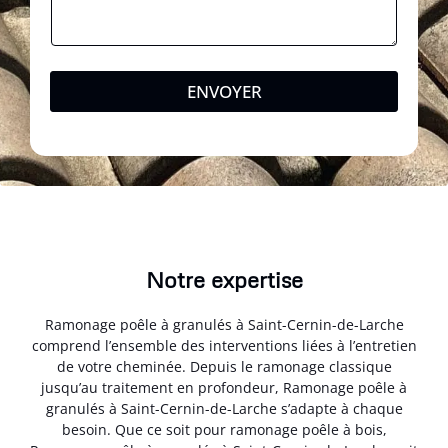
ENVOYER
Notre expertise
Ramonage poêle à granulés à Saint-Cernin-de-Larche
comprend l’ensemble des interventions liées à l’entretien
de votre cheminée. Depuis le ramonage classique
jusqu’au traitement en profondeur, Ramonage poêle à
granulés à Saint-Cernin-de-Larche s’adapte à chaque
besoin. Que ce soit pour ramonage poêle à bois,