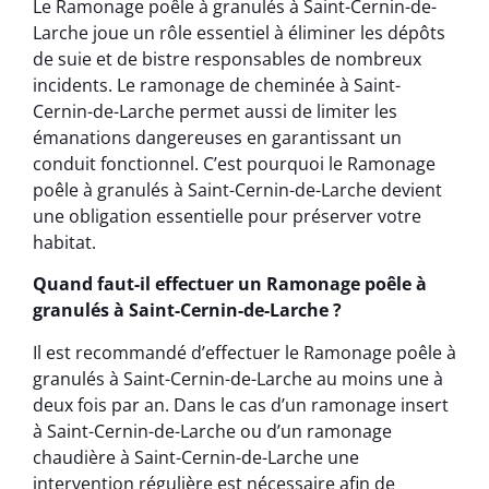
Le Ramonage poêle à granulés à Saint-Cernin-de-
Larche joue un rôle essentiel à éliminer les dépôts
de suie et de bistre responsables de nombreux
incidents. Le ramonage de cheminée à Saint-
Cernin-de-Larche permet aussi de limiter les
émanations dangereuses en garantissant un
conduit fonctionnel. C’est pourquoi le Ramonage
poêle à granulés à Saint-Cernin-de-Larche devient
une obligation essentielle pour préserver votre
habitat.
Quand faut-il effectuer un Ramonage poêle à
granulés à Saint-Cernin-de-Larche ?
Il est recommandé d’effectuer le Ramonage poêle à
granulés à Saint-Cernin-de-Larche au moins une à
deux fois par an. Dans le cas d’un ramonage insert
à Saint-Cernin-de-Larche ou d’un ramonage
chaudière à Saint-Cernin-de-Larche une
intervention régulière est nécessaire afin de