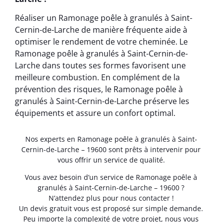
Réaliser un Ramonage poêle à granulés à Saint-
Cernin-de-Larche de manière fréquente aide à
optimiser le rendement de votre cheminée. Le
Ramonage poêle à granulés à Saint-Cernin-de-
Larche dans toutes ses formes favorisent une
meilleure combustion. En complément de la
prévention des risques, le Ramonage poêle à
granulés à Saint-Cernin-de-Larche préserve les
équipements et assure un confort optimal.
Nos experts en Ramonage poêle à granulés à Saint-
Cernin-de-Larche – 19600 sont prêts à intervenir pour
vous offrir un service de qualité.
Vous avez besoin d’un service de Ramonage poêle à
granulés à Saint-Cernin-de-Larche – 19600 ?
N’attendez plus pour nous contacter !
Un devis gratuit vous est proposé sur simple demande.
Peu importe la complexité de votre projet, nous vous