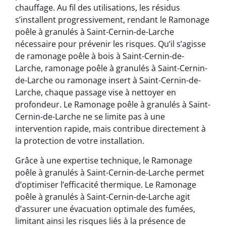
chauffage. Au fil des utilisations, les résidus
s’installent progressivement, rendant le Ramonage
poêle à granulés à Saint-Cernin-de-Larche
nécessaire pour prévenir les risques. Qu’il s’agisse
de ramonage poêle à bois à Saint-Cernin-de-
Larche, ramonage poêle à granulés à Saint-Cernin-
de-Larche ou ramonage insert à Saint-Cernin-de-
Larche, chaque passage vise à nettoyer en
profondeur. Le Ramonage poêle à granulés à Saint-
Cernin-de-Larche ne se limite pas à une
intervention rapide, mais contribue directement à
la protection de votre installation.
Grâce à une expertise technique, le Ramonage
poêle à granulés à Saint-Cernin-de-Larche permet
d’optimiser l’efficacité thermique. Le Ramonage
poêle à granulés à Saint-Cernin-de-Larche agit
d’assurer une évacuation optimale des fumées,
limitant ainsi les risques liés à la présence de