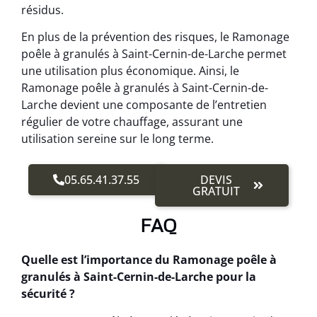
résidus.
En plus de la prévention des risques, le Ramonage
poêle à granulés à Saint-Cernin-de-Larche permet
une utilisation plus économique. Ainsi, le
Ramonage poêle à granulés à Saint-Cernin-de-
Larche devient une composante de l’entretien
régulier de votre chauffage, assurant une
utilisation sereine sur le long terme.
05.65.41.37.55
DEVIS
GRATUIT
FAQ
Quelle est l’importance du Ramonage poêle à
granulés à Saint-Cernin-de-Larche pour la
sécurité ?