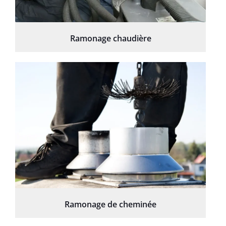
Ramonage chaudière
Ramonage de cheminée