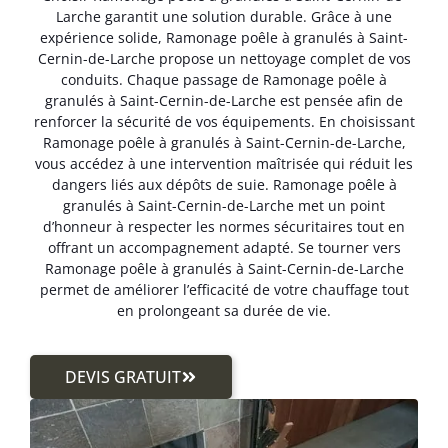
Larche garantit une solution durable. Grâce à une
expérience solide, Ramonage poêle à granulés à Saint-
Cernin-de-Larche propose un nettoyage complet de vos
conduits. Chaque passage de Ramonage poêle à
granulés à Saint-Cernin-de-Larche est pensée afin de
renforcer la sécurité de vos équipements. En choisissant
Ramonage poêle à granulés à Saint-Cernin-de-Larche,
vous accédez à une intervention maîtrisée qui réduit les
dangers liés aux dépôts de suie. Ramonage poêle à
granulés à Saint-Cernin-de-Larche met un point
d’honneur à respecter les normes sécuritaires tout en
offrant un accompagnement adapté. Se tourner vers
Ramonage poêle à granulés à Saint-Cernin-de-Larche
permet de améliorer l’efficacité de votre chauffage tout
en prolongeant sa durée de vie.
DEVIS GRATUIT