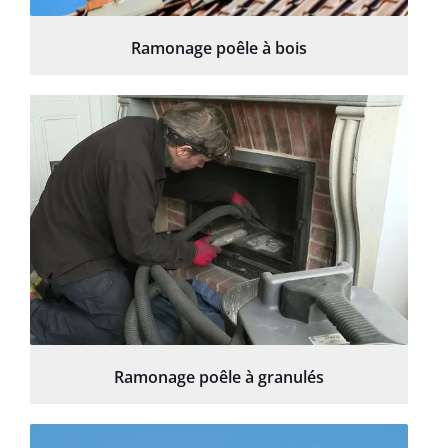
Ramonage poêle à bois
Ramonage poêle à granulés