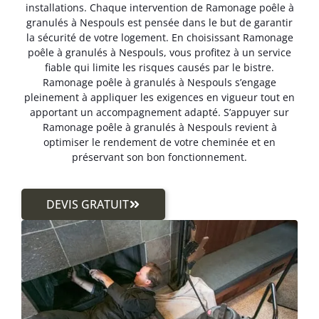
installations. Chaque intervention de Ramonage poêle à
granulés à Nespouls est pensée dans le but de garantir
la sécurité de votre logement. En choisissant Ramonage
poêle à granulés à Nespouls, vous profitez à un service
fiable qui limite les risques causés par le bistre.
Ramonage poêle à granulés à Nespouls s’engage
pleinement à appliquer les exigences en vigueur tout en
apportant un accompagnement adapté. S’appuyer sur
Ramonage poêle à granulés à Nespouls revient à
optimiser le rendement de votre cheminée et en
préservant son bon fonctionnement.
DEVIS GRATUIT