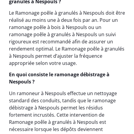
granulés à Nespouls ?
Le Ramonage poêle à granulés à Nespouls doit être
réalisé au moins une à deux fois par an. Pour un
ramonage poêle à bois à Nespouls ou un
ramonage poêle à granulés à Nespouls un suivi
rigoureux est recommandé afin de assurer un
rendement optimal. Le Ramonage poêle à granulés
à Nespouls permet d’ajuster la fréquence
appropriée selon votre usage.
En quoi consiste le ramonage débistrage à
Nespouls ?
Un ramoneur à Nespouls effectue un nettoyage
standard des conduits, tandis que le ramonage
débistrage à Nespouls permet les résidus
fortement incrustés. Cette intervention de
Ramonage poêle à granulés à Nespouls est
nécessaire lorsque les dépôts deviennent