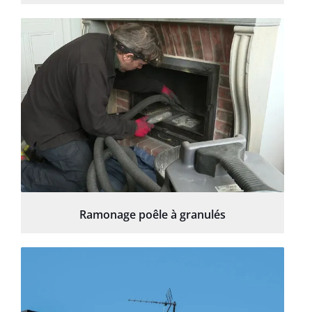
Ramonage poêle à granulés