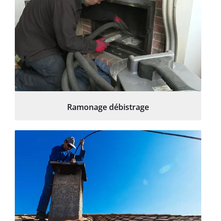
Ramonage débistrage