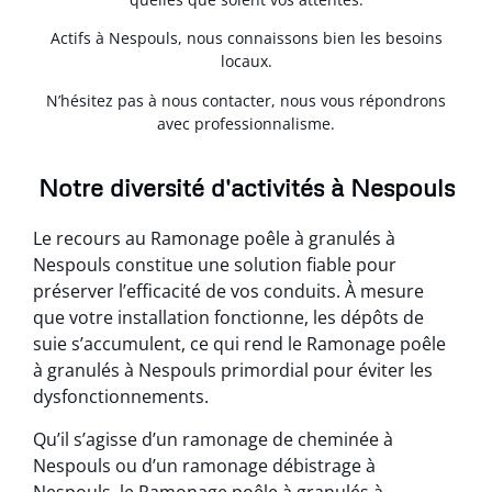
Actifs à Nespouls, nous connaissons bien les besoins
locaux.
N’hésitez pas à nous contacter, nous vous répondrons
avec professionnalisme.
Notre diversité d'activités à Nespouls
Le recours au Ramonage poêle à granulés à
Nespouls constitue une solution fiable pour
préserver l’efficacité de vos conduits. À mesure
que votre installation fonctionne, les dépôts de
suie s’accumulent, ce qui rend le Ramonage poêle
à granulés à Nespouls primordial pour éviter les
dysfonctionnements.
Qu’il s’agisse d’un ramonage de cheminée à
Nespouls ou d’un ramonage débistrage à
Nespouls, le Ramonage poêle à granulés à