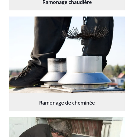
Ramonage chaudière
Ramonage de cheminée