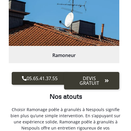
Ramoneur
05.65.41.37.55
DEVIS
GRATUIT
Nos atouts
Choisir Ramonage poêle à granulés à Nespouls signifie
bien plus qu’une simple intervention. En s’appuyant sur
une expérience solide, Ramonage poêle à granulés à
Nespouls offre un entretien rigoureux de vos