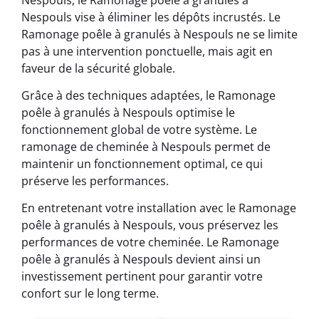
Nespouls vise à éliminer les dépôts incrustés. Le
Ramonage poêle à granulés à Nespouls ne se limite
pas à une intervention ponctuelle, mais agit en
faveur de la sécurité globale.
Grâce à des techniques adaptées, le Ramonage
poêle à granulés à Nespouls optimise le
fonctionnement global de votre système. Le
ramonage de cheminée à Nespouls permet de
maintenir un fonctionnement optimal, ce qui
préserve les performances.
En entretenant votre installation avec le Ramonage
poêle à granulés à Nespouls, vous préservez les
performances de votre cheminée. Le Ramonage
poêle à granulés à Nespouls devient ainsi un
investissement pertinent pour garantir votre
confort sur le long terme.