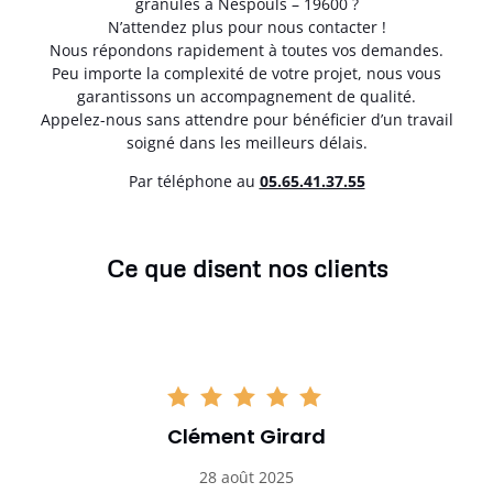
granulés à Nespouls – 19600 ?
N’attendez plus pour nous contacter !
Nous répondons rapidement à toutes vos demandes.
Peu importe la complexité de votre projet, nous vous
garantissons un accompagnement de qualité.
Appelez-nous sans attendre pour bénéficier d’un travail
soigné dans les meilleurs délais.
Par téléphone au
05.65.41.37.55
Ce que disent nos clients
Clément Girard
28 août 2025