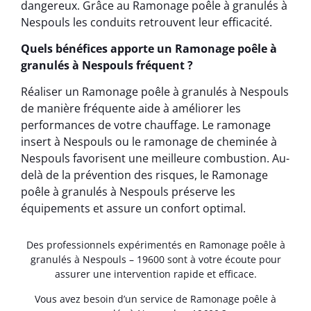
dangereux. Grâce au Ramonage poêle à granulés à
Nespouls les conduits retrouvent leur efficacité.
Quels bénéfices apporte un Ramonage poêle à
granulés à Nespouls fréquent ?
Réaliser un Ramonage poêle à granulés à Nespouls
de manière fréquente aide à améliorer les
performances de votre chauffage. Le ramonage
insert à Nespouls ou le ramonage de cheminée à
Nespouls favorisent une meilleure combustion. Au-
delà de la prévention des risques, le Ramonage
poêle à granulés à Nespouls préserve les
équipements et assure un confort optimal.
Des professionnels expérimentés en Ramonage poêle à
granulés à Nespouls – 19600 sont à votre écoute pour
assurer une intervention rapide et efficace.
Vous avez besoin d’un service de Ramonage poêle à