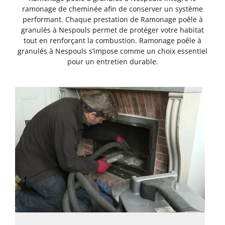
ramonage de cheminée afin de conserver un système
performant. Chaque prestation de Ramonage poêle à
granulés à Nespouls permet de protéger votre habitat
tout en renforçant la combustion. Ramonage poêle à
granulés à Nespouls s’impose comme un choix essentiel
pour un entretien durable.