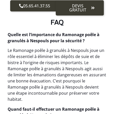
05.65.41.37.55
DEVIS
GRATUIT
FAQ
Quelle est l’importance du Ramonage poêle à
granulés à Nespouls pour la sécurité ?
Le Ramonage poêle à granulés à Nespouls joue un
rôle essentiel à éliminer les dépôts de suie et de
bistre à l’origine de risques importants. Le
Ramonage poêle à granulés à Nespouls agit aussi
de limiter les émanations dangereuses en assurant
une bonne évacuation. C’est pourquoi le
Ramonage poêle à granulés à Nespouls devient
une étape incontournable pour préserver votre
habitat.
Quand faut-il effectuer un Ramonage poêle à