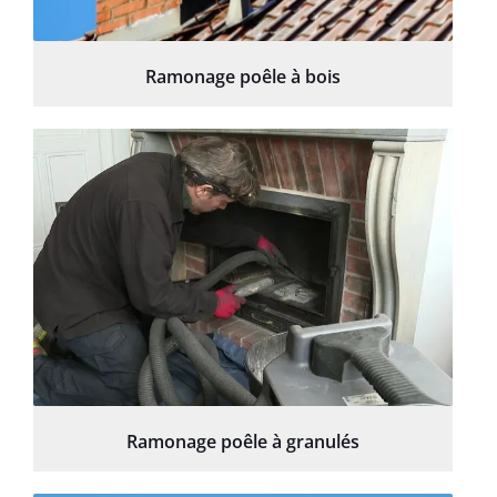
Ramonage poêle à bois
Ramonage poêle à granulés