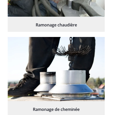
Ramonage chaudière
Ramonage de cheminée