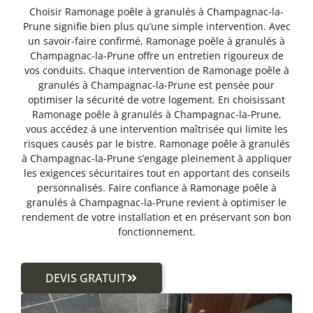
Choisir Ramonage poêle à granulés à Champagnac-la-
Prune signifie bien plus qu’une simple intervention. Avec
un savoir-faire confirmé, Ramonage poêle à granulés à
Champagnac-la-Prune offre un entretien rigoureux de
vos conduits. Chaque intervention de Ramonage poêle à
granulés à Champagnac-la-Prune est pensée pour
optimiser la sécurité de votre logement. En choisissant
Ramonage poêle à granulés à Champagnac-la-Prune,
vous accédez à une intervention maîtrisée qui limite les
risques causés par le bistre. Ramonage poêle à granulés
à Champagnac-la-Prune s’engage pleinement à appliquer
les exigences sécuritaires tout en apportant des conseils
personnalisés. Faire confiance à Ramonage poêle à
granulés à Champagnac-la-Prune revient à optimiser le
rendement de votre installation et en préservant son bon
fonctionnement.
DEVIS GRATUIT