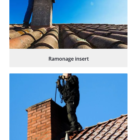
Ramonage insert