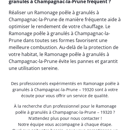
granulés à Champagnac-la-Prune fréquent ?
Réaliser un Ramonage poêle à granulés à
Champagnac-la-Prune de manière fréquente aide à
optimiser le rendement de votre chauffage. Le
Ramonage poêle à granulés à Champagnac-la-
Prune dans toutes ses formes favorisent une
meilleure combustion. Au-delà de la protection de
votre habitat, le Ramonage poêle à granulés à
Champagnac-la-Prune évite les pannes et garantit
une utilisation sereine.
Des professionnels expérimentés en Ramonage poêle à
granulés à Champagnac-la-Prune – 19320 sont à votre
écoute pour vous offrir un service de qualité.
À la recherche d’un professionnel pour le Ramonage
poêle à granulés à Champagnac-la-Prune – 19320 ?
N’attendez plus pour nous contacter !
Notre équipe vous accompagne à chaque étape.