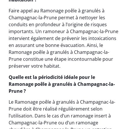
Faire appel au Ramonage poêle à granulés à
Champagnac-la-Prune permet à nettoyer les
conduits en profondeur à l’origine de risques
importants. Un ramoneur à Champagnac-la-Prune
intervient également de prévenir les intoxications
en assurant une bonne évacuation. Ainsi, le
Ramonage poêle à granulés à Champagnac-la-
Prune constitue une étape incontournable pour
préserver votre habitat.
Quelle est la périodicité idéale pour le
Ramonage poêle à granulés à Champagnac-la-
Prune ?
Le Ramonage poêle à granulés à Champagnac-la-
Prune doit être réalisé régulièrement selon
l’utilisation. Dans le cas d’un ramonage insert à
Champagnac-la-Prune ou d’un ramonage