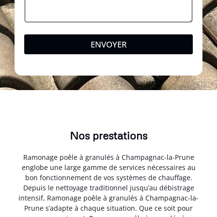
ENVOYER
Nos prestations
Ramonage poêle à granulés à Champagnac-la-Prune
englobe une large gamme de services nécessaires au
bon fonctionnement de vos systèmes de chauffage.
Depuis le nettoyage traditionnel jusqu’au débistrage
intensif, Ramonage poêle à granulés à Champagnac-la-
Prune s’adapte à chaque situation. Que ce soit pour