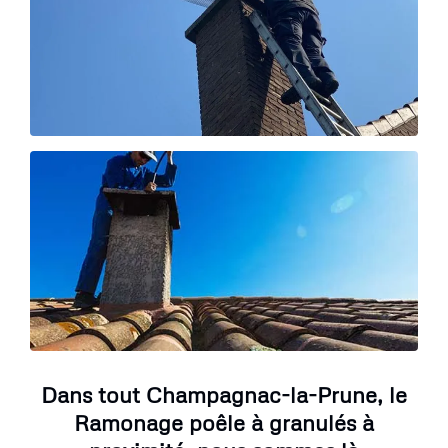
Dans tout Champagnac-la-Prune, le
Ramonage poêle à granulés à