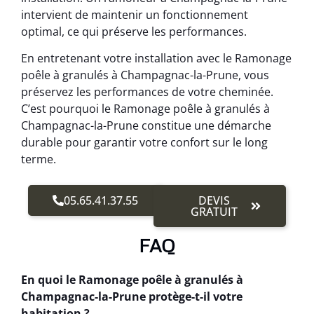
intervient de maintenir un fonctionnement
optimal, ce qui préserve les performances.
En entretenant votre installation avec le Ramonage
poêle à granulés à Champagnac-la-Prune, vous
préservez les performances de votre cheminée.
C’est pourquoi le Ramonage poêle à granulés à
Champagnac-la-Prune constitue une démarche
durable pour garantir votre confort sur le long
terme.
05.65.41.37.55
DEVIS
GRATUIT
FAQ
En quoi le Ramonage poêle à granulés à
Champagnac-la-Prune protège-t-il votre
habitation ?