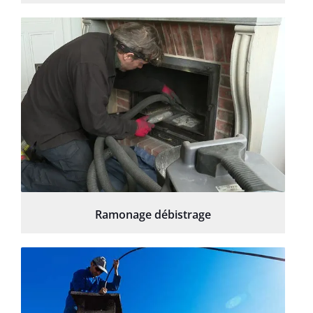
Ramonage débistrage