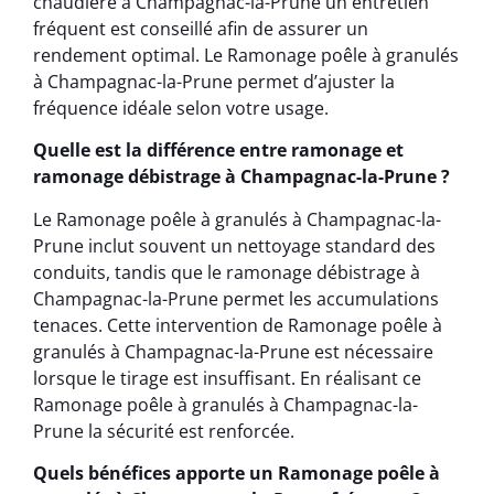
chaudière à Champagnac-la-Prune un entretien
fréquent est conseillé afin de assurer un
rendement optimal. Le Ramonage poêle à granulés
à Champagnac-la-Prune permet d’ajuster la
fréquence idéale selon votre usage.
Quelle est la différence entre ramonage et
ramonage débistrage à Champagnac-la-Prune ?
Le Ramonage poêle à granulés à Champagnac-la-
Prune inclut souvent un nettoyage standard des
conduits, tandis que le ramonage débistrage à
Champagnac-la-Prune permet les accumulations
tenaces. Cette intervention de Ramonage poêle à
granulés à Champagnac-la-Prune est nécessaire
lorsque le tirage est insuffisant. En réalisant ce
Ramonage poêle à granulés à Champagnac-la-
Prune la sécurité est renforcée.
Quels bénéfices apporte un Ramonage poêle à