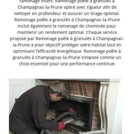
ramonage insert, Ramonage poêle à granulés à
Champagnac-la-Prune opère avec rigueur afin de
nettoyer en profondeur et assurer un tirage optimal.
Ramonage poêle à granulés à Champagnac-la-Prune
inclut également le ramonage de cheminée pour
maintenir un rendement optimal. Chaque service
proposé par Ramonage poêle à granulés à Champagnac-
la-Prune a pour objectif protéger votre habitat tout en
optimisant l’efficacité énergétique. Ramonage poêle à
granulés à Champagnac-la-Prune s’impose comme un
choix essentiel pour une performance continue.