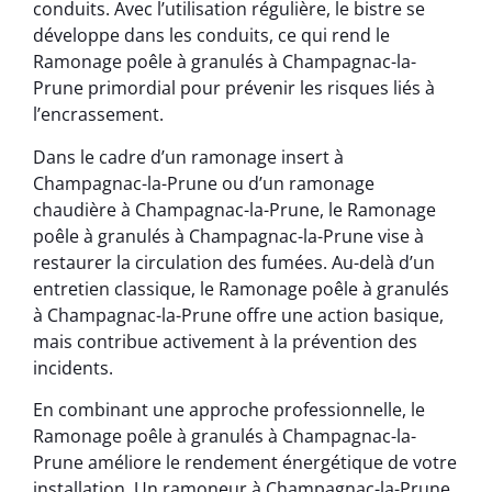
conduits. Avec l’utilisation régulière, le bistre se
développe dans les conduits, ce qui rend le
Ramonage poêle à granulés à Champagnac-la-
Prune primordial pour prévenir les risques liés à
l’encrassement.
Dans le cadre d’un ramonage insert à
Champagnac-la-Prune ou d’un ramonage
chaudière à Champagnac-la-Prune, le Ramonage
poêle à granulés à Champagnac-la-Prune vise à
restaurer la circulation des fumées. Au-delà d’un
entretien classique, le Ramonage poêle à granulés
à Champagnac-la-Prune offre une action basique,
mais contribue activement à la prévention des
incidents.
En combinant une approche professionnelle, le
Ramonage poêle à granulés à Champagnac-la-
Prune améliore le rendement énergétique de votre
installation. Un ramoneur à Champagnac-la-Prune